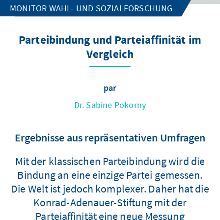
MONITOR WAHL- UND SOZIALFORSCHUNG
Parteibindung und Parteiaffinität im
Vergleich
par
Dr. Sabine Pokorny
Ergebnisse aus repräsentativen Umfragen
Mit der klassischen Parteibindung wird die
Bindung an eine einzige Partei gemessen.
Die Welt ist jedoch komplexer. Daher hat die
Konrad-Adenauer-Stiftung mit der
Parteiaffinität eine neue Messung