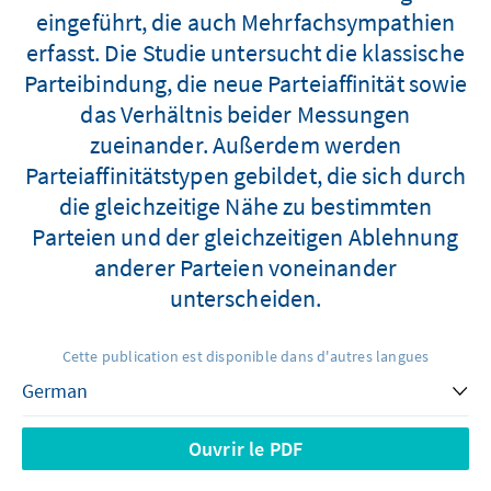
eingeführt, die auch Mehrfachsympathien
erfasst. Die Studie untersucht die klassische
Parteibindung, die neue Parteiaffinität sowie
das Verhältnis beider Messungen
zueinander. Außerdem werden
Parteiaffinitätstypen gebildet, die sich durch
die gleichzeitige Nähe zu bestimmten
Parteien und der gleichzeitigen Ablehnung
anderer Parteien voneinander
unterscheiden.
Cette publication est disponible dans d'autres langues
Ouvrir le PDF