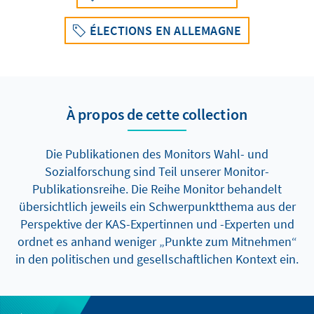
ÉLECTIONS EN ALLEMAGNE
À propos de cette collection
Die Publikationen des Monitors Wahl- und
Sozialforschung sind Teil unserer Monitor-
Publikationsreihe. Die Reihe Monitor behandelt
übersichtlich jeweils ein Schwerpunktthema aus der
Perspektive der KAS-Expertinnen und -Experten und
ordnet es anhand weniger „Punkte zum Mitnehmen“
in den politischen und gesellschaftlichen Kontext ein.