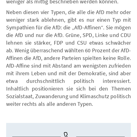
weniger als mittig beschrieben werden können.
Neben diesen vier Typen, die alle die AfD mehr oder
weniger stark ablehnen, gibt es nur einen Typ mit
Sympathien für die AfD: die „AfD-Affinen“. Sie mögen
die AfD und nur die AfD. Grüne, SPD, Linke und CDU
lehnen sie stärker, FDP und CSU etwas schwächer
ab. Wenig überraschend wählten 60 Prozent der AfD-
Affinen die AfD, andere Parteien spielten keine Rolle.
AfD-Affine sind mit Abstand am wenigsten zufrieden
mit ihrem Leben und mit der Demokratie, sind aber
etwa durchschnittlich politisch interessiert.
Inhaltlich positionieren sie sich bei den Themen
Sozialstaat, Zuwanderung und Klimaschutz politisch
weiter rechts als alle anderen Typen.