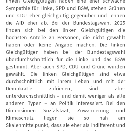
linken Gleichgültigen haben eine eher schwache
Sympathie für Linke, SPD und BSW, stehen Grünen
und CDU eher gleichgültig gegenüber und lehnen
die AfD eher ab. Bei der Bundestagswahl 2025
finden sich bei den linken Gleichgültigen die
höchsten Anteile an Personen, die nicht gewählt
haben oder keine Angabe machen. Die linken
Gleichgültigen haben bei der Bundestagswahl
überdurchschnittlich für die Linke und das BSW
gestimmt. Aber auch SPD, CDU und Grüne wurden
gewählt. Die linken Gleichgültigen sind etwa
durchschnittlich mit ihrem Leben und mit der
Demokratie zufrieden, sind aber
unterdurchschnittlich – und damit weniger als alle
anderen Typen – an Politik interessiert. Bei den
Dimensionen Sozialstaat, Zuwanderung und
Klimaschutz liegen sie so nah am
Skalenmittelpunkt, dass sie eher als indifferent und