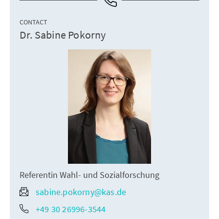
CONTACT
Dr. Sabine Pokorny
Referentin Wahl- und Sozialforschung
sabine.pokorny@kas.de
+49 30 26996-3544