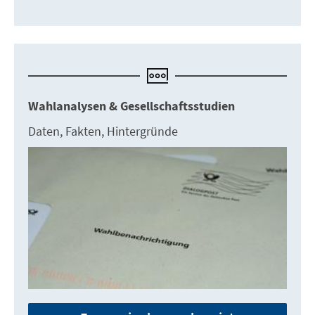
Wahlanalysen & Gesellschaftsstudien
Daten, Fakten, Hintergründe