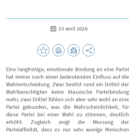
23 avril 2026
Eine langfristige, emotionale Bindung an eine Partei
hat immer noch einen bedeutenden Einfluss auf die
Wahlentscheidung. Zwar besitzt rund ein Drittel der
Wahlberechtigten keine klassische Parteibindung
mehr, zwei Drittel fühlen sich aber sehr wohl an eine
Partei gebunden, was die Wahrscheinlichkeit, für
diese Partei bei einer Wahl zu stimmen, deutlich
erhöht. Zugleich zeigt die Messung der
Parteiaffinität, dass es nur sehr wenige Menschen