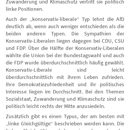
Zuwanderung und Klimaschutz vertritt sie politisch
linke Positionen.
Auch der „konservativ-liberale“ Typ lehnt die AfD
deutlich ab, wenn auch weniger entschieden als die
beiden anderen Typen. Die Sympathien der
Konservativ-Liberalen liegen dagegen bei CDU, CSU
und FDP. Über die Hälfte der Konservativ-Liberalen
wählte die Union bei der Bundestagswahl und auch
die FDP wurde überdurchschnittlich häufig gewählt.
Konservativ-Liberale sind leicht
überdurchschnittlich mit ihrem Leben zufrieden.
Ihre Demokratiezufriedenheit und ihr politisches
Interesse liegen im Durchschnitt. Bei den Themen
Sozialstaat, Zuwanderung und Klimaschutz sind sie
politisch leicht rechts der Mitte anzusiedeln.
Zusätzlich gibt es einen Typus, der am besten mit
„linke Gleichgültige“ beschrieben werden kann. Die