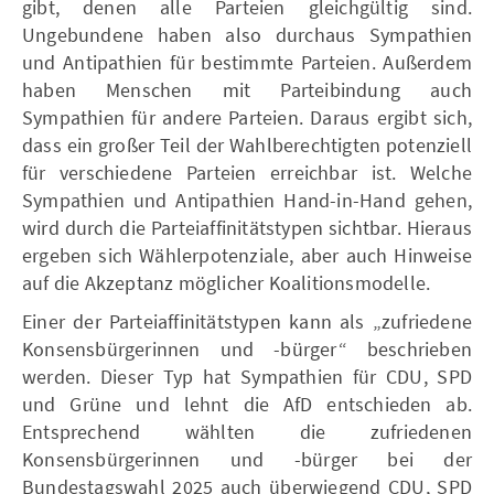
gibt, denen alle Parteien gleichgültig sind.
Ungebundene haben also durchaus Sympathien
und Antipathien für bestimmte Parteien. Außerdem
haben Menschen mit Parteibindung auch
Sympathien für andere Parteien. Daraus ergibt sich,
dass ein großer Teil der Wahlberechtigten potenziell
für verschiedene Parteien erreichbar ist. Welche
Sympathien und Antipathien Hand-in-Hand gehen,
wird durch die Parteiaffinitätstypen sichtbar. Hieraus
ergeben sich Wählerpotenziale, aber auch Hinweise
auf die Akzeptanz möglicher Koalitionsmodelle.
Einer der Parteiaffinitätstypen kann als „zufriedene
Konsensbürgerinnen und -bürger“ beschrieben
werden. Dieser Typ hat Sympathien für CDU, SPD
und Grüne und lehnt die AfD entschieden ab.
Entsprechend wählten die zufriedenen
Konsensbürgerinnen und -bürger bei der
Bundestagswahl 2025 auch überwiegend CDU, SPD