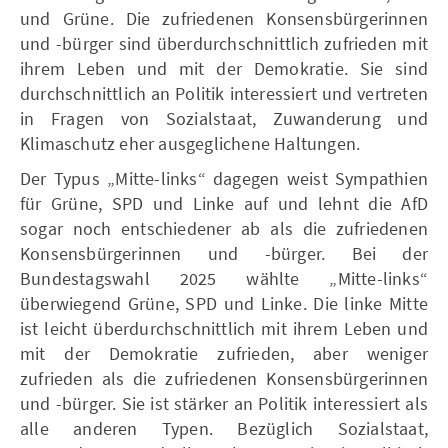
und Grüne. Die zufriedenen Konsensbürgerinnen
und -bürger sind überdurchschnittlich zufrieden mit
ihrem Leben und mit der Demokratie. Sie sind
durchschnittlich an Politik interessiert und vertreten
in Fragen von Sozialstaat, Zuwanderung und
Klimaschutz eher ausgeglichene Haltungen.
Der Typus „Mitte-links“ dagegen weist Sympathien
für Grüne, SPD und Linke auf und lehnt die AfD
sogar noch entschiedener ab als die zufriedenen
Konsensbürgerinnen und -bürger. Bei der
Bundestagswahl 2025 wählte „Mitte-links“
überwiegend Grüne, SPD und Linke. Die linke Mitte
ist leicht überdurchschnittlich mit ihrem Leben und
mit der Demokratie zufrieden, aber weniger
zufrieden als die zufriedenen Konsensbürgerinnen
und -bürger. Sie ist stärker an Politik interessiert als
alle anderen Typen. Bezüglich Sozialstaat,