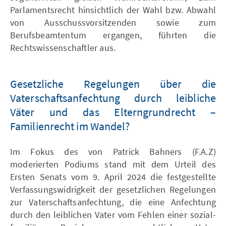
Parlamentsrecht hinsichtlich der Wahl bzw. Abwahl
von Ausschussvorsitzenden sowie zum
Berufsbeamtentum ergangen, führten die
Rechtswissenschaftler aus.
Gesetzliche Regelungen über die
Vaterschaftsanfechtung durch leibliche
Väter und das Elterngrundrecht –
Familienrecht im Wandel?
Im Fokus des von Patrick Bahners (F.A.Z)
moderierten Podiums stand mit dem Urteil des
Ersten Senats vom 9. April 2024 die festgestellte
Verfassungswidrigkeit der gesetzlichen Regelungen
zur Vaterschaftsanfechtung, die eine Anfechtung
durch den leiblichen Vater vom Fehlen einer sozial-