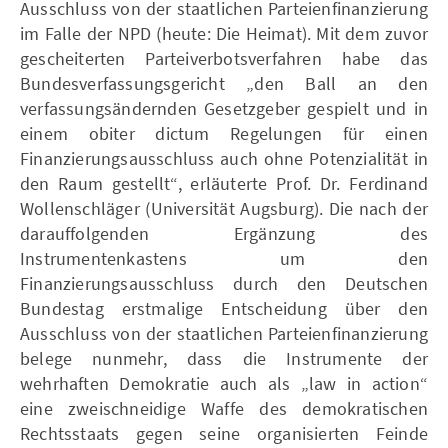
Ausschluss von der staatlichen Parteienfinanzierung
im Falle der NPD (heute: Die Heimat). Mit dem zuvor
gescheiterten Parteiverbotsverfahren habe das
Bundesverfassungsgericht „den Ball an den
verfassungsändernden Gesetzgeber gespielt und in
einem obiter dictum Regelungen für einen
Finanzierungsausschluss auch ohne Potenzialität in
den Raum gestellt“, erläuterte Prof. Dr. Ferdinand
Wollenschläger (Universität Augsburg). Die nach der
darauffolgenden Ergänzung des
Instrumentenkastens um den
Finanzierungsausschluss durch den Deutschen
Bundestag erstmalige Entscheidung über den
Ausschluss von der staatlichen Parteienfinanzierung
belege nunmehr, dass die Instrumente der
wehrhaften Demokratie auch als „law in action“
eine zweischneidige Waffe des demokratischen
Rechtsstaats gegen seine organisierten Feinde