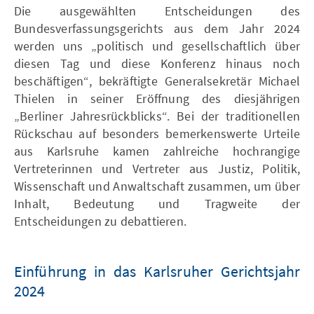
Die ausgewählten Entscheidungen des
Bundesverfassungsgerichts aus dem Jahr 2024
werden uns „politisch und gesellschaftlich über
diesen Tag und diese Konferenz hinaus noch
beschäftigen“, bekräftigte Generalsekretär Michael
Thielen in seiner Eröffnung des diesjährigen
„Berliner Jahresrückblicks“. Bei der traditionellen
Rückschau auf besonders bemerkenswerte Urteile
aus Karlsruhe kamen zahlreiche hochrangige
Vertreterinnen und Vertreter aus Justiz, Politik,
Wissenschaft und Anwaltschaft zusammen, um über
Inhalt, Bedeutung und Tragweite der
Entscheidungen zu debattieren.
Einführung in das Karlsruher Gerichtsjahr
2024