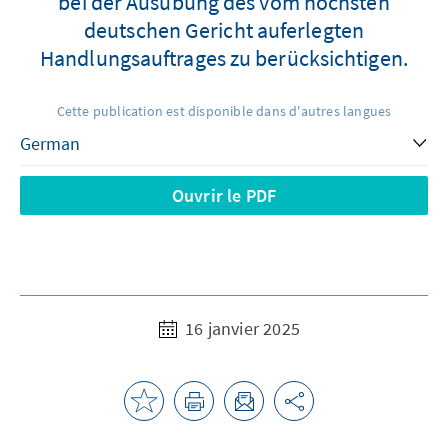
bei der Ausübung des vom höchsten
deutschen Gericht auferlegten
Handlungsauftrages zu berücksichtigen.
Cette publication est disponible dans d'autres langues
Ouvrir le PDF
16 janvier 2025