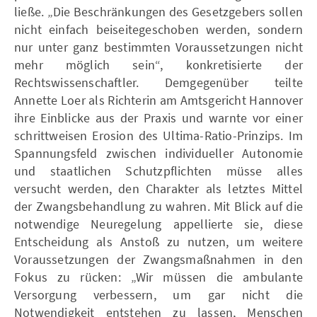
ließe. „Die Beschränkungen des Gesetzgebers sollen
nicht einfach beiseitegeschoben werden, sondern
nur unter ganz bestimmten Voraussetzungen nicht
mehr möglich sein“, konkretisierte der
Rechtswissenschaftler. Demgegenüber teilte
Annette Loer als Richterin am Amtsgericht Hannover
ihre Einblicke aus der Praxis und warnte vor einer
schrittweisen Erosion des Ultima-Ratio-Prinzips. Im
Spannungsfeld zwischen individueller Autonomie
und staatlichen Schutzpflichten müsse alles
versucht werden, den Charakter als letztes Mittel
der Zwangsbehandlung zu wahren. Mit Blick auf die
notwendige Neuregelung appellierte sie, diese
Entscheidung als Anstoß zu nutzen, um weitere
Voraussetzungen der Zwangsmaßnahmen in den
Fokus zu rücken: „Wir müssen die ambulante
Versorgung verbessern, um gar nicht die
Notwendigkeit entstehen zu lassen, Menschen