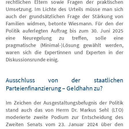
rechtlichen Eltern sowie Fragen der praktischen
Umsetzung. Im Lichte des Urteils müsse man sich
auch der grundsätzlichen Frage der Stärkung von
Familien widmen, betonte Wiesmann. Für den der
Politik auferlegten Auftrag bis zum 30. Juni 2025
eine Neuregelung zu treffen, solle eine
pragmatische (Minimal-)Lösung gewählt werden,
waren sich die Expertinnen und Experten in der
Diskussionsrunde einig.
Ausschluss von der staatlichen
Parteienfinanzierung – Geldhahn zu?
Im Zeichen der Ausgestaltungsbefugnis der Politik
stand auch das von Herrn Dr. Markus Sehl (LTO)
moderierte zweite Podium zur Entscheidung des
Zweiten Senats vom 23. Januar 2024 über den