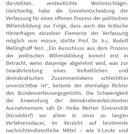
darstellten, verdeutlichte Wollenschläger.
Gleichzeitig habe die Grundentscheidung der
Verfassung für einen offenen Prozess der politischen
Willensbildung zur Folge, dass auch das kritische
Hinterfragen einzelner Elemente der Verfassung
möglich sein müsse, stellte Prof. Dr. h.c. Rudolf
Mellinghoff fest. „Ein Ausschluss aus dem Prozess
der politischen Willensbildung kommt erst in
Betracht, wenn dasjenige abgelehnt wird, was zur
Gewährleistung eines freiheitlichen und
demokratischen Zusammenlebens schlechthin
unverzichtbar ist“, betonte der ehemalige Richter
des Bundesverfassungsgerichts. Die Schwierigkeit
der Anwendung der demokratieverkürzenden
Ausnahmenorm sah Dr. Heike Merten (Universität
Düsseldorf) vor allem in einer zu langen
Verfahrensdauer, im Verzicht auf bestimmte
nachrichtendienstliche Mittel – wie V-Leute und