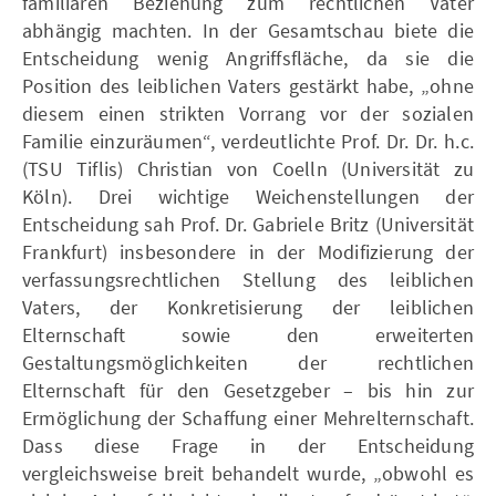
familiären Beziehung zum rechtlichen Vater
abhängig machten. In der Gesamtschau biete die
Entscheidung wenig Angriffsfläche, da sie die
Position des leiblichen Vaters gestärkt habe, „ohne
diesem einen strikten Vorrang vor der sozialen
Familie einzuräumen“, verdeutlichte Prof. Dr. Dr. h.c.
(TSU Tiflis) Christian von Coelln (Universität zu
Köln). Drei wichtige Weichenstellungen der
Entscheidung sah Prof. Dr. Gabriele Britz (Universität
Frankfurt) insbesondere in der Modifizierung der
verfassungsrechtlichen Stellung des leiblichen
Vaters, der Konkretisierung der leiblichen
Elternschaft sowie den erweiterten
Gestaltungsmöglichkeiten der rechtlichen
Elternschaft für den Gesetzgeber – bis hin zur
Ermöglichung der Schaffung einer Mehrelternschaft.
Dass diese Frage in der Entscheidung
vergleichsweise breit behandelt wurde, „obwohl es