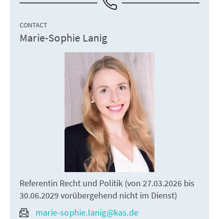
CONTACT
Marie-Sophie Lanig
Referentin Recht und Politik (von 27.03.2026 bis
30.06.2029 vorübergehend nicht im Dienst)
marie-sophie.lanig@kas.de