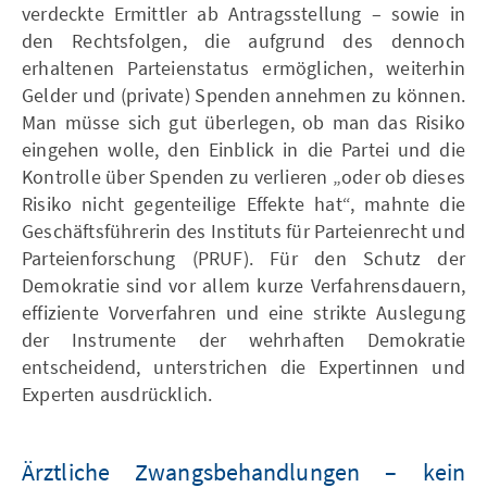
verdeckte Ermittler ab Antragsstellung – sowie in
den Rechtsfolgen, die aufgrund des dennoch
erhaltenen Parteienstatus ermöglichen, weiterhin
Gelder und (private) Spenden annehmen zu können.
Man müsse sich gut überlegen, ob man das Risiko
eingehen wolle, den Einblick in die Partei und die
Kontrolle über Spenden zu verlieren „oder ob dieses
Risiko nicht gegenteilige Effekte hat“, mahnte die
Geschäftsführerin des Instituts für Parteienrecht und
Parteienforschung (PRUF). Für den Schutz der
Demokratie sind vor allem kurze Verfahrensdauern,
effiziente Vorverfahren und eine strikte Auslegung
der Instrumente der wehrhaften Demokratie
entscheidend, unterstrichen die Expertinnen und
Experten ausdrücklich.
Ärztliche Zwangsbehandlungen – kein