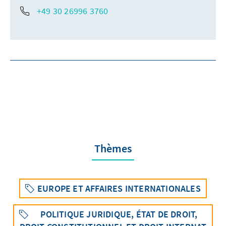
+49 30 26996 3760
Thèmes
EUROPE ET AFFAIRES INTERNATIONALES
POLITIQUE JURIDIQUE, ÉTAT DE DROIT,