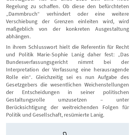
Regelung zu schaffen. Ob diese den befürchteten
„Dammbruch“ verhindert oder eine weitere
Verschiebung der Grenzen einleiten wird, wird
maßgeblich von der konkreten Ausgestaltung
abhängen.
In ihrem Schlusswort hielt die Referentin für Recht
und Politik Marie-Sophie Lanig daher fest: „Das
Bundesverfassungsgericht nimmt bei der
Interpretation der Verfassung eine herausragende
Rolle ein“. Gleichzeitig sei es nun Aufgabe des
Gesetzgebers die wesentlichen Weichenstellungen
der Entscheidungen in seiner politischen
Gestaltungsrolle umzusetzen – unter
Berücksichtigung der weitreichenden Folgen für
Politik und Gesellschaft, resümierte Lanig.