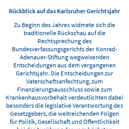
Rückblick auf das Karlsruher Gerichtsjahr
Zu Beginn des Jahres widmete sich die
traditionelle Rückschau auf die
Rechtsprechung des
Bundesverfassungsgerichts der Konrad-
Adenauer-Stiftung wegweisenden
Entscheidungen aus dem vergangenen
Gerichtsjahr. Die Entscheidungen zur
Vaterschaftsanfechtung, zum
Finanzierungsausschluss sowie zum
Krankenhausvorbehalt verdeutlichten dabei
besonders die legislative Verantwortung des
Gesetzgebers, die weitreichenden Folgen
für Politik, Gesellschaft und Öffentlichkeit