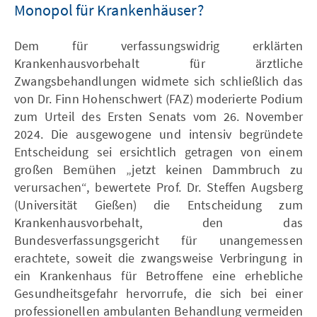
Monopol für Krankenhäuser?
Dem für verfassungswidrig erklärten
Krankenhausvorbehalt für ärztliche
Zwangsbehandlungen widmete sich schließlich das
von Dr. Finn Hohenschwert (FAZ) moderierte Podium
zum Urteil des Ersten Senats vom 26. November
2024. Die ausgewogene und intensiv begründete
Entscheidung sei ersichtlich getragen von einem
großen Bemühen „jetzt keinen Dammbruch zu
verursachen“, bewertete Prof. Dr. Steffen Augsberg
(Universität Gießen) die Entscheidung zum
Krankenhausvorbehalt, den das
Bundesverfassungsgericht für unangemessen
erachtete, soweit die zwangsweise Verbringung in
ein Krankenhaus für Betroffene eine erhebliche
Gesundheitsgefahr hervorrufe, die sich bei einer
professionellen ambulanten Behandlung vermeiden