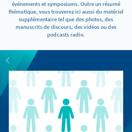
événements et symposiums. Outre un résumé
thématique, vous trouverez ici aussi du matériel
supplémentaire tel que des photos, des
manuscrits de discours, des vidéos ou des
podcasts radio.