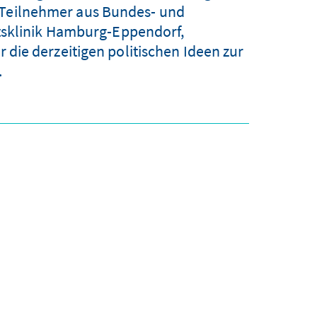
 Teilnehmer aus Bundes- und
tsklinik Hamburg-Eppendorf,
die derzeitigen politischen Ideen zur
.