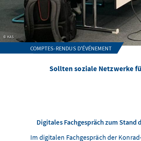
KAS
COMPTES-RENDUS D'ÉVÉNEMENT
Sollten soziale Netzwerke f
Digitales Fachgespräch zum Stand d
Im digitalen Fachgespräch der Konrad-