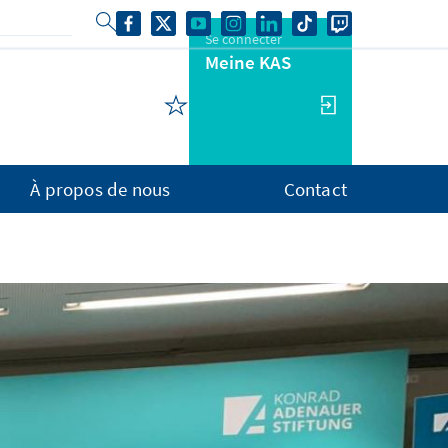
Se connecter
Meine KAS
À propos de nous
Contact