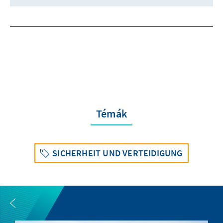
Témák
SICHERHEIT UND VERTEIDIGUNG