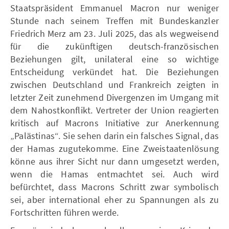
Staatspräsident Emmanuel Macron nur weniger
Stunde nach seinem Treffen mit Bundeskanzler
Friedrich Merz am 23. Juli 2025, das als wegweisend
für die zukünftigen deutsch-französischen
Beziehungen gilt, unilateral eine so wichtige
Entscheidung verkündet hat. Die Beziehungen
zwischen Deutschland und Frankreich zeigten in
letzter Zeit zunehmend Divergenzen im Umgang mit
dem Nahostkonflikt. Vertreter der Union reagierten
kritisch auf Macrons Initiative zur Anerkennung
„Palästinas“. Sie sehen darin ein falsches Signal, das
der Hamas zugutekomme. Eine Zweistaatenlösung
könne aus ihrer Sicht nur dann umgesetzt werden,
wenn die Hamas entmachtet sei. Auch wird
befürchtet, dass Macrons Schritt zwar symbolisch
sei, aber international eher zu Spannungen als zu
Fortschritten führen werde.