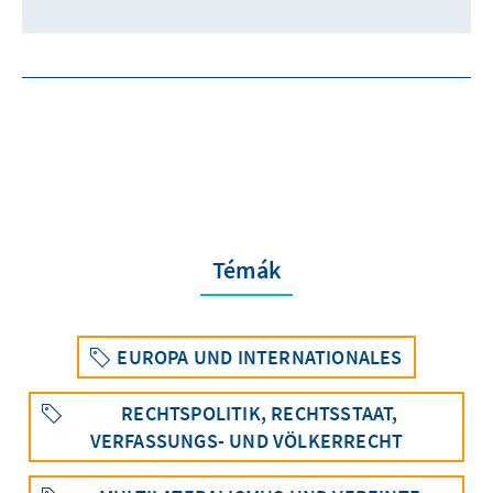
Témák
EUROPA UND INTERNATIONALES
RECHTSPOLITIK, RECHTSSTAAT,
VERFASSUNGS- UND VÖLKERRECHT