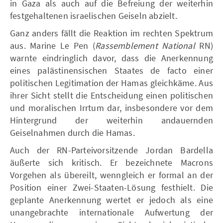
in Gaza als auch auf die Befreiung der weiterhin
festgehaltenen israelischen Geiseln abzielt.
Ganz anders fällt die Reaktion im rechten Spektrum
aus. Marine Le Pen (
Rassemblement National
RN)
warnte eindringlich davor, dass die Anerkennung
eines palästinensischen Staates de facto einer
politischen Legitimation der Hamas gleichkäme. Aus
ihrer Sicht stellt die Entscheidung einen politischen
und moralischen Irrtum dar, insbesondere vor dem
Hintergrund der weiterhin andauernden
Geiselnahmen durch die Hamas.
Auch der RN-Parteivorsitzende Jordan Bardella
äußerte sich kritisch. Er bezeichnete Macrons
Vorgehen als übereilt, wenngleich er formal an der
Position einer Zwei-Staaten-Lösung festhielt. Die
geplante Anerkennung wertet er jedoch als eine
unangebrachte internationale Aufwertung der