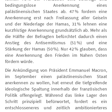
bedingungslose Anerkennung eines
palästinensischen Staates ab. 47 % fordern eine
Anerkennung erst nach Freilassung aller Geiseln
und der Niederlage der Hamas, 31 % lehnen eine
kurzfristige Anerkennung grundsätzlich ab. Mehr als
die Hälfte der Befragten befürchtet dadurch einen
Anstieg des Antisemitismus (51 %) und eine
Stärkung der Hamas (50 %). Nur 42 % glauben, dass
eine Anerkennung den Frieden im Nahen Osten
fördern würde.
Die Ankündigung von Präsident Emmanuel Macron,
im September einen palästinensischen Staat
anerkennen zu wollen, hat erneut die tiefgreifende
ideologische Spaltung innerhalb der französischen
Politik offengelegt. Während das linke Lager den
Schritt prinzipiell befürwortet, fordert es ein
entschlosseneres und zeitlich ambitionierteres