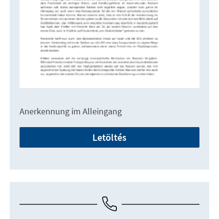
Anerkennung im Alleingang
Letöltés