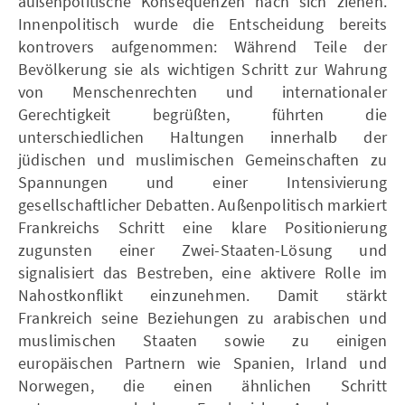
außenpolitische Konsequenzen nach sich ziehen.
Innenpolitisch wurde die Entscheidung bereits
kontrovers aufgenommen: Während Teile der
Bevölkerung sie als wichtigen Schritt zur Wahrung
von Menschenrechten und internationaler
Gerechtigkeit begrüßten, führten die
unterschiedlichen Haltungen innerhalb der
jüdischen und muslimischen Gemeinschaften zu
Spannungen und einer Intensivierung
gesellschaftlicher Debatten. Außenpolitisch markiert
Frankreichs Schritt eine klare Positionierung
zugunsten einer Zwei-Staaten-Lösung und
signalisiert das Bestreben, eine aktivere Rolle im
Nahostkonflikt einzunehmen. Damit stärkt
Frankreich seine Beziehungen zu arabischen und
muslimischen Staaten sowie zu einigen
europäischen Partnern wie Spanien, Irland und
Norwegen, die einen ähnlichen Schritt