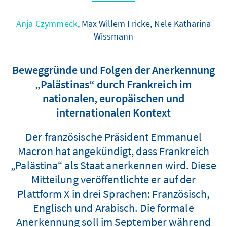
Anja Czymmeck
, Max Willem Fricke, Nele Katharina
Wissmann
Beweggründe und Folgen der Anerkennung
„Palästinas“ durch Frankreich im
nationalen, europäischen und
internationalen Kontext
Der französische Präsident Emmanuel
Macron hat angekündigt, dass Frankreich
„Palästina“ als Staat anerkennen wird. Diese
Mitteilung veröffentlichte er auf der
Plattform X in drei Sprachen: Französisch,
Englisch und Arabisch. Die formale
Anerkennung soll im September während