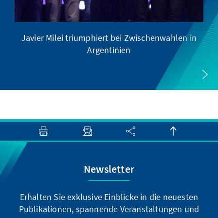
Javier Milei triumphiert bei Zwischenwahlen in
Argentinien
Newsletter
Erhalten Sie exklusive Einblicke in die neuesten
Publikationen, spannende Veranstaltungen und