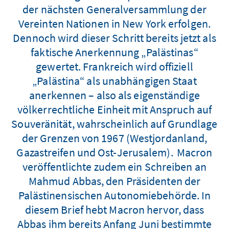
der nächsten Generalversammlung der
Vereinten Nationen in New York erfolgen.
Dennoch wird dieser Schritt bereits jetzt als
faktische Anerkennung „Palästinas“
gewertet. Frankreich wird offiziell
„Palästina“ als unabhängigen Staat
anerkennen – also als eigenständige
völkerrechtliche Einheit mit Anspruch auf
Souveränität, wahrscheinlich auf Grundlage
der Grenzen von 1967 (Westjordanland,
Gazastreifen und Ost-Jerusalem). Macron
veröffentlichte zudem ein Schreiben an
Mahmud Abbas, den Präsidenten der
Palästinensischen Autonomiebehörde. In
diesem Brief hebt Macron hervor, dass
Abbas ihm bereits Anfang Juni bestimmte