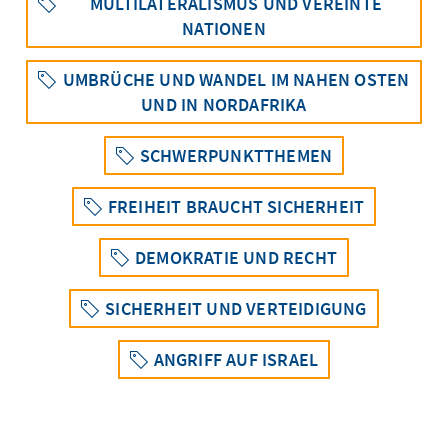
MULTILATERALISMUS UND VEREINTE
NATIONEN
UMBRÜCHE UND WANDEL IM NAHEN OSTEN
UND IN NORDAFRIKA
SCHWERPUNKTTHEMEN
FREIHEIT BRAUCHT SICHERHEIT
DEMOKRATIE UND RECHT
SICHERHEIT UND VERTEIDIGUNG
ANGRIFF AUF ISRAEL