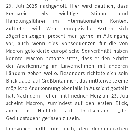
29. Juli 2025 nachgeholt. Hier wird deutlich, dass
Frankreich als wichtiger Stimm- und
Handlungsführer im internationalen Kontext
auftreten will. Wenn europäische Partner sich
zögerlich zeigen, prescht man gerne im Alleingang
vor, auch wenn dies Konsequenzen für die von
Macron geforderte europäische Souveränität haben
könnte. Macron betonte stets, dass er den Schritt
der Anerkennung im Einvernehmen mit anderen
Ländern gehen wolle. Besonders richtete sich sein
Blick dabei auf Großbritannien, das mittlerweile eine
mögliche Anerkennung ebenfalls in Aussicht gestellt
hat. Nach dem Treffen mit Friedrich Merz am 23. Juli
scheint Macron, zumindest auf den ersten Blick,
auch in Hinblick auf Deutschland „der
Geduldsfaden“ gerissen zu sein.
Frankreich hofft nun auch, den diplomatischen