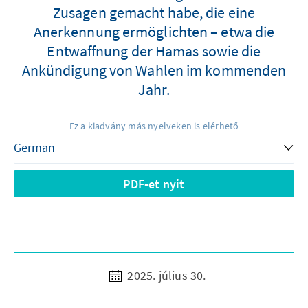
Zusagen gemacht habe, die eine
Anerkennung ermöglichten – etwa die
Entwaffnung der Hamas sowie die
Ankündigung von Wahlen im kommenden
Jahr.
Ez a kiadvány más nyelveken is elérhető
PDF-et nyit
2025. július 30.