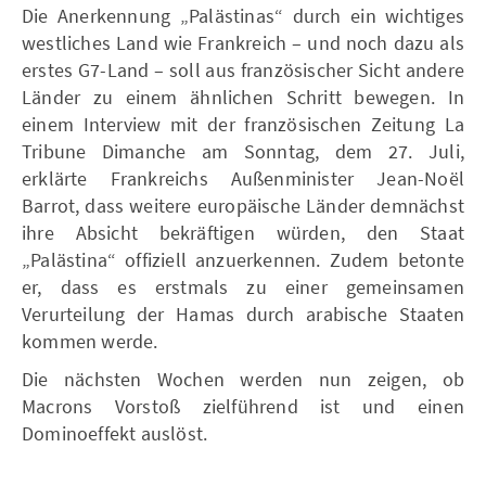
Die Anerkennung „Palästinas“ durch ein wichtiges
westliches Land wie Frankreich – und noch dazu als
erstes G7-Land – soll aus französischer Sicht andere
Länder zu einem ähnlichen Schritt bewegen. In
einem Interview mit der französischen Zeitung La
Tribune Dimanche am Sonntag, dem 27. Juli,
erklärte Frankreichs Außenminister Jean-Noël
Barrot, dass weitere europäische Länder demnächst
ihre Absicht bekräftigen würden, den Staat
„Palästina“ offiziell anzuerkennen. Zudem betonte
er, dass es erstmals zu einer gemeinsamen
Verurteilung der Hamas durch arabische Staaten
kommen werde.
Die nächsten Wochen werden nun zeigen, ob
Macrons Vorstoß zielführend ist und einen
Dominoeffekt auslöst.