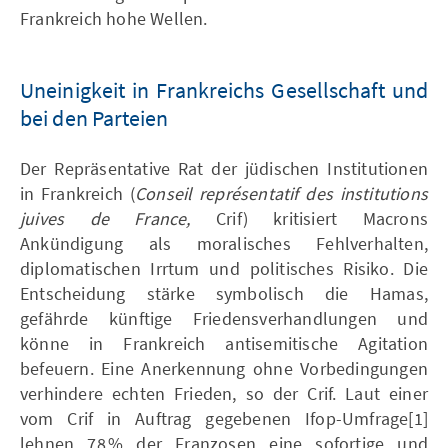
Frankreich hohe Wellen.
Uneinigkeit in Frankreichs Gesellschaft und
bei den Parteien
Der Repräsentative Rat der jüdischen Institutionen
in Frankreich (
Conseil représentatif des institutions
juives de France,
Crif) kritisiert Macrons
Ankündigung als moralisches Fehlverhalten,
diplomatischen Irrtum und politisches Risiko. Die
Entscheidung stärke symbolisch die Hamas,
gefährde künftige Friedensverhandlungen und
könne in Frankreich antisemitische Agitation
befeuern. Eine Anerkennung ohne Vorbedingungen
verhindere echten Frieden, so der Crif. Laut einer
vom Crif in Auftrag gegebenen Ifop-Umfrage[1]
lehnen 78 % der Franzosen eine sofortige und