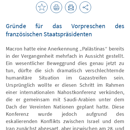
Gründe für das Vorpreschen des
französischen Staatspräsidenten
Macron hatte eine Anerkennung „Palästinas“ bereits
in der Vergangenheit mehrfach in Aussicht gestellt.
Ein wesentlicher Beweggrund dies genau jetzt zu
tun, dürfte die sich dramatisch verschlechternde
humanitäre Situation im Gazastreifen sein.
Ursprünglich wollte er diesen Schritt im Rahmen
einer internationalen Nahostkonferenz verkünden,
die er gemeinsam mit Saudi-Arabien unter dem
Dach der Vereinten Nationen geplant hatte. Diese
Konferenz wurde jedoch aufgrund des
eskalierenden Konflikts zwischen Israel und dem
Iran zunächst abgesagt, aber inzwischen am 28. und