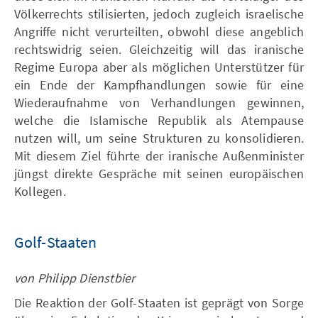
Völkerrechts stilisierten, jedoch zugleich israelische
Angriffe nicht verurteilten, obwohl diese angeblich
rechtswidrig seien. Gleichzeitig will das iranische
Regime Europa aber als möglichen Unterstützer für
ein Ende der Kampfhandlungen sowie für eine
Wiederaufnahme von Verhandlungen gewinnen,
welche die Islamische Republik als Atempause
nutzen will, um seine Strukturen zu konsolidieren.
Mit diesem Ziel führte der iranische Außenminister
jüngst direkte Gespräche mit seinen europäischen
Kollegen.
Golf-Staaten
von Philipp Dienstbier
Die Reaktion der Golf-Staaten ist geprägt von Sorge