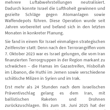
mehrere Luftabwehrstellungen neutralisiert.
Dadurch konnte Israel die Lufthoheit gewinnen und
gezielte Schläge gegen Atomanlagen sowie
Waffendepots führen. Diese Operation wurde seit
Jahren vorbereitet und befand sich in den letzten
Monaten in konkreter Planung.
Sie fand in einem für Israel einmaligen strategischen
Zeitfenster statt: Denn nach den Terrorangriffen vom
7. Oktober 2023 war es Israel gelungen, die vom Iran
finanzierten Terrorgruppen in der Region markant zu
schwächen – die Hamas im Gazastreifen, Hisbollah
im Libanon, die Huthi im Jemen sowie verschiedene
schiitische Milizen in Syrien und im Irak.
Erst mehr als 24 Stunden nach dem israelischen
Präventivschlag gelang es dem Iran, mit
ballistischen Raketen und Drohnen
zurückzuschlagen. Bis zum 18. Juni 2025 hat der