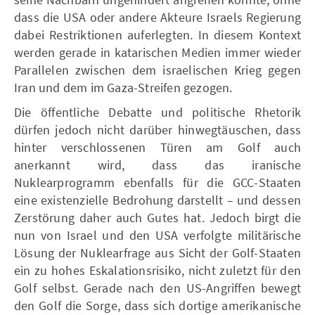
dass die USA oder andere Akteure Israels Regierung
dabei Restriktionen auferlegten. In diesem Kontext
werden gerade in katarischen Medien immer wieder
Parallelen zwischen dem israelischen Krieg gegen
Iran und dem im Gaza-Streifen gezogen.
Die öffentliche Debatte und politische Rhetorik
dürfen jedoch nicht darüber hinwegtäuschen, dass
hinter verschlossenen Türen am Golf auch
anerkannt wird, dass das iranische
Nuklearprogramm ebenfalls für die GCC-Staaten
eine existenzielle Bedrohung darstellt – und dessen
Zerstörung daher auch Gutes hat. Jedoch birgt die
nun von Israel und den USA verfolgte militärische
Lösung der Nuklearfrage aus Sicht der Golf-Staaten
ein zu hohes Eskalationsrisiko, nicht zuletzt für den
Golf selbst. Gerade nach den US-Angriffen bewegt
den Golf die Sorge, dass sich dortige amerikanische