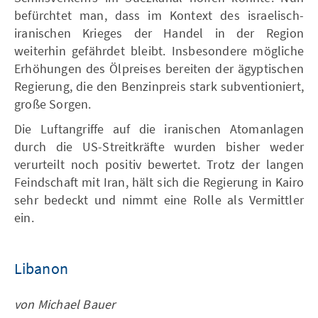
befürchtet man, dass im Kontext des israelisch-
iranischen Krieges der Handel in der Region
weiterhin gefährdet bleibt. Insbesondere mögliche
Erhöhungen des Ölpreises bereiten der ägyptischen
Regierung, die den Benzinpreis stark subventioniert,
große Sorgen.
Die Luftangriffe auf die iranischen Atomanlagen
durch die US-Streitkräfte wurden bisher weder
verurteilt noch positiv bewertet. Trotz der langen
Feindschaft mit Iran, hält sich die Regierung in Kairo
sehr bedeckt und nimmt eine Rolle als Vermittler
ein.
Libanon
von Michael Bauer