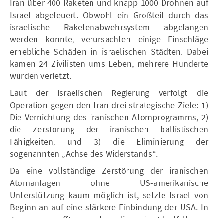
Iran über 400 Raketen und knapp 1000 Drohnen auf
Israel abgefeuert. Obwohl ein Großteil durch das
israelische Raketenabwehrsystem abgefangen
werden konnte, verursachten einige Einschläge
erhebliche Schäden in israelischen Städten. Dabei
kamen 24 Zivilisten ums Leben, mehrere Hunderte
wurden verletzt.
Laut der israelischen Regierung verfolgt die
Operation gegen den Iran drei strategische Ziele: 1)
Die Vernichtung des iranischen Atomprogramms, 2)
die Zerstörung der iranischen ballistischen
Fähigkeiten, und 3) die Eliminierung der
sogenannten „Achse des Widerstands“.
Da eine vollständige Zerstörung der iranischen
Atomanlagen ohne US-amerikanische
Unterstützung kaum möglich ist, setzte Israel von
Beginn an auf eine stärkere Einbindung der USA. In