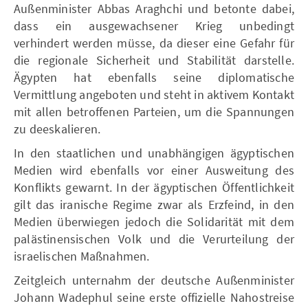
Außenminister Abbas Araghchi und betonte dabei,
dass ein ausgewachsener Krieg unbedingt
verhindert werden müsse, da dieser eine Gefahr für
die regionale Sicherheit und Stabilität darstelle.
Ägypten hat ebenfalls seine diplomatische
Vermittlung angeboten und steht in aktivem Kontakt
mit allen betroffenen Parteien, um die Spannungen
zu deeskalieren.
In den staatlichen und unabhängigen ägyptischen
Medien wird ebenfalls vor einer Ausweitung des
Konflikts gewarnt. In der ägyptischen Öffentlichkeit
gilt das iranische Regime zwar als Erzfeind, in den
Medien überwiegen jedoch die Solidarität mit dem
palästinensischen Volk und die Verurteilung der
israelischen Maßnahmen.
Zeitgleich unternahm der deutsche Außenminister
Johann Wadephul seine erste offizielle Nahostreise