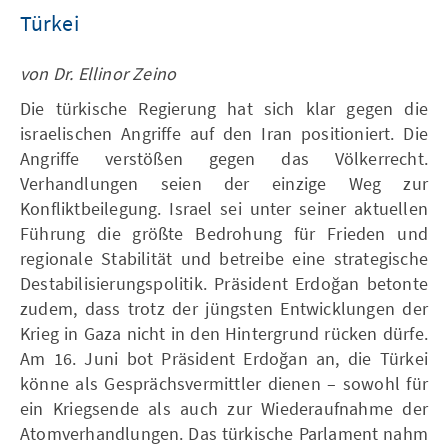
Türkei
von Dr. Ellinor Zeino
Die türkische Regierung hat sich klar gegen die
israelischen Angriffe auf den Iran positioniert. Die
Angriffe verstößen gegen das Völkerrecht.
Verhandlungen seien der einzige Weg zur
Konfliktbeilegung. Israel sei unter seiner aktuellen
Führung die größte Bedrohung für Frieden und
regionale Stabilität und betreibe eine strategische
Destabilisierungspolitik. Präsident Erdoğan betonte
zudem, dass trotz der jüngsten Entwicklungen der
Krieg in Gaza nicht in den Hintergrund rücken dürfe.
Am 16. Juni bot Präsident Erdoğan an, die Türkei
könne als Gesprächsvermittler dienen – sowohl für
ein Kriegsende als auch zur Wiederaufnahme der
Atomverhandlungen. Das türkische Parlament nahm