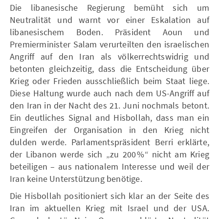
Die libanesische Regierung bemüht sich um
Neutralität und warnt vor einer Eskalation auf
libanesischem Boden. Präsident Aoun und
Premierminister Salam verurteilten den israelischen
Angriff auf den Iran als völkerrechtswidrig und
betonten gleichzeitig, dass die Entscheidung über
Krieg oder Frieden ausschließlich beim Staat liege.
Diese Haltung wurde auch nach dem US-Angriff auf
den Iran in der Nacht des 21. Juni nochmals betont.
Ein deutliches Signal and Hisbollah, dass man ein
Eingreifen der Organisation in den Krieg nicht
dulden werde. Parlamentspräsident Berri erklärte,
der Libanon werde sich „zu 200 %“ nicht am Krieg
beteiligen – aus nationalem Interesse und weil der
Iran keine Unterstützung benötige.
Die Hisbollah positioniert sich klar an der Seite des
Iran im aktuellen Krieg mit Israel und der USA.