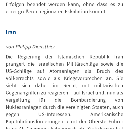
Erfolgen beendet werden kann, ohne dass es zu
einer größeren regionalen Eskalation kommt.
Iran
von Philipp Dienstbier
Die Regierung der Islamischen Republik Iran
prangert die israelischen Militärschläge sowie die
US-Schläge auf Atomanlagen als Bruch des
Völkerrechts sowie als Kriegsverbrechen an. Sie
sieht sich daher im Recht, mit militärischen
Gegenangriffen zu reagieren – auf Israel und, nun als
Vergeltung für die Bombardierung von
Nuklearanlagen durch die Vereinigten Staaten, auch
gegen US-Interessen. Amerikanische
Kapitulationsforderungen lehnt der Oberste Führer
Irans Ali Chamenei kategorisch ab. Stattdessen hat