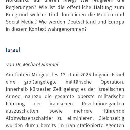
Regierungen? Wie ist die öffentliche Haltung zum
Krieg und welche Titel dominieren die Medien und
Social Media? Wie werden Deutschland und Europa
in diesem Kontext wahrgenommen?
Israel
von Dr. Michael Rimmel
Am frühen Morgen des 13. Juni 2025 begann Israel
eine großangelegte militärische Operation.
Innerhalb kürzester Zeit gelang es der israelischen
Armee, nahezu die gesamte oberste militärische
Führung der iranischen Revolutionsgarden
auszuschalten sowie mehrere führende
Atomwissenschaftler zu eliminieren. Gleichzeitig
wurden durch bereits im Iran stationierte Agenten