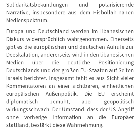
Solidaritätsbekundungen und polarisierende
Narrative, insbesondere aus dem Hisbollah-nahen
Medienspektrum.
Europa und Deutschland werden im libanesischen
Diskurs widersprüchlich wahrgenommen. Einerseits
gibt es die europäischen und deutschen Aufrufe zur
Deeskalation, andererseits wird in den libanesischen
Medien über die deutliche Positionierung
Deutschlands und der großen EU-Staaten auf Seiten
Israels berichtet. Insgesamt fehlt es aus Sicht vieler
Kommentatoren an einer sichtbaren, einheitlichen
europäischen Außenpolitik. Die EU erscheint
diplomatisch bemüht, aber geopolitisch
wirkungsschwach. Der Umstand, dass der US-Angriff
ohne vorherige Information an die Europäer
stattfand, bestärkt diese Wahrnehmung.