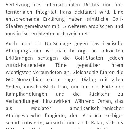
Verletzung des internationalen Rechts und der
territorialen Integrität Irans deklariert wird. Eine
entsprechende Erklärung haben sämtliche Golf-
Staaten gemeinsam mit 15 weiteren arabischen und
muslimischen Staaten unterzeichnet.
Auch über die US-Schläge gegen das iranische
Atomprogramm ist man besorgt, in offiziellen
Erklärungen schlagen die Golf-Staaten jedoch
zurückhaltendere Töne gegenüber ihrem
wichtigsten Verbündeten an. Gleichzeitig führen die
GCC-Monarchien einen engen Dialog mit allen
Seiten, einschließlich Iran, um auf ein Ende der
Kampfhandlungen und die Rückkehr zu
Verhandlungen hinzuwirken. Während Oman, das
als Mediator amerikanisch-iranischer
Atomgespräche fungierte, den Abbruch selbiger
scharf kritisierte, versucht nun auch Katar, sich als