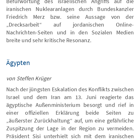
Befürwortung des israelischen Angriffs auf die
iranischen Nuklearanlagen durch Bundeskanzler
Friedrich Merz bzw. seine Aussage von der
„Drecksarbeit“ auf jordanischen Online-
Nachrichten-Seiten und in den Sozialen Medien
breite und sehr kritische Resonanz.
Ägypten
von Steffen Krüger
Nach der jüngsten Eskalation des Konflikts zwischen
Israel und dem Iran am 13. Juni reagierte das
ägyptische Außenministerium besorgt und rief in
einer offiziellen Erklärung beide Seiten zu
„äußerster Zurückhaltung“ auf, um eine gefährliche
Zuspitzung der Lage in der Region zu vermeiden.
Präsident Sisi unterhielt sich mit dem iranischen