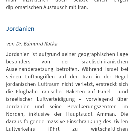
diplomatischen Austausch mit Iran.
Jordanien
von Dr. Edmund Ratka
Jordanien ist aufgrund seiner geographischen Lage
besonders von der israelisch-iranischen
Auseinandersetzung betroffen. Während Israel bei
seinen Luftangriffen auf den Iran in der Regel
jordanischen Luftraum nicht verletzt, erstreckt sich
die Flugbahn iranischer Raketen auf Israel – und
israelischer Luftverteidigung – vorwiegend über
Jordanien und seine Bevölkerungszentren im
Norden, inklusive der Hauptstadt Amman. Die
daraus folgende massive Einschränkung des zivilen
Luftverkehrs führt zu wirtschaftlichen