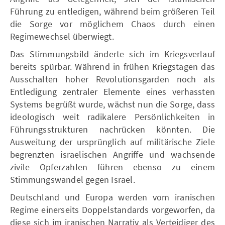
Führung zu entledigen, während beim größeren Teil
die Sorge vor möglichem Chaos durch einen
Regimewechsel überwiegt.
Das Stimmungsbild änderte sich im Kriegsverlauf
bereits spürbar. Während in frühen Kriegstagen das
Ausschalten hoher Revolutionsgarden noch als
Entledigung zentraler Elemente eines verhassten
Systems begrüßt wurde, wächst nun die Sorge, dass
ideologisch weit radikalere Persönlichkeiten in
Führungsstrukturen nachrücken könnten. Die
Ausweitung der ursprünglich auf militärische Ziele
begrenzten israelischen Angriffe und wachsende
zivile Opferzahlen führen ebenso zu einem
Stimmungswandel gegen Israel.
Deutschland und Europa werden vom iranischen
Regime einerseits Doppelstandards vorgeworfen, da
diese sich im iranischen Narrativ als Verteidiger des