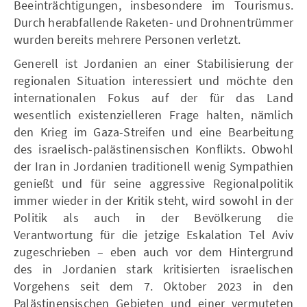
Beeinträchtigungen, insbesondere im Tourismus.
Durch herabfallende Raketen- und Drohnentrümmer
wurden bereits mehrere Personen verletzt.
Generell ist Jordanien an einer Stabilisierung der
regionalen Situation interessiert und möchte den
internationalen Fokus auf der für das Land
wesentlich existenzielleren Frage halten, nämlich
den Krieg im Gaza-Streifen und eine Bearbeitung
des israelisch-palästinensischen Konflikts. Obwohl
der Iran in Jordanien traditionell wenig Sympathien
genießt und für seine aggressive Regionalpolitik
immer wieder in der Kritik steht, wird sowohl in der
Politik als auch in der Bevölkerung die
Verantwortung für die jetzige Eskalation Tel Aviv
zugeschrieben – eben auch vor dem Hintergrund
des in Jordanien stark kritisierten israelischen
Vorgehens seit dem 7. Oktober 2023 in den
Palästinensischen Gebieten und einer vermuteten