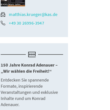
KAS/Marc John
matthias.krueger@kas.de
+49 30 26996-3947
150 Jahre Konrad Adenauer –
„Wir wählen die Freiheit!“
Entdecken Sie spannende
Formate, inspirierende
Veranstaltungen und exklusive
Inhalte rund um Konrad
Adenauer.