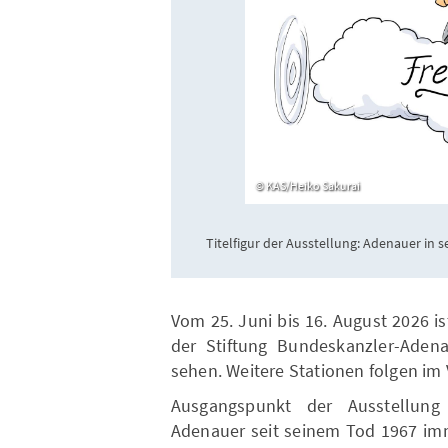
KAS/Heiko Sakurai
Titelfigur der Ausstellung: Adenauer in 
Vom 25. Juni bis 16. August 2026 
der Stiftung Bundeskanzler-Aden
sehen. Weitere Stationen folgen im 
Ausgangspunkt der Ausstellung
Adenauer seit seinem Tod 1967 imm