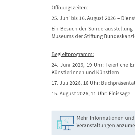
Öffnungszeiten:
25. Juni bis 16. August 2026 – Dien
Ein Besuch der Sonderausstellung 
Museums der Stiftung Bundeskanzl
Begleitprogramm:
24. Juni 2026, 19 Uhr: Feierliche E
Künstlerinnen und Künstlern
17. Juli 2026, 18 Uhr: Buchpräsenta
15. August 2026, 11 Uhr: Finissage
Mehr Informationen und d
Veranstaltungen anzumel