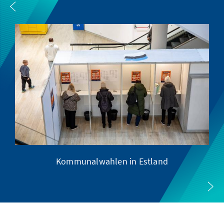
Kommunalwahlen in Estland