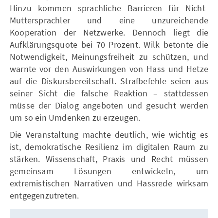
Hinzu kommen sprachliche Barrieren für Nicht-
Muttersprachler und eine unzureichende
Kooperation der Netzwerke. Dennoch liegt die
Aufklärungsquote bei 70 Prozent. Wilk betonte die
Notwendigkeit, Meinungsfreiheit zu schützen, und
warnte vor den Auswirkungen von Hass und Hetze
auf die Diskursbereitschaft. Strafbefehle seien aus
seiner Sicht die falsche Reaktion – stattdessen
müsse der Dialog angeboten und gesucht werden
um so ein Umdenken zu erzeugen.
Die Veranstaltung machte deutlich, wie wichtig es
ist, demokratische Resilienz im digitalen Raum zu
stärken. Wissenschaft, Praxis und Recht müssen
gemeinsam Lösungen entwickeln, um
extremistischen Narrativen und Hassrede wirksam
entgegenzutreten.