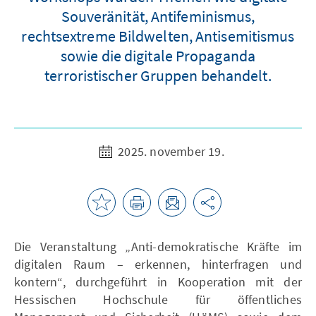
Souveränität, Antifeminismus,
rechtsextreme Bildwelten, Antisemitismus
sowie die digitale Propaganda
terroristischer Gruppen behandelt.
2025. november 19.
Die Veranstaltung „Anti-demokratische Kräfte im
digitalen Raum – erkennen, hinterfragen und
kontern“, durchgeführt in Kooperation mit der
Hessischen Hochschule für öffentliches