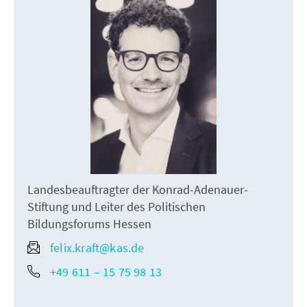
Landesbeauftragter der Konrad-Adenauer-
Stiftung und Leiter des Politischen
Bildungsforums Hessen
felix.kraft@kas.de
+49 611 – 15 75 98 13