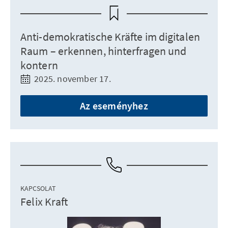
Anti-demokratische Kräfte im digitalen
Raum – erkennen, hinterfragen und
kontern
2025. november 17.
Az eseményhez
KAPCSOLAT
Felix Kraft