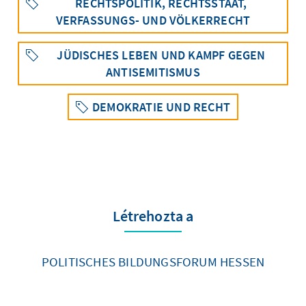
RECHTSPOLITIK, RECHTSSTAAT,
VERFASSUNGS- UND VÖLKERRECHT
JÜDISCHES LEBEN UND KAMPF GEGEN
ANTISEMITISMUS
DEMOKRATIE UND RECHT
Létrehozta a
POLITISCHES BILDUNGSFORUM HESSEN