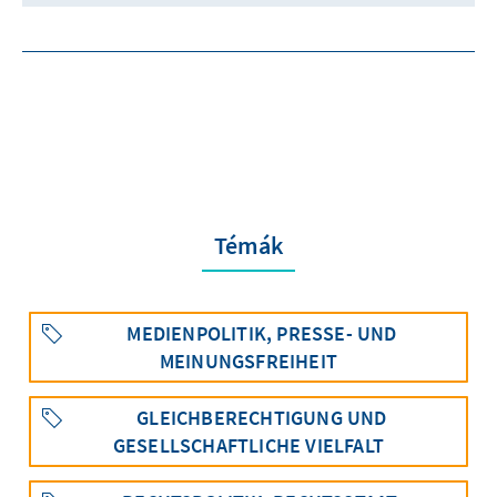
Témák
MEDIENPOLITIK, PRESSE- UND
MEINUNGSFREIHEIT
GLEICHBERECHTIGUNG UND
GESELLSCHAFTLICHE VIELFALT