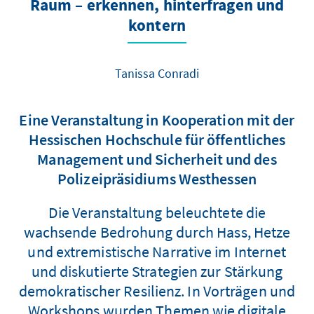
Raum – erkennen, hinterfragen und
kontern
Tanissa Conradi
Eine Veranstaltung in Kooperation mit der
Hessischen Hochschule für öffentliches
Management und Sicherheit und des
Polizeipräsidiums Westhessen
Die Veranstaltung beleuchtete die
wachsende Bedrohung durch Hass, Hetze
und extremistische Narrative im Internet
und diskutierte Strategien zur Stärkung
demokratischer Resilienz. In Vorträgen und
Workshops wurden Themen wie digitale