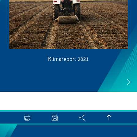
Klimareport 2021