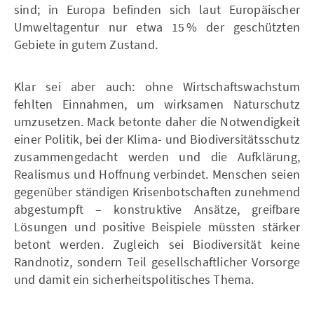
sind; in Europa befinden sich laut Europäischer
Umweltagentur nur etwa 15 % der geschützten
Gebiete in gutem Zustand.
Klar sei aber auch: ohne Wirtschaftswachstum
fehlten Einnahmen, um wirksamen Naturschutz
umzusetzen. Mack betonte daher die Notwendigkeit
einer Politik, bei der Klima- und Biodiversitätsschutz
zusammengedacht werden und die Aufklärung,
Realismus und Hoffnung verbindet. Menschen seien
gegenüber ständigen Krisenbotschaften zunehmend
abgestumpft – konstruktive Ansätze, greifbare
Lösungen und positive Beispiele müssten stärker
betont werden. Zugleich sei Biodiversität keine
Randnotiz, sondern Teil gesellschaftlicher Vorsorge
und damit ein sicherheitspolitisches Thema.