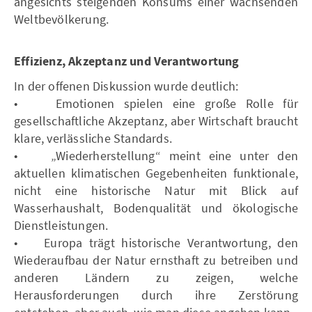
angesichts steigenden Konsums einer wachsenden
Weltbevölkerung.
Effizienz, Akzeptanz und Verantwortung
In der offenen Diskussion wurde deutlich:
• Emotionen spielen eine große Rolle für
gesellschaftliche Akzeptanz, aber Wirtschaft braucht
klare, verlässliche Standards.
• „Wiederherstellung“ meint eine unter den
aktuellen klimatischen Gegebenheiten funktionale,
nicht eine historische Natur mit Blick auf
Wasserhaushalt, Bodenqualität und ökologische
Dienstleistungen.
• Europa trägt historische Verantwortung, den
Wiederaufbau der Natur ernsthaft zu betreiben und
anderen Ländern zu zeigen, welche
Herausforderungen durch ihre Zerstörung