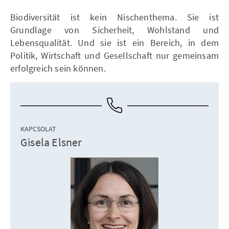
Biodiversität ist kein Nischenthema. Sie ist
Grundlage von Sicherheit, Wohlstand und
Lebensqualität. Und sie ist ein Bereich, in dem
Politik, Wirtschaft und Gesellschaft nur gemeinsam
erfolgreich sein können.
KAPCSOLAT
Gisela Elsner