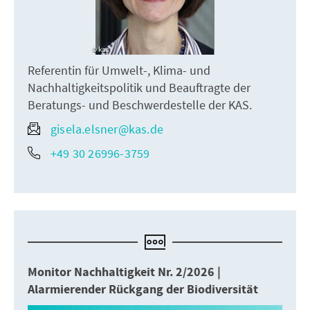
kas
Referentin für Umwelt-, Klima- und
Nachhaltigkeitspolitik und Beauftragte der
Beratungs- und Beschwerdestelle der KAS.
gisela.elsner@kas.de
+49 30 26996-3759
Monitor Nachhaltigkeit Nr. 2/2026 |
Alarmierender Rückgang der Biodiversität