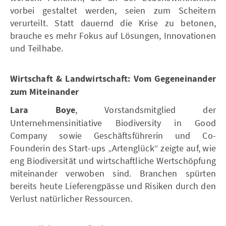
vorbei gestaltet werden, seien zum Scheitern
verurteilt. Statt dauernd die Krise zu betonen,
brauche es mehr Fokus auf Lösungen, Innovationen
und Teilhabe.
Wirtschaft & Landwirtschaft: Vom Gegeneinander
zum Miteinander
Lara Boye
, Vorstandsmitglied der
Unternehmensinitiative Biodiversity in Good
Company sowie Geschäftsführerin und Co-
Founderin des Start-ups „Artenglück“ zeigte auf, wie
eng Biodiversität und wirtschaftliche Wertschöpfung
miteinander verwoben sind. Branchen spürten
bereits heute Lieferengpässe und Risiken durch den
Verlust natürlicher Ressourcen.