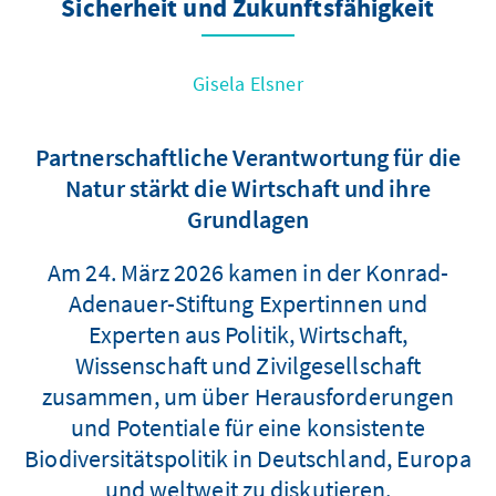
Sicherheit und Zukunftsfähigkeit
Gisela Elsner
Partnerschaftliche Verantwortung für die
Natur stärkt die Wirtschaft und ihre
Grundlagen
Am 24. März 2026 kamen in der Konrad-
Adenauer-Stiftung Expertinnen und
Experten aus Politik, Wirtschaft,
Wissenschaft und Zivilgesellschaft
zusammen, um über Herausforderungen
und Potentiale für eine konsistente
Biodiversitätspolitik in Deutschland, Europa
und weltweit zu diskutieren.