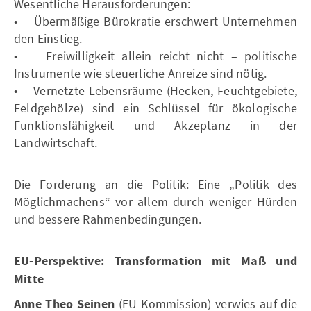
Wesentliche Herausforderungen:
• Übermäßige Bürokratie erschwert Unternehmen
den Einstieg.
• Freiwilligkeit allein reicht nicht – politische
Instrumente wie steuerliche Anreize sind nötig.
• Vernetzte Lebensräume (Hecken, Feuchtgebiete,
Feldgehölze) sind ein Schlüssel für ökologische
Funktionsfähigkeit und Akzeptanz in der
Landwirtschaft.
Die Forderung an die Politik: Eine „Politik des
Möglichmachens“ vor allem durch weniger Hürden
und bessere Rahmenbedingungen.
EU-Perspektive: Transformation mit Maß und
Mitte
Anne Theo Seinen
(EU-Kommission) verwies auf die