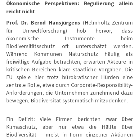
Ökonomische Perspektiven: Regulierung allein
reicht nicht
Prof. Dr. Bernd Hansjürgens
(Helmholtz-Zentrum
für Umweltforschung) hob hervor, dass
ökonomische Instrumente beim
Biodiversitätsschutz oft unterschätzt werden.
Während Kommunen Naturschutz häufig als
freiwillige Aufgabe betrachten, erwarten Akteure in
kritischen Bereichen klare staatliche Vorgaben. Die
EU spiele hier trotz bürokratischer Hürden eine
zentrale Rolle, etwa durch Corporate-Responsibility-
Anforderungen, die Unternehmen zunehmend dazu
bewegen, Biodiversität systematisch mitzudenken.
Ein Defizit: Viele Firmen berichten zwar über
Klimaschutz, aber nur etwa die Hälfte über
Biodiversität – meist in Form einzelner Aktionen