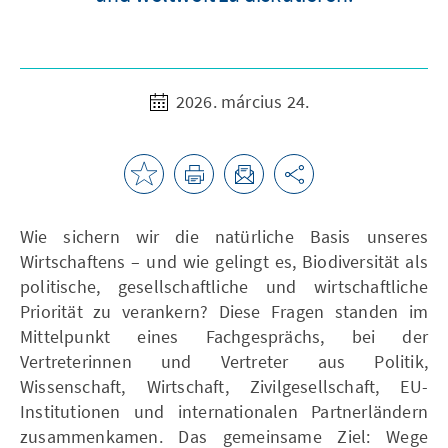
2026. március 24.
Wie sichern wir die natürliche Basis unseres
Wirtschaftens – und wie gelingt es, Biodiversität als
politische, gesellschaftliche und wirtschaftliche
Priorität zu verankern? Diese Fragen standen im
Mittelpunkt eines Fachgesprächs, bei der
Vertreterinnen und Vertreter aus Politik,
Wissenschaft, Wirtschaft, Zivilgesellschaft, EU-
Institutionen und internationalen Partnerländern
zusammenkamen. Das gemeinsame Ziel: Wege