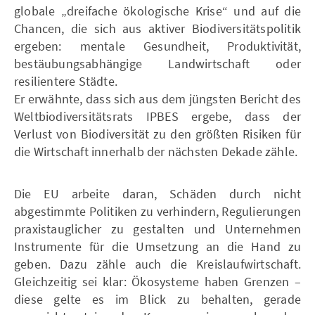
globale „dreifache ökologische Krise“ und auf die
Chancen, die sich aus aktiver Biodiversitätspolitik
ergeben: mentale Gesundheit, Produktivität,
bestäubungsabhängige Landwirtschaft oder
resilientere Städte.
Er erwähnte, dass sich aus dem jüngsten Bericht des
Weltbiodiversitätsrats IPBES ergebe, dass der
Verlust von Biodiversität zu den größten Risiken für
die Wirtschaft innerhalb der nächsten Dekade zähle.
Die EU arbeite daran, Schäden durch nicht
abgestimmte Politiken zu verhindern, Regulierungen
praxistauglicher zu gestalten und Unternehmen
Instrumente für die Umsetzung an die Hand zu
geben. Dazu zähle auch die Kreislaufwirtschaft.
Gleichzeitig sei klar: Ökosysteme haben Grenzen –
diese gelte es im Blick zu behalten, gerade