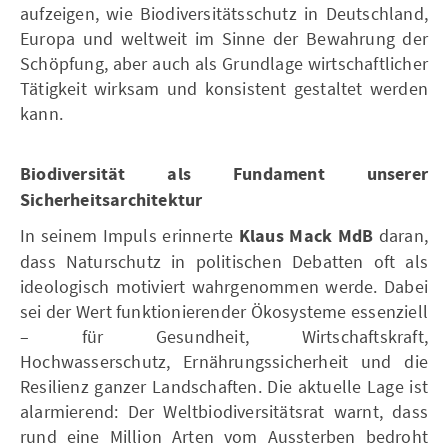
aufzeigen, wie Biodiversitätsschutz in Deutschland,
Europa und weltweit im Sinne der Bewahrung der
Schöpfung, aber auch als Grundlage wirtschaftlicher
Tätigkeit wirksam und konsistent gestaltet werden
kann.
Biodiversität als Fundament unserer
Sicherheitsarchitektur
In seinem Impuls erinnerte
Klaus Mack MdB
daran,
dass Naturschutz in politischen Debatten oft als
ideologisch motiviert wahrgenommen werde. Dabei
sei der Wert funktionierender Ökosysteme essenziell
– für Gesundheit, Wirtschaftskraft,
Hochwasserschutz, Ernährungssicherheit und die
Resilienz ganzer Landschaften. Die aktuelle Lage ist
alarmierend: Der Weltbiodiversitätsrat warnt, dass
rund eine Million Arten vom Aussterben bedroht