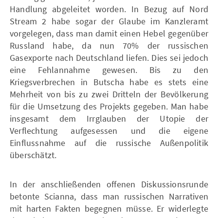
Handlung abgeleitet worden. In Bezug auf Nord
Stream 2 habe sogar der Glaube im Kanzleramt
vorgelegen, dass man damit einen Hebel gegenüber
Russland habe, da nun 70% der russischen
Gasexporte nach Deutschland liefen. Dies sei jedoch
eine Fehlannahme gewesen. Bis zu den
Kriegsverbrechen in Butscha habe es stets eine
Mehrheit von bis zu zwei Dritteln der Bevölkerung
für die Umsetzung des Projekts gegeben. Man habe
insgesamt dem Irrglauben der Utopie der
Verflechtung aufgesessen und die eigene
Einflussnahme auf die russische Außenpolitik
überschätzt.
In der anschließenden offenen Diskussionsrunde
betonte Scianna, dass man russischen Narrativen
mit harten Fakten begegnen müsse. Er widerlegte