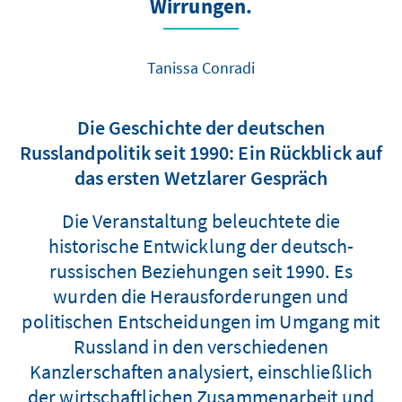
Wirrungen.
Tanissa Conradi
Die Geschichte der deutschen
Russlandpolitik seit 1990: Ein Rückblick auf
das ersten Wetzlarer Gespräch
Die Veranstaltung beleuchtete die
historische Entwicklung der deutsch-
russischen Beziehungen seit 1990. Es
wurden die Herausforderungen und
politischen Entscheidungen im Umgang mit
Russland in den verschiedenen
Kanzlerschaften analysiert, einschließlich
der wirtschaftlichen Zusammenarbeit und