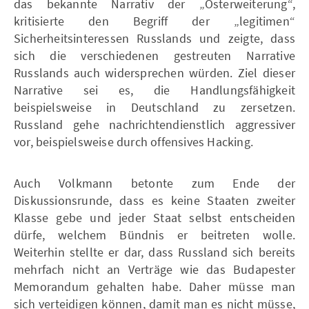
das bekannte Narrativ der „Osterweiterung“,
kritisierte den Begriff der „legitimen“
Sicherheitsinteressen Russlands und zeigte, dass
sich die verschiedenen gestreuten Narrative
Russlands auch widersprechen würden. Ziel dieser
Narrative sei es, die Handlungsfähigkeit
beispielsweise in Deutschland zu zersetzen.
Russland gehe nachrichtendienstlich aggressiver
vor, beispielsweise durch offensives Hacking.
Auch Volkmann betonte zum Ende der
Diskussionsrunde, dass es keine Staaten zweiter
Klasse gebe und jeder Staat selbst entscheiden
dürfe, welchem Bündnis er beitreten wolle.
Weiterhin stellte er dar, dass Russland sich bereits
mehrfach nicht an Verträge wie das Budapester
Memorandum gehalten habe. Daher müsse man
sich verteidigen können, damit man es nicht müsse,