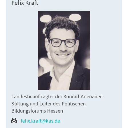
Felix Kraft
Landesbeauftragter der Konrad-Adenauer-
Stiftung und Leiter des Politischen
Bildungsforums Hessen
felix.kraft@kas.de