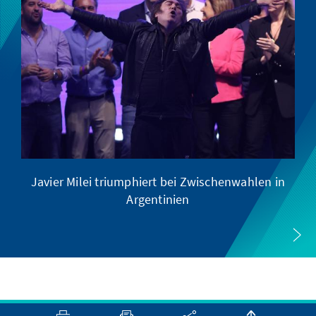
Javier Milei triumphiert bei Zwischenwahlen in
Argentinien