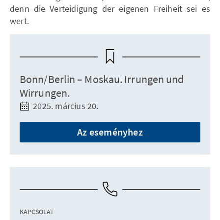
denn die Verteidigung der eigenen Freiheit sei es
wert.
Bonn/Berlin – Moskau. Irrungen und
Wirrungen.
2025. március 20.
Az eseményhez
KAPCSOLAT