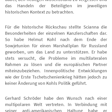
das Handeln der Beteiligten im jeweiligen
historischen Kontext zu betrachten.
Für die historische Rückschau stellte Scianna die
Besonderheiten der einzelnen Kanzlerschaften dar.
So habe Helmut Kohl nach dem Ende der
Sowjetunion für einen Marshallplan für Russland
geworben, um das Land zu unterstützen. Er habe
stets versucht, die Probleme im multilateralen
Rahmen zu lösen und die europäischen Partner
miteinzubeziehen. Innenpolitische Entwicklungen
wie der Erste Tschetschenienkrieg hätten jedoch zu
keiner Änderung von Kohls Politik geführt.
Gerhard Schröder habe den Wunsch nach einer
multipolaren Welt vertreten. In Verbindung mit
seiner anti-amerikanischen Haltung habe er