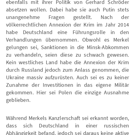
ebenfalls mit ihrer Politik von Gerhard Schröder
absetzen wollen. Dabei habe sie auch Putin stets
unangenehme Fragen gestellt. Nach der
völkerrechtlichen Annexion der Krim im Jahr 2014
habe Deutschland eine Führungsrolle in den
Verhandlungen übernommen. Obwohl es Merkel
gelungen sei, Sanktionen in die Minsk-Abkommen
zu verhandeln, seien diese zu schwach gewesen.
Kein westliches Land habe die Annexion der Krim
durch Russland jedoch zum Anlass genommen, die
Ukraine massiv aufzurüsten. Auch sei es zu keiner
Zunahme der Investitionen in das eigene Militär
gekommen. Hier sei Polen die einzige Ausnahme
geblieben.
Während Merkels Kanzlerschaft sei erkannt worden,
dass sich Deutschland in einer russischen
Abhängigkeit befand, jedoch sei daraus keine aktive