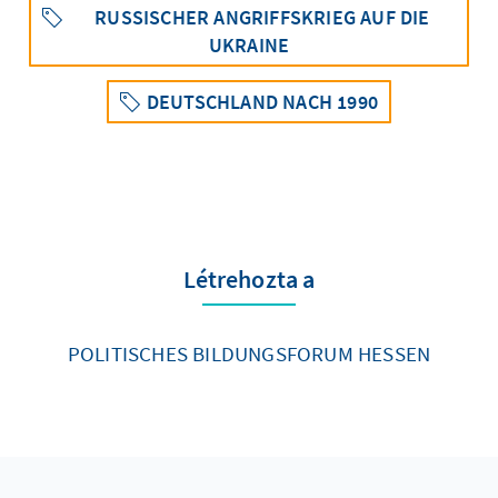
RUSSISCHER ANGRIFFSKRIEG AUF DIE
UKRAINE
DEUTSCHLAND NACH 1990
Létrehozta a
POLITISCHES BILDUNGSFORUM HESSEN