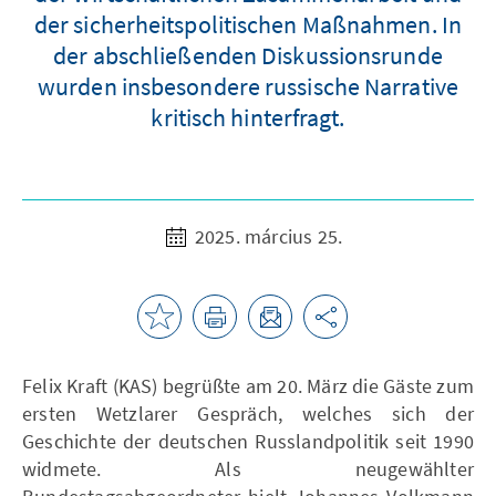
der sicherheitspolitischen Maßnahmen. In
der abschließenden Diskussionsrunde
wurden insbesondere russische Narrative
kritisch hinterfragt.
2025. március 25.
Felix Kraft (KAS) begrüßte am 20. März die Gäste zum
ersten Wetzlarer Gespräch, welches sich der
Geschichte der deutschen Russlandpolitik seit 1990
widmete. Als neugewählter