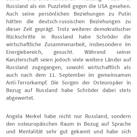
Russland als ein Puzzleteil gegen die USA gesehen.
Auch seine persönlichen Beziehungen zu Putin
hätten die deutsch-russischen Beziehungen zu
dieser Zeit geprägt. Trotz weiterer demokratischer
Rückschritte in Russland habe Schröder die
wirtschaftliche Zusammenarbeit, insbesondere im
Energiebereich, gesucht. Während seiner
Kanzlerschaft seien jedoch viele weitere Länder auf
Russland zugegangen, sowohl wirtschaftlich als
auch nach dem 11. September im gemeinsamen
Anti-Terrorkampf. Die Sorgen der Osteuropäer in
Bezug auf Russland habe Schröder dabei stets
abgewertet.
Angela Merkel habe nicht nur Russland, sondern
den osteuropäischen Raum in Bezug auf Sprache
und Mentalität sehr gut gekannt und habe sich