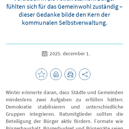
fühlten sich für das Gemeinwohl zuständig –
dieser Gedanke bilde den Kern der
kommunalen Selbstverwaltung.
2025. december 1.
Winter erinnerte daran, dass Städte und Gemeinden
mindestens zwei Aufgaben zu erfüllen hätten:
Demokratie stabilisieren und unterschiedliche
Gruppen integrieren. Ratsmitglieder sollten die
Beteiligung der Bürger aktiv fördern. Formate wie
Bürgerhaushalt, Bürgerbudget und Bürgerräte seien