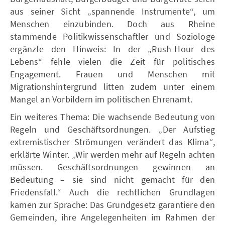
aus seiner Sicht „spannende Instrumente“, um
Menschen einzubinden. Doch aus Rheine
stammende Politikwissenschaftler und Soziologe
ergänzte den Hinweis: In der „Rush-Hour des
Lebens“ fehle vielen die Zeit für politisches
Engagement. Frauen und Menschen mit
Migrationshintergrund litten zudem unter einem
Mangel an Vorbildern im politischen Ehrenamt.
Ein weiteres Thema: Die wachsende Bedeutung von
Regeln und Geschäftsordnungen. „Der Aufstieg
extremistischer Strömungen verändert das Klima“,
erklärte Winter. „Wir werden mehr auf Regeln achten
müssen. Geschäftsordnungen gewinnen an
Bedeutung – sie sind nicht gemacht für den
Friedensfall.“ Auch die rechtlichen Grundlagen
kamen zur Sprache: Das Grundgesetz garantiere den
Gemeinden, ihre Angelegenheiten im Rahmen der