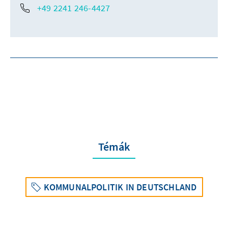
+49 2241 246-4427
Témák
KOMMUNALPOLITIK IN DEUTSCHLAND