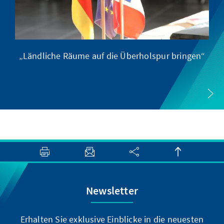
„Ländliche Räume auf die Überholspur bringen“
Newsletter
Erhalten Sie exklusive Einblicke in die neuesten