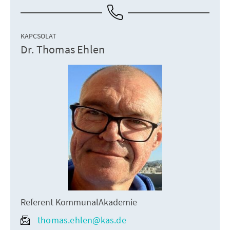
KAPCSOLAT
Dr. Thomas Ehlen
Referent KommunalAkademie
thomas.ehlen@kas.de