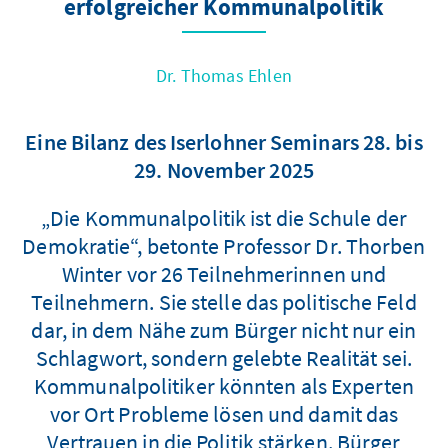
erfolgreicher Kommunalpolitik
Dr. Thomas Ehlen
Eine Bilanz des Iserlohner Seminars 28. bis
29. November 2025
„Die Kommunalpolitik ist die Schule der
Demokratie“, betonte Professor Dr. Thorben
Winter vor 26 Teilnehmerinnen und
Teilnehmern. Sie stelle das politische Feld
dar, in dem Nähe zum Bürger nicht nur ein
Schlagwort, sondern gelebte Realität sei.
Kommunalpolitiker könnten als Experten
vor Ort Probleme lösen und damit das
Vertrauen in die Politik stärken. Bürger