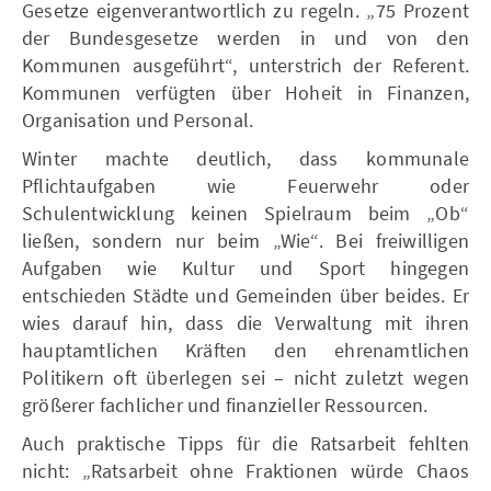
Gesetze eigenverantwortlich zu regeln. „75 Prozent
der Bundesgesetze werden in und von den
Kommunen ausgeführt“, unterstrich der Referent.
Kommunen verfügten über Hoheit in Finanzen,
Organisation und Personal.
Winter machte deutlich, dass kommunale
Pflichtaufgaben wie Feuerwehr oder
Schulentwicklung keinen Spielraum beim „Ob“
ließen, sondern nur beim „Wie“. Bei freiwilligen
Aufgaben wie Kultur und Sport hingegen
entschieden Städte und Gemeinden über beides. Er
wies darauf hin, dass die Verwaltung mit ihren
hauptamtlichen Kräften den ehrenamtlichen
Politikern oft überlegen sei – nicht zuletzt wegen
größerer fachlicher und finanzieller Ressourcen.
Auch praktische Tipps für die Ratsarbeit fehlten
nicht: „Ratsarbeit ohne Fraktionen würde Chaos