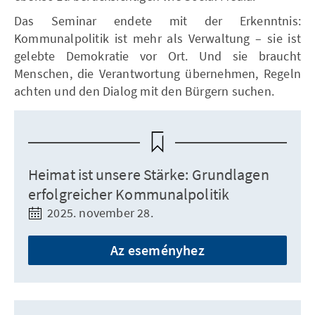
Das Seminar endete mit der Erkenntnis:
Kommunalpolitik ist mehr als Verwaltung – sie ist
gelebte Demokratie vor Ort. Und sie braucht
Menschen, die Verantwortung übernehmen, Regeln
achten und den Dialog mit den Bürgern suchen.
Heimat ist unsere Stärke: Grundlagen
erfolgreicher Kommunalpolitik
2025. november 28.
Az eseményhez