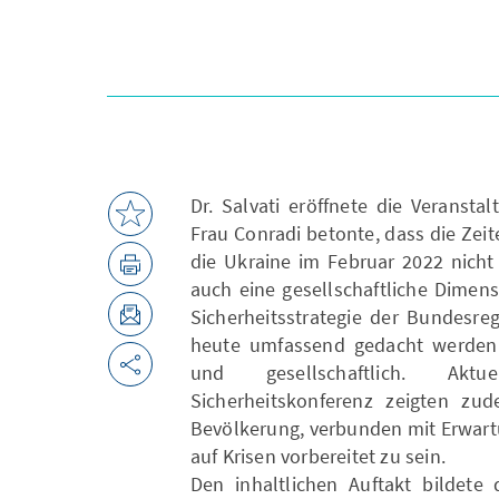
Dr. Salvati eröffnete die Veranst
Frau Conradi betonte, dass die Zei
die Ukraine im Februar 2022 nicht 
auch eine gesellschaftliche Dimens
Sicherheitsstrategie der Bundesre
heute umfassend gedacht werden mü
und gesellschaftlich. Ak
Sicherheitskonferenz zeigten zu
Bevölkerung, verbunden mit Erwart
auf Krisen vorbereitet zu sein.
Den inhaltlichen Auftakt bildete 