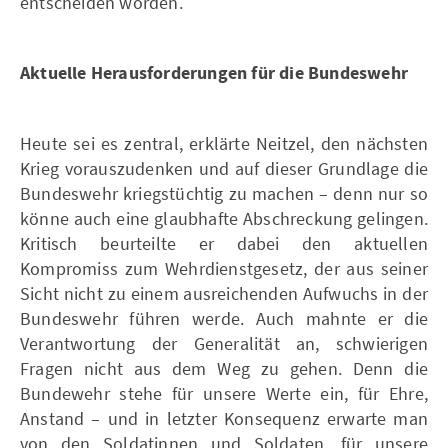
entscheiden worden.
Aktuelle Herausforderungen für die Bundeswehr
Heute sei es zentral, erklärte Neitzel, den nächsten
Krieg vorauszudenken und auf dieser Grundlage die
Bundeswehr kriegstüchtig zu machen – denn nur so
könne auch eine glaubhafte Abschreckung gelingen.
Kritisch beurteilte er dabei den aktuellen
Kompromiss zum Wehrdienstgesetz, der aus seiner
Sicht nicht zu einem ausreichenden Aufwuchs in der
Bundeswehr führen werde. Auch mahnte er die
Verantwortung der Generalität an, schwierigen
Fragen nicht aus dem Weg zu gehen. Denn die
Bundewehr stehe für unsere Werte ein, für Ehre,
Anstand – und in letzter Konsequenz erwarte man
von den Soldatinnen und Soldaten, für unsere