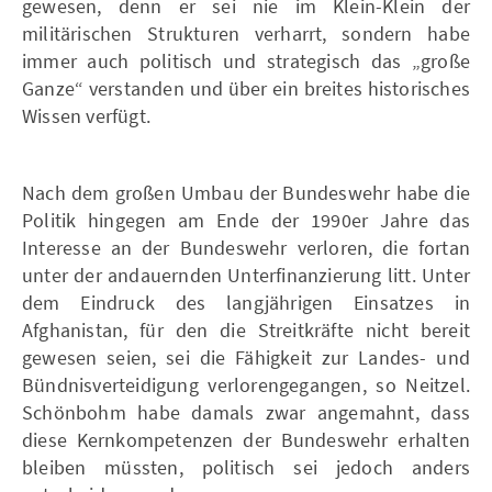
gewesen, denn er sei nie im Klein-Klein der
militärischen Strukturen verharrt, sondern habe
immer auch politisch und strategisch das „große
Ganze“ verstanden und über ein breites historisches
Wissen verfügt.
Nach dem großen Umbau der Bundeswehr habe die
Politik hingegen am Ende der 1990er Jahre das
Interesse an der Bundeswehr verloren, die fortan
unter der andauernden Unterfinanzierung litt. Unter
dem Eindruck des langjährigen Einsatzes in
Afghanistan, für den die Streitkräfte nicht bereit
gewesen seien, sei die Fähigkeit zur Landes- und
Bündnisverteidigung verlorengegangen, so Neitzel.
Schönbohm habe damals zwar angemahnt, dass
diese Kernkompetenzen der Bundeswehr erhalten
bleiben müssten, politisch sei jedoch anders