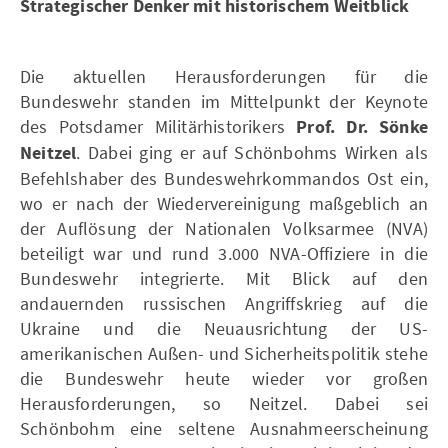
Strategischer Denker mit historischem Weitblick
Die aktuellen Herausforderungen für die
Bundeswehr standen im Mittelpunkt der Keynote
des Potsdamer Militärhistorikers
Prof. Dr. Sönke
Neitzel
. Dabei ging er auf Schönbohms Wirken als
Befehlshaber des Bundeswehrkommandos Ost ein,
wo er nach der Wiedervereinigung maßgeblich an
der Auflösung der Nationalen Volksarmee (NVA)
beteiligt war und rund 3.000 NVA-Offiziere in die
Bundeswehr integrierte. Mit Blick auf den
andauernden russischen Angriffskrieg auf die
Ukraine und die Neuausrichtung der US-
amerikanischen Außen- und Sicherheitspolitik stehe
die Bundeswehr heute wieder vor großen
Herausforderungen, so Neitzel. Dabei sei
Schönbohm eine seltene Ausnahmeerscheinung