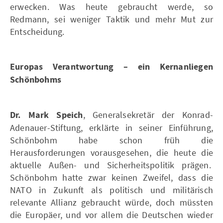
erwecken. Was heute gebraucht werde, so
Redmann, sei weniger Taktik und mehr Mut zur
Entscheidung.
Europas Verantwortung – ein Kernanliegen
Schönbohms
Dr. Mark Speich
, Generalsekretär der Konrad-
Adenauer-Stiftung, erklärte in seiner Einführung,
Schönbohm habe schon früh die
Herausforderungen vorausgesehen, die heute die
aktuelle Außen- und Sicherheitspolitik prägen.
Schönbohm hatte zwar keinen Zweifel, dass die
NATO in Zukunft als politisch und militärisch
relevante Allianz gebraucht würde, doch müssten
die Europäer, und vor allem die Deutschen wieder