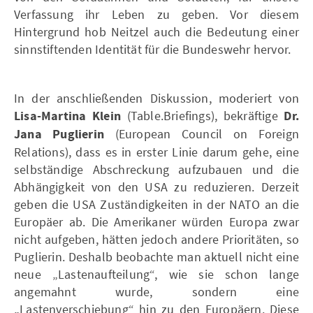
Verfassung ihr Leben zu geben. Vor diesem
Hintergrund hob Neitzel auch die Bedeutung einer
sinnstiftenden Identität für die Bundeswehr hervor.
In der anschließenden Diskussion, moderiert von
Lisa-Martina Klein
(Table.Briefings), bekräftige
Dr.
Jana Puglierin
(European Council on Foreign
Relations), dass es in erster Linie darum gehe, eine
selbständige Abschreckung aufzubauen und die
Abhängigkeit von den USA zu reduzieren. Derzeit
geben die USA Zuständigkeiten in der NATO an die
Europäer ab. Die Amerikaner würden Europa zwar
nicht aufgeben, hätten jedoch andere Prioritäten, so
Puglierin. Deshalb beobachte man aktuell nicht eine
neue „Lastenaufteilung“, wie sie schon lange
angemahnt wurde, sondern eine
„Lastenverschiebung“ hin zu den Europäern. Diese