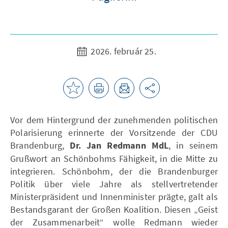
2026. február 25.
Vor dem Hintergrund der zunehmenden politischen
Polarisierung erinnerte der Vorsitzende der CDU
Brandenburg,
Dr. Jan Redmann MdL
, in seinem
Grußwort an Schönbohms Fähigkeit, in die Mitte zu
integrieren. Schönbohm, der die Brandenburger
Politik über viele Jahre als stellvertretender
Ministerpräsident und Innenminister prägte, galt als
Bestandsgarant der Großen Koalition. Diesen „Geist
der Zusammenarbeit“ wolle Redmann wieder