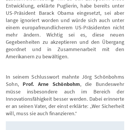
Entwicklung, erklärte Puglierin, habe bereits unter
US-Präsident Barack Obama eingesetzt, sei aber
lange ignoriert worden und würde sich auch unter
einem europafreundlicherem US-Präsidenten nicht
mehr ändern. Wichtig sei es, diese neuen
Gegebenheiten zu akzeptieren und den Übergang
geordnet und in Zusammenarbeit mit den
Amerikanern zu bewältigen.
In seinem Schlusswort mahnte Jörg Schönbohms
Sohn,
Prof. Arne Schönbohm
, die Bundeswehr
müsse insbesondere auch im Bereich der
Innovationsfähigkeit besser werden. Dabei erinnerte
er an seinen Vater, der einst erklärte: „Wer Sicherheit
will, muss sie auch finanzieren.“