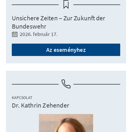
Unsichere Zeiten – Zur Zukunft der
Bundeswehr
2026. február 17.
Az eseményhez
KAPCSOLAT
Dr. Kathrin Zehender