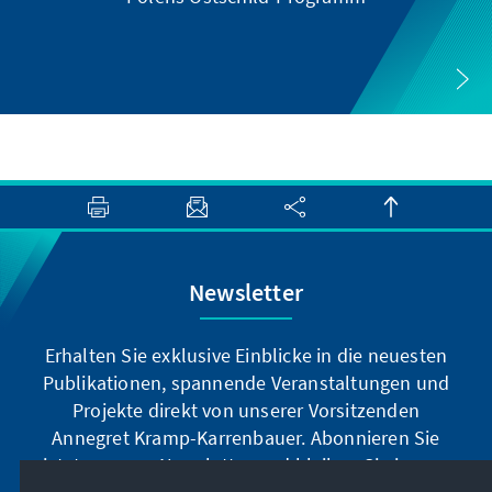
Newsletter
Erhalten Sie exklusive Einblicke in die neuesten
Publikationen, spannende Veranstaltungen und
Projekte direkt von unserer Vorsitzenden
Annegret Kramp-Karrenbauer. Abonnieren Sie
jetzt unseren Newsletter und bleiben Sie immer