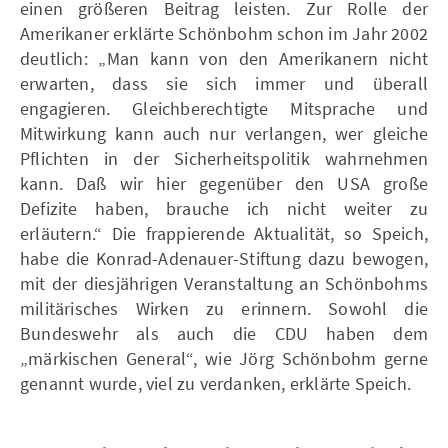
einen größeren Beitrag leisten. Zur Rolle der
Amerikaner erklärte Schönbohm schon im Jahr 2002
deutlich: „Man kann von den Amerikanern nicht
erwarten, dass sie sich immer und überall
engagieren. Gleichberechtigte Mitsprache und
Mitwirkung kann auch nur verlangen, wer gleiche
Pflichten in der Sicherheitspolitik wahrnehmen
kann. Daß wir hier gegenüber den USA große
Defizite haben, brauche ich nicht weiter zu
erläutern.“ Die frappierende Aktualität, so Speich,
habe die Konrad-Adenauer-Stiftung dazu bewogen,
mit der diesjährigen Veranstaltung an Schönbohms
militärisches Wirken zu erinnern. Sowohl die
Bundeswehr als auch die CDU haben dem
„märkischen General“, wie Jörg Schönbohm gerne
genannt wurde, viel zu verdanken, erklärte Speich.