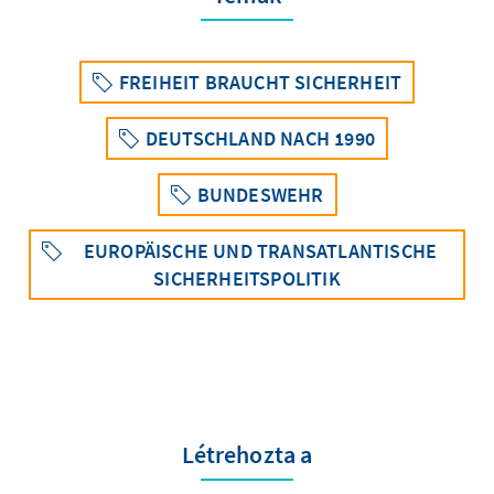
FREIHEIT BRAUCHT SICHERHEIT
DEUTSCHLAND NACH 1990
BUNDESWEHR
EUROPÄISCHE UND TRANSATLANTISCHE
SICHERHEITSPOLITIK
Létrehozta a