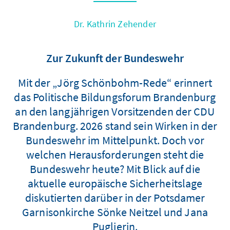
Dr. Kathrin Zehender
Zur Zukunft der Bundeswehr
Mit der „Jörg Schönbohm-Rede“ erinnert
das Politische Bildungsforum Brandenburg
an den langjährigen Vorsitzenden der CDU
Brandenburg. 2026 stand sein Wirken in der
Bundeswehr im Mittelpunkt. Doch vor
welchen Herausforderungen steht die
Bundeswehr heute? Mit Blick auf die
aktuelle europäische Sicherheitslage
diskutierten darüber in der Potsdamer
Garnisonkirche Sönke Neitzel und Jana
Puglierin.