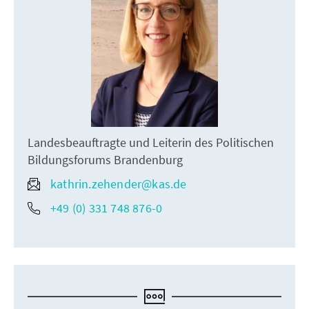
Landesbeauftragte und Leiterin des Politischen
Bildungsforums Brandenburg
kathrin.zehender@kas.de
+49 (0) 331 748 876-0