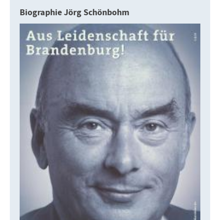
Biographie Jörg Schönbohm