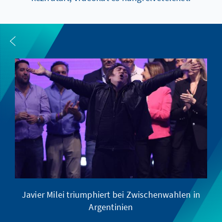
Javier Milei triumphiert bei Zwischenwahlen in
Argentinien