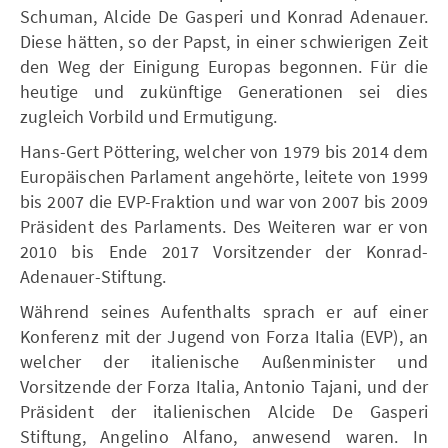
Schuman, Alcide De Gasperi und Konrad Adenauer.
Diese hätten, so der Papst, in einer schwierigen Zeit
den Weg der Einigung Europas begonnen. Für die
heutige und zukünftige Generationen sei dies
zugleich Vorbild und Ermutigung.
Hans-Gert Pöttering, welcher von 1979 bis 2014 dem
Europäischen Parlament angehörte, leitete von 1999
bis 2007 die EVP-Fraktion und war von 2007 bis 2009
Präsident des Parlaments. Des Weiteren war er von
2010 bis Ende 2017 Vorsitzender der Konrad-
Adenauer-Stiftung.
Während seines Aufenthalts sprach er auf einer
Konferenz mit der Jugend von Forza Italia (EVP), an
welcher der italienische Außenminister und
Vorsitzende der Forza Italia, Antonio Tajani, und der
Präsident der italienischen Alcide De Gasperi
Stiftung, Angelino Alfano, anwesend waren. In