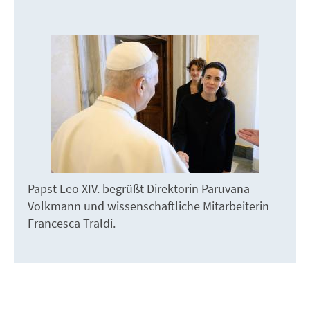
Papst Leo XIV. begrüßt Direktorin Paruvana
Volkmann und wissenschaftliche Mitarbeiterin
Francesca Traldi.