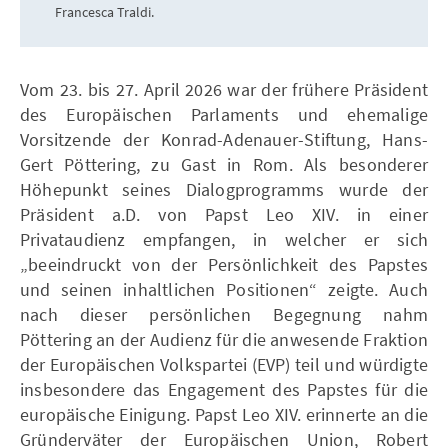
Francesca Traldi.
Vom 23. bis 27. April 2026 war der frühere Präsident
des Europäischen Parlaments und ehemalige
Vorsitzende der Konrad-Adenauer-Stiftung, Hans-
Gert Pöttering, zu Gast in Rom. Als besonderer
Höhepunkt seines Dialogprogramms wurde der
Präsident a.D. von Papst Leo XIV. in einer
Privataudienz empfangen, in welcher er sich
„beeindruckt von der Persönlichkeit des Papstes
und seinen inhaltlichen Positionen“ zeigte. Auch
nach dieser persönlichen Begegnung nahm
Pöttering an der Audienz für die anwesende Fraktion
der Europäischen Volkspartei (EVP) teil und würdigte
insbesondere das Engagement des Papstes für die
europäische Einigung. Papst Leo XIV. erinnerte an die
Gründerväter der Europäischen Union, Robert