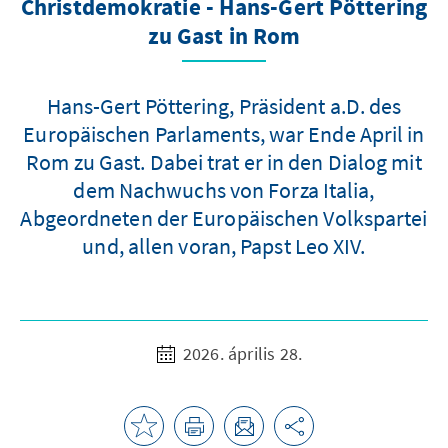
Christdemokratie - Hans-Gert Pöttering
zu Gast in Rom
Hans-Gert Pöttering, Präsident a.D. des
Europäischen Parlaments, war Ende April in
Rom zu Gast. Dabei trat er in den Dialog mit
dem Nachwuchs von Forza Italia,
Abgeordneten der Europäischen Volkspartei
und, allen voran, Papst Leo XIV.
2026. április 28.