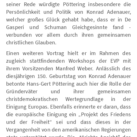
seiner Rede würdigte Pöttering insbesondere die
Persönlichkeit und Politik von Konrad Adenauer,
welcher großes Glück gehabt habe, dass er in De
Gasperi und Schuman Gleichgesinnte fand -
verbunden vor allem durch ihren gemeinsamen
christlichen Glauben.
Einen weiteren Vortrag hielt er im Rahmen des
zugleich stattfindenden Workshops der EVP mit
ihrem Vorsitzenden Manfred Weber. Anlässlich des
diesjährigen 150. Geburtstag von Konrad Adenauer
betonte Hans-Gert Pöttering auch hier die Rolle der
Gründerväter und ihrer gemeinsamen
christdemokratischen Wertegrundlage in der
Einigung Europas. Ebenfalls erinnerte er daran, dass
die europäische Einigung ein „Projekt des Friedens
und der Freiheit“ sei und dass dieses in der
Vergangenheit von den amerikanischen Regierungen