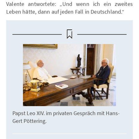
Valente antwortete: „Und wenn ich ein zweites
Leben hätte, dann auf jeden Fall in Deutschland.“
Papst Leo XIV. im privaten Gespräch mit Hans-
Gert Pöttering.