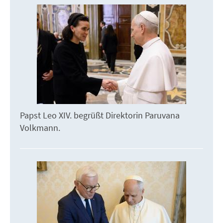
Papst Leo XIV. begrüßt Direktorin Paruvana
Volkmann.