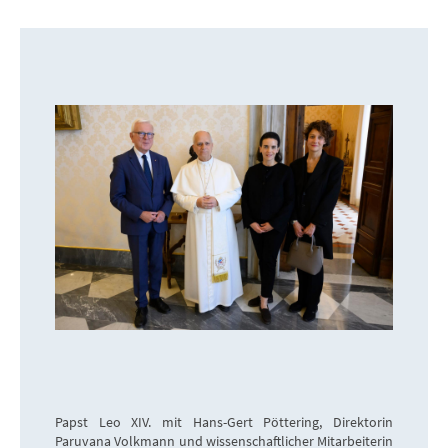
Papst Leo XIV. mit Hans-Gert Pöttering, Direktorin
Paruvana Volkmann und wissenschaftlicher Mitarbeiterin