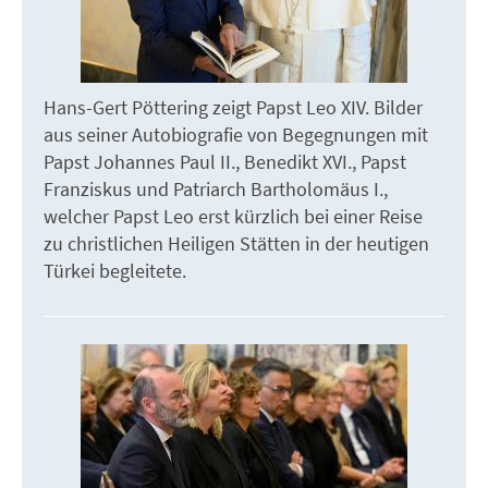
Hans-Gert Pöttering zeigt Papst Leo XIV. Bilder
aus seiner Autobiografie von Begegnungen mit
Papst Johannes Paul II., Benedikt XVI., Papst
Franziskus und Patriarch Bartholomäus I.,
welcher Papst Leo erst kürzlich bei einer Reise
zu christlichen Heiligen Stätten in der heutigen
Türkei begleitete.