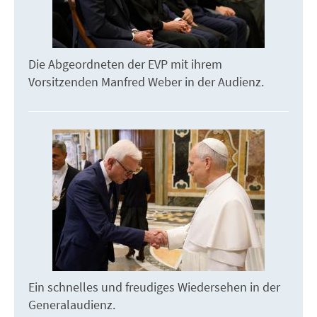
Die Abgeordneten der EVP mit ihrem
Vorsitzenden Manfred Weber in der Audienz.
Ein schnelles und freudiges Wiedersehen in der
Generalaudienz.