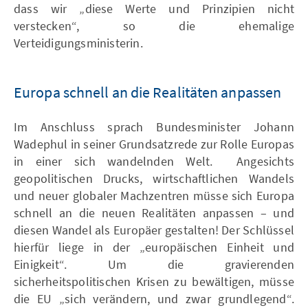
dass wir „diese Werte und Prinzipien nicht
verstecken“, so die ehemalige
Verteidigungsministerin.
Europa schnell an die Realitäten anpassen
Im Anschluss sprach Bundesminister Johann
Wadephul in seiner Grundsatzrede zur Rolle Europas
in einer sich wandelnden Welt. Angesichts
geopolitischen Drucks, wirtschaftlichen Wandels
und neuer globaler Machzentren müsse sich Europa
schnell an die neuen Realitäten anpassen – und
diesen Wandel als Europäer gestalten! Der Schlüssel
hierfür liege in der „europäischen Einheit und
Einigkeit“. Um die gravierenden
sicherheitspolitischen Krisen zu bewältigen, müsse
die EU „sich verändern, und zwar grundlegend“.