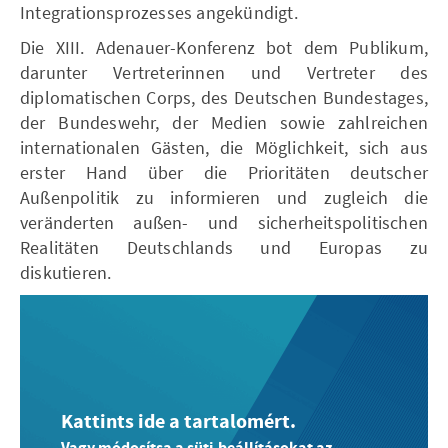
Integrationsprozesses angekündigt.
Die XIII. Adenauer-Konferenz bot dem Publikum,
darunter Vertreterinnen und Vertreter des
diplomatischen Corps, des Deutschen Bundestages,
der Bundeswehr, der Medien sowie zahlreichen
internationalen Gästen, die Möglichkeit, sich aus
erster Hand über die Prioritäten deutscher
Außenpolitik zu informieren und zugleich die
veränderten außen- und sicherheitspolitischen
Realitäten Deutschlands und Europas zu
diskutieren.
Kattints ide a tartalomért.
Vagy módosítsa a süti-beállításokat az