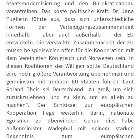
Staatsmodernisierung und den Bürokratieabbau
vorantreiben. Das koste politische Kraft. Dr. Jana
Puglierin führte aus, dass sich unterschiedliche
Formen der Verteidigungszusammenarbeit
innerhalb – aber auch außerhalb – der EU
entwickeln. Die verstärkte Zusammenarbeit der EU
müsse beispielsweise offen für die Kooperation mit
dem Vereinigten Königreich und Norwegen sein. In
diesen Koalitionen der Willigen sollte Deutschland
eine noch größere Verantwortung übernehmen und
gemeinsam mit anderen EU-Staaten führen. Laut
Roland Theis sei Deutschland „zu groß, um sich
zurückzulehnen, und zu klein, um es allein zu
machen“. Der Schlüssel zur europäischen
Kooperation liege weiterhin darin, nationale
Egoismen zu überwinden. Genau dies habe
Außenminister Wadephul mit seinem starken
Bekenntnis zum europäischen