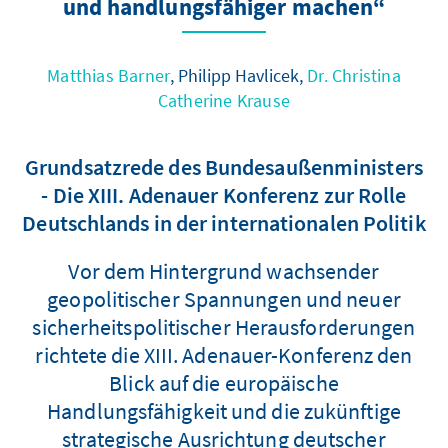
und handlungsfähiger machen“
Matthias Barner
, Philipp Havlicek,
Dr. Christina
Catherine Krause
Grundsatzrede des Bundesaußenministers
- Die XIII. Adenauer Konferenz zur Rolle
Deutschlands in der internationalen Politik
Vor dem Hintergrund wachsender
geopolitischer Spannungen und neuer
sicherheitspolitischer Herausforderungen
richtete die XIII. Adenauer-Konferenz den
Blick auf die europäische
Handlungsfähigkeit und die zukünftige
strategische Ausrichtung deutscher