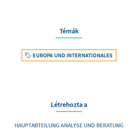
Témák
EUROPA UND INTERNATIONALES
Létrehozta a
HAUPTABTEILUNG ANALYSE UND BERATUNG