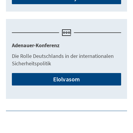
Adenauer-Konferenz
Die Rolle Deutschlands in der internationalen
Sicherheitspolitik
Elolvasom