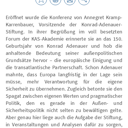
Eröffnet wurde die Konferenz von Annegret Kramp-
Karrenbauer, Vorsitzende der Konrad-Adenauer-
Stiftung. In ihrer Begrüßung im voll besetzten
Forum der KAS-Akademie erinnerte sie an das 150.
Geburtsjahr von Konrad Adenauer und hob die
anhaltende Bedeutung seiner außenpolitischen
Grundsätze hervor – die europäische Einigung und
die transatlantische Partnerschaft. Schon Adenauer
mahnte, dass Europa langfristig in der Lage sein
müsse, mehr Verantwortung für die eigene
Sicherheit zu übernehmen. Zugleich betonte sie den
Spagat zwischen eigenen Werten und pragmatischer
Politik, den es gerade in der Außen- und
Sicherheitspolitik nicht selten zu bewältigen gelte.
Aber genau hier liege auch die Aufgabe der Stiftung,
in Veranstaltungen und Analysen dafür zu sorgen,