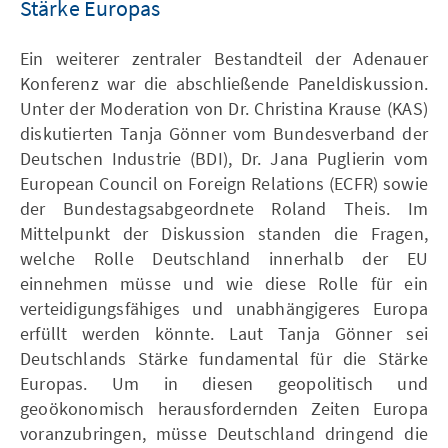
Stärke Europas
Ein weiterer zentraler Bestandteil der Adenauer
Konferenz war die abschließende Paneldiskussion.
Unter der Moderation von Dr. Christina Krause (KAS)
diskutierten Tanja Gönner vom Bundesverband der
Deutschen Industrie (BDI), Dr. Jana Puglierin vom
European Council on Foreign Relations (ECFR) sowie
der Bundestagsabgeordnete Roland Theis. Im
Mittelpunkt der Diskussion standen die Fragen,
welche Rolle Deutschland innerhalb der EU
einnehmen müsse und wie diese Rolle für ein
verteidigungsfähiges und unabhängigeres Europa
erfüllt werden könnte. Laut Tanja Gönner sei
Deutschlands Stärke fundamental für die Stärke
Europas. Um in diesen geopolitisch und
geoökonomisch herausfordernden Zeiten Europa
voranzubringen, müsse Deutschland dringend die