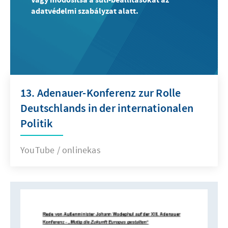
adatvédelmi szabályzat alatt.
13. Adenauer-Konferenz zur Rolle
Deutschlands in der internationalen
Politik
YouTube / onlinekas