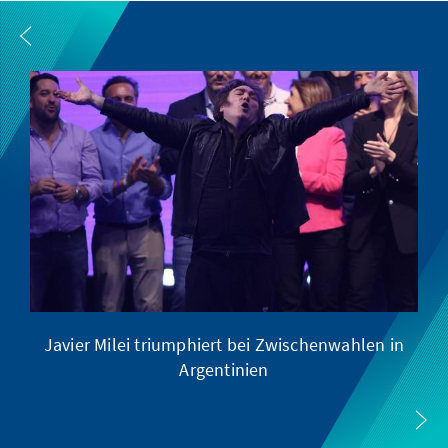
Javier Milei triumphiert bei Zwischenwahlen in
Argentinien