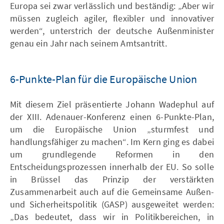
Europa sei zwar verlässlich und beständig: „Aber wir
müssen zugleich agiler, flexibler und innovativer
werden“, unterstrich der deutsche Außenminister
genau ein Jahr nach seinem Amtsantritt.
6-Punkte-Plan für die Europäische Union
Mit diesem Ziel präsentierte Johann Wadephul auf
der XIII. Adenauer-Konferenz einen 6-Punkte-Plan,
um die Europäische Union „sturmfest und
handlungsfähiger zu machen“. Im Kern ging es dabei
um grundlegende Reformen in den
Entscheidungsprozessen innerhalb der EU. So solle
in Brüssel das Prinzip der verstärkten
Zusammenarbeit auch auf die Gemeinsame Außen-
und Sicherheitspolitik (GASP) ausgeweitet werden:
„Das bedeutet, dass wir in Politikbereichen, in