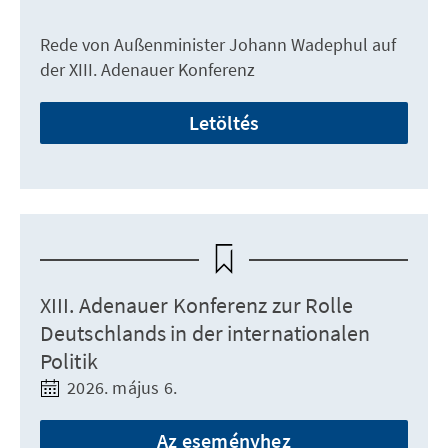
Rede von Außenminister Johann Wadephul auf
der XIII. Adenauer Konferenz
Letöltés
XIII. Adenauer Konferenz zur Rolle
Deutschlands in der internationalen
Politik
2026. május 6.
Az eseményhez