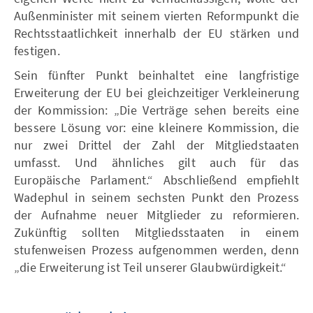
Außenminister mit seinem vierten Reformpunkt die
Rechtsstaatlichkeit innerhalb der EU stärken und
festigen.
Sein fünfter Punkt beinhaltet eine langfristige
Erweiterung der EU bei gleichzeitiger Verkleinerung
der Kommission: „Die Verträge sehen bereits eine
bessere Lösung vor: eine kleinere Kommission, die
nur zwei Drittel der Zahl der Mitgliedstaaten
umfasst. Und ähnliches gilt auch für das
Europäische Parlament.“ Abschließend empfiehlt
Wadephul in seinem sechsten Punkt den Prozess
der Aufnahme neuer Mitglieder zu reformieren.
Zukünftig sollten Mitgliedsstaaten in einem
stufenweisen Prozess aufgenommen werden, denn
„die Erweiterung ist Teil unserer Glaubwürdigkeit.“