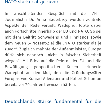
NATO stärker als je zuvor
Im anschließenden Gespräch mit der ZEIT-
Journalistin Dr. Anna Sauerbrey wurden zentrale
Aspekte der Rede vertieft. Wadephul lobte dabei
auch Fortschritte innerhalb der EU und NATO. So sei
mit dem Beitritt Schwedens und Finnlands sowie
dem neuen 5-Prozent-Ziel die „NATO stärker als je
zuvor“. Zugleich mahnte der Außenminister, Europa
dürfe sich dennoch „nicht in falscher Sicherheit
wiegen“. Mit Blick auf die Reform der EU und die
Bewältigung geopolitischer Krisen erinnerte
Wadephul an den Mut, den die Gründungsväter
Europas wie Konrad Adenauer und Robert Schuman
bereits vor 70 Jahren bewiesen hätten.
Deutschlands Stärke fundamental für die