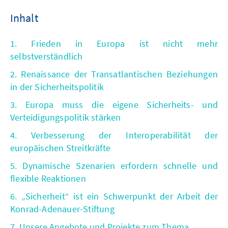
Inhalt
1. Frieden in Europa ist nicht mehr
selbstverständlich
2. Renaissance der Transatlantischen Beziehungen
in der Sicherheitspolitik
3. Europa muss die eigene Sicherheits- und
Verteidigungspolitik stärken
4. Verbesserung der Interoperabilität der
europäischen Streitkräfte
5. Dynamische Szenarien erfordern schnelle und
flexible Reaktionen
6. „Sicherheit“ ist ein Schwerpunkt der Arbeit der
Konrad-Adenauer-Stiftung
7. Unsere Angebote und Projekte zum Thema