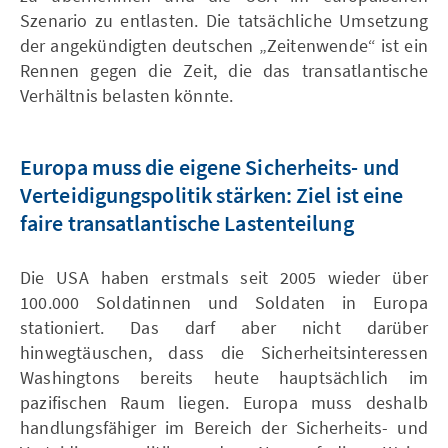
Szenario zu entlasten. Die tatsächliche Umsetzung
der angekündigten deutschen „Zeitenwende“ ist ein
Rennen gegen die Zeit, die das transatlantische
Verhältnis belasten könnte.
Europa muss die eigene Sicherheits- und
Verteidigungspolitik stärken: Ziel ist eine
faire transatlantische Lastenteilung
Die USA haben erstmals seit 2005 wieder über
100.000 Soldatinnen und Soldaten in Europa
stationiert. Das darf aber nicht darüber
hinwegtäuschen, dass die Sicherheitsinteressen
Washingtons bereits heute hauptsächlich im
pazifischen Raum liegen. Europa muss deshalb
handlungsfähiger im Bereich der Sicherheits- und