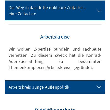
Der Weg in das dritte nukleare Zeitalter –
eine Zeitachse
Arbeitskreise
Wir wollen Expertise bündeln und Fachleute
vernetzen. Zu diesem Zweck hat die Konrad-
Adenauer-Stiftung zu bestimmten
Themenkomplexen Arbeitskreise gegründet.
Arbeitskreis Junge Außenpolitik
Didaktikangebote