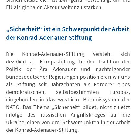
EU als globalen Akteur weiter zu stärken.
„Sicherheit“ ist ein Schwerpunkt der Arbeit
der Konrad-Adenauer-Stiftung
Die Konrad-Adenauer-Stiftung versteht sich
dezidiert als Europastiftung. In der Tradition der
Politik der Ära Adenauer und nachfolgender
bundesdeutscher Regierungen positionieren wir uns
als Stiftung seit Jahrzehnten als Förderer eines
demokratischen, selbstbestimmten Europas,
eingebunden in das westliche Bündnissystem der
NATO. Das Thema „Sicherheit“ bildet, nicht zuletzt
infolge des russischen Angriffskrieges auf die
Ukraine, einen von drei Schwerpunkten in der Arbeit
der Konrad-Adenauer-Stiftung.