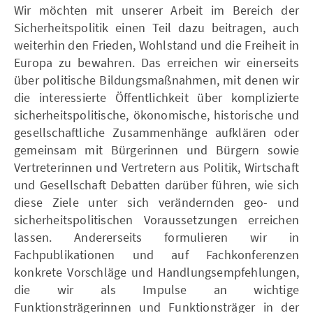
Wir möchten mit unserer Arbeit im Bereich der
Sicherheitspolitik einen Teil dazu beitragen, auch
weiterhin den Frieden, Wohlstand und die Freiheit in
Europa zu bewahren. Das erreichen wir einerseits
über politische Bildungsmaßnahmen, mit denen wir
die interessierte Öffentlichkeit über komplizierte
sicherheitspolitische, ökonomische, historische und
gesellschaftliche Zusammenhänge aufklären oder
gemeinsam mit Bürgerinnen und Bürgern sowie
Vertreterinnen und Vertretern aus Politik, Wirtschaft
und Gesellschaft Debatten darüber führen, wie sich
diese Ziele unter sich verändernden geo- und
sicherheitspolitischen Voraussetzungen erreichen
lassen. Andererseits formulieren wir in
Fachpublikationen und auf Fachkonferenzen
konkrete Vorschläge und Handlungsempfehlungen,
die wir als Impulse an wichtige
Funktionsträgerinnen und Funktionsträger in der