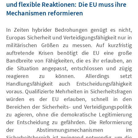
und flexible Reaktionen: Die EU muss ihre
Mechanismen reformieren
In Zeiten hybrider Bedrohungen genügt es nicht,
Europas Sicherheit und Verteidigungsfähigkeit nur in
militärischen Größen zu messen. Auf kurzfristig
auftretende Krisen benötigt die EU eine große
Bandbreite von Fähigkeiten, die es ihr erlauben, an
die Situation angepasst, entschlossen und zügig
reagieren zu können. Allerdings setzt
Handlungsfähigkeit auch Entscheidungsfähigkeit
voraus. Qualifizierte Mehrheiten in Sicherheitsfragen
würden es der EU erlauben, schnell in den
Bereichen der Sicherheits- und Verteidigungspolitik
zu agieren, ohne die demokratische Legitimierung
der Entscheidung zu gefährden. Die Reformierung
der Abstimmungsmechanismen im
Sicherheitsbereich ist zwingend notwendig, um die