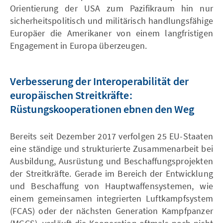
Orientierung der USA zum Pazifikraum hin nur
sicherheitspolitisch und militärisch handlungsfähige
Europäer die Amerikaner von einem langfristigen
Engagement in Europa überzeugen.
Verbesserung der Interoperabilität der
europäischen Streitkräfte:
Rüstungskooperationen ebnen den Weg
Bereits seit Dezember 2017 verfolgen 25 EU-Staaten
eine ständige und strukturierte Zusammenarbeit bei
Ausbildung, Ausrüstung und Beschaffungsprojekten
der Streitkräfte. Gerade im Bereich der Entwicklung
und Beschaffung von Hauptwaffensystemen, wie
einem gemeinsamen integrierten Luftkampfsystem
(FCAS) oder der nächsten Generation Kampfpanzer