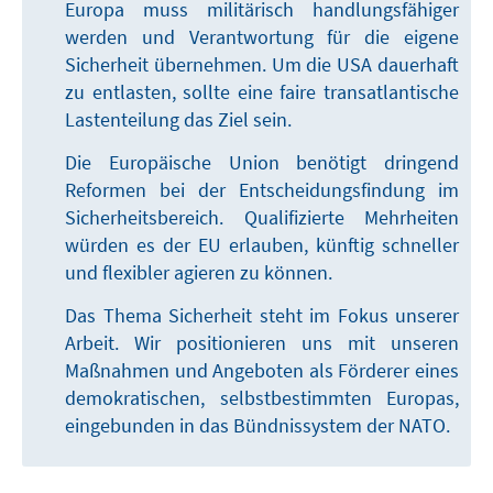
Europa muss militärisch handlungsfähiger
werden und Verantwortung für die eigene
Sicherheit übernehmen. Um die USA dauerhaft
zu entlasten, sollte eine faire transatlantische
Lastenteilung das Ziel sein.
Die Europäische Union benötigt dringend
Reformen bei der Entscheidungsfindung im
Sicherheitsbereich. Qualifizierte Mehrheiten
würden es der EU erlauben, künftig schneller
und flexibler agieren zu können.
Das Thema Sicherheit steht im Fokus unserer
Arbeit. Wir positionieren uns mit unseren
Maßnahmen und Angeboten als Förderer eines
demokratischen, selbstbestimmten Europas,
eingebunden in das Bündnissystem der NATO.