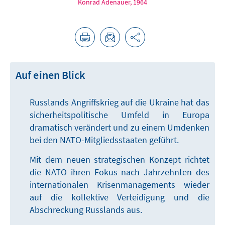
Konrad Adenauer, 1964
Auf einen Blick
Russlands Angriffskrieg auf die Ukraine hat das
sicherheitspolitische Umfeld in Europa
dramatisch verändert und zu einem Umdenken
bei den NATO-Mitgliedsstaaten geführt.
Mit dem neuen strategischen Konzept richtet
die NATO ihren Fokus nach Jahrzehnten des
internationalen Krisenmanagements wieder
auf die kollektive Verteidigung und die
Abschreckung Russlands aus.