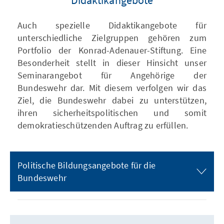
Auch spezielle Didaktikangebote für
unterschiedliche Zielgruppen gehören zum
Portfolio der Konrad-Adenauer-Stiftung. Eine
Besonderheit stellt in dieser Hinsicht unser
Seminarangebot für Angehörige der
Bundeswehr dar. Mit diesem verfolgen wir das
Ziel, die Bundeswehr dabei zu unterstützen,
ihren sicherheitspolitischen und somit
demokratieschützenden Auftrag zu erfüllen.
Politische Bildungsangebote für die
Bundeswehr