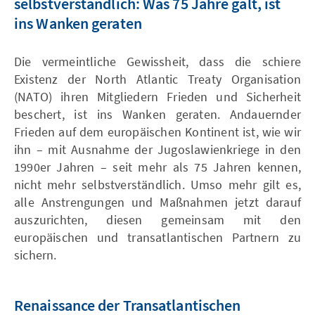
selbstverständlich: Was 75 Jahre galt, ist
ins Wanken geraten
Die vermeintliche Gewissheit, dass die schiere
Existenz der North Atlantic Treaty Organisation
(NATO) ihren Mitgliedern Frieden und Sicherheit
beschert, ist ins Wanken geraten. Andauernder
Frieden auf dem europäischen Kontinent ist, wie wir
ihn – mit Ausnahme der Jugoslawienkriege in den
1990er Jahren – seit mehr als 75 Jahren kennen,
nicht mehr selbstverständlich. Umso mehr gilt es,
alle Anstrengungen und Maßnahmen jetzt darauf
auszurichten, diesen gemeinsam mit den
europäischen und transatlantischen Partnern zu
sichern.
Renaissance der Transatlantischen