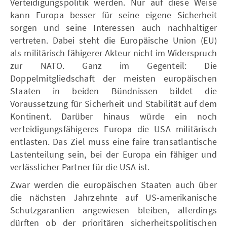
Verteidigungspolitik werden. Nur auf diese Weise
kann Europa besser für seine eigene Sicherheit
sorgen und seine Interessen auch nachhaltiger
vertreten. Dabei steht die Europäische Union (EU)
als militärisch fähigerer Akteur nicht im Widerspruch
zur NATO. Ganz im Gegenteil: Die
Doppelmitgliedschaft der meisten europäischen
Staaten in beiden Bündnissen bildet die
Voraussetzung für Sicherheit und Stabilität auf dem
Kontinent. Darüber hinaus würde ein noch
verteidigungsfähigeres Europa die USA militärisch
entlasten. Das Ziel muss eine faire transatlantische
Lastenteilung sein, bei der Europa ein fähiger und
verlässlicher Partner für die USA ist.
Zwar werden die europäischen Staaten auch über
die nächsten Jahrzehnte auf US-amerikanische
Schutzgarantien angewiesen bleiben, allerdings
dürften ob der prioritären sicherheitspolitischen