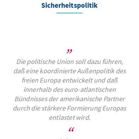
Sicherheitspolitik
Die politische Union soll dazu führen,
daß eine koordinierte Außenpolitik des
freien Europa entwickelt und daß
innerhalb des euro-atlantischen
Bündnisses der amerikanische Partner
durch die stärkere Formierung Europas
entlastet wird.