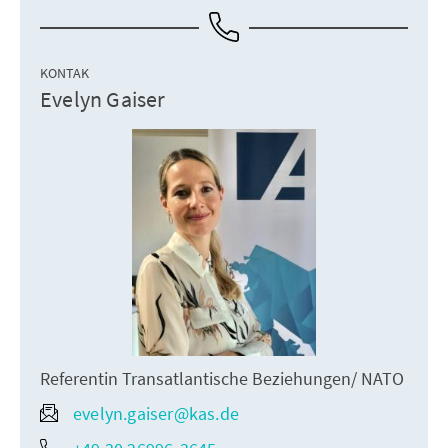
KONTAK
Evelyn Gaiser
Referentin Transatlantische Beziehungen/ NATO
evelyn.gaiser@kas.de