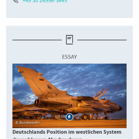
+49 30 26996-3645
ESSAY
Bundeswehr
Deutschlands Position im westlichen System