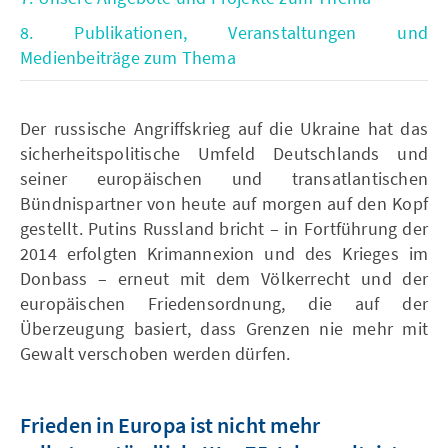
8. Publikationen, Veranstaltungen und
Medienbeiträge zum Thema
Der russische Angriffskrieg auf die Ukraine hat das
sicherheitspolitische Umfeld Deutschlands und
seiner europäischen und transatlantischen
Bündnispartner von heute auf morgen auf den Kopf
gestellt. Putins Russland bricht – in Fortführung der
2014 erfolgten Krimannexion und des Krieges im
Donbass – erneut mit dem Völkerrecht und der
europäischen Friedensordnung, die auf der
Überzeugung basiert, dass Grenzen nie mehr mit
Gewalt verschoben werden dürfen.
Frieden in Europa ist nicht mehr