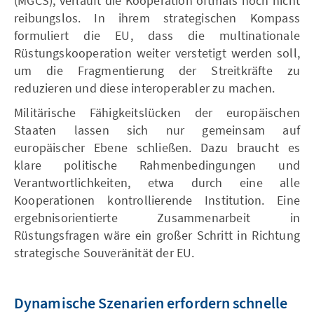
(MGCS), verläuft die Kooperation oftmals noch nicht
reibungslos. In ihrem strategischen Kompass
formuliert die EU, dass die multinationale
Rüstungskooperation weiter verstetigt werden soll,
um die Fragmentierung der Streitkräfte zu
reduzieren und diese interoperabler zu machen.
Militärische Fähigkeitslücken der europäischen
Staaten lassen sich nur gemeinsam auf
europäischer Ebene schließen. Dazu braucht es
klare politische Rahmenbedingungen und
Verantwortlichkeiten, etwa durch eine alle
Kooperationen kontrollierende Institution. Eine
ergebnisorientierte Zusammenarbeit in
Rüstungsfragen wäre ein großer Schritt in Richtung
strategische Souveränität der EU.
Dynamische Szenarien erfordern schnelle