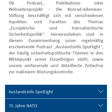
Ob Podcast, Publikations- oder
Webseitenprojekt – Die Konrad-Adenauer-
Stiftung beschäftigt sich mit verschiedenen
Aspekten und Facetten des Themas
„Europäische und transatlantische
Sicherheitspolitik“. Hervorzuheben sind in
diesem Zusammenhang unser regelmäßig
erscheinende Podcast „Auslandsinfo.Spotlight“,
der häufig sicherheitspolitische Themen in den
Mittelpunkt seiner Einzelfolgen stellt, sowie
unsere umfassende und detaillierte Zeitachse
zur nuklearen Rüstungskontrolle.
Auslandsinfo.Spotlight
75 Jahre NATO