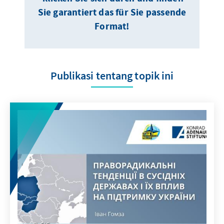
Sie garantiert das für Sie passende
Format!
Publikasi tentang topik ini