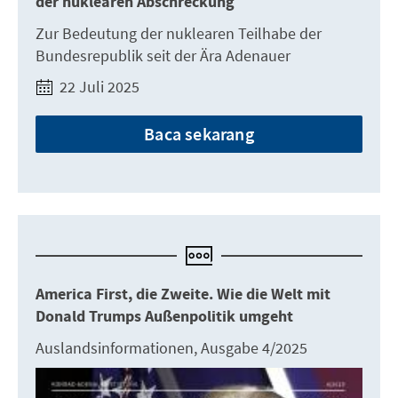
der nuklearen Abschreckung
Zur Bedeutung der nuklearen Teilhabe der
Bundesrepublik seit der Ära Adenauer
22 Juli 2025
Baca sekarang
America First, die Zweite. Wie die Welt mit
Donald Trumps Außenpolitik umgeht
Auslandsinformationen, Ausgabe 4/2025