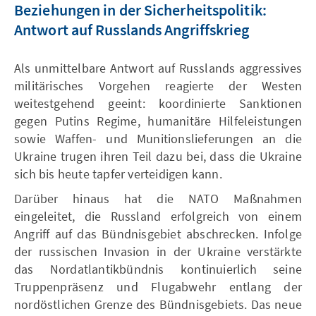
Beziehungen in der Sicherheitspolitik:
Antwort auf Russlands Angriffskrieg
Als unmittelbare Antwort auf Russlands aggressives
militärisches Vorgehen reagierte der Westen
weitestgehend geeint: koordinierte Sanktionen
gegen Putins Regime, humanitäre Hilfeleistungen
sowie Waffen- und Munitionslieferungen an die
Ukraine trugen ihren Teil dazu bei, dass die Ukraine
sich bis heute tapfer verteidigen kann.
Darüber hinaus hat die NATO Maßnahmen
eingeleitet, die Russland erfolgreich von einem
Angriff auf das Bündnisgebiet abschrecken. Infolge
der russischen Invasion in der Ukraine verstärkte
das Nordatlantikbündnis kontinuierlich seine
Truppenpräsenz und Flugabwehr entlang der
nordöstlichen Grenze des Bündnisgebiets. Das neue