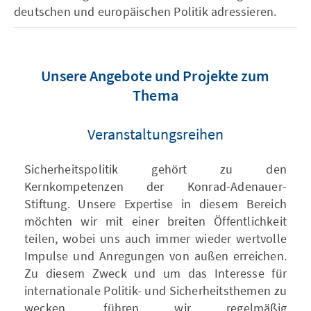
deutschen und europäischen Politik adressieren.
Unsere Angebote und Projekte zum
Thema
Veranstaltungsreihen
Sicherheitspolitik gehört zu den
Kernkompetenzen der Konrad-Adenauer-
Stiftung. Unsere Expertise in diesem Bereich
möchten wir mit einer breiten Öffentlichkeit
teilen, wobei uns auch immer wieder wertvolle
Impulse und Anregungen von außen erreichen.
Zu diesem Zweck und um das Interesse für
internationale Politik- und Sicherheitsthemen zu
wecken, führen wir regelmäßig