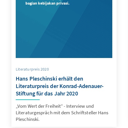
bagian kebijakan privasi.
Literaturpreis 2020
Hans Pleschinski erhält den
Literaturpreis der Konrad-Adenauer-
Stiftung für das Jahr 2020
„Vom Wert der Freiheit“ - Interview und
Literaturgespräch mit dem Schriftsteller Hans
Pleschinski.