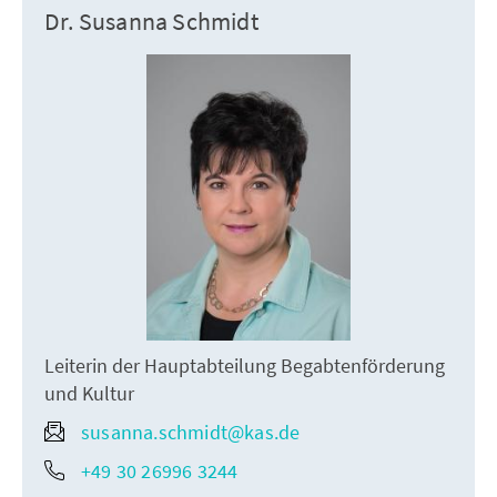
Dr. Susanna Schmidt
Leiterin der Hauptabteilung Begabtenförderung
und Kultur
susanna.schmidt@kas.de
+49 30 26996 3244