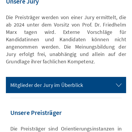
Unsere Jury
Die Preisträger werden von einer Jury ermittelt, die
ab 2024 unter dem Vorsitz von Prof. Dr. Friedhelm
Marx tagen wird. Externe Vorschläge für
Kandidatinnen und Kandidaten können nicht
angenommen werden. Die Meinungsbildung der
Jury erfolgt frei, unabhängig und allein auf der
Grundlage ihrer fachlichen Kompetenz.
Mitglieder der Jury im Überblick
Unsere Preisträger
Die Preisträger sind Orientierungsinstanzen in