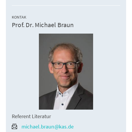
KONTAK
Prof. Dr. Michael Braun
Referent Literatur
michael.braun@kas.de