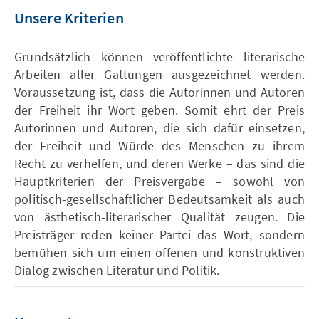
Unsere Kriterien
Grundsätzlich können veröffentlichte literarische
Arbeiten aller Gattungen ausgezeichnet werden.
Voraussetzung ist, dass die Autorinnen und Autoren
der Freiheit ihr Wort geben. Somit ehrt der Preis
Autorinnen und Autoren, die sich dafür einsetzen,
der Freiheit und Würde des Menschen zu ihrem
Recht zu verhelfen, und deren Werke – das sind die
Hauptkriterien der Preisvergabe – sowohl von
politisch-gesellschaftlicher Bedeutsamkeit als auch
von ästhetisch-literarischer Qualität zeugen. Die
Preisträger reden keiner Partei das Wort, sondern
bemühen sich um einen offenen und konstruktiven
Dialog zwischen Literatur und Politik.