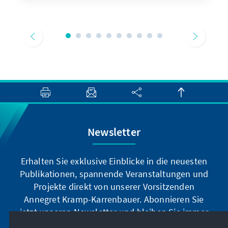
Newsletter
Erhalten Sie exklusive Einblicke in die neuesten
Publikationen, spannende Veranstaltungen und
Projekte direkt von unserer Vorsitzenden
Annegret Kramp-Karrenbauer. Abonnieren Sie
jetzt unseren Newsletter und bleiben Sie immer
auf dem Laufenden.