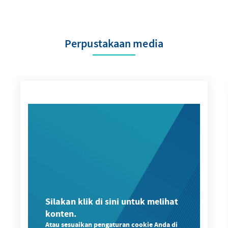
Perpustakaan media
Silakan klik di sini untuk melihat
konten.
Atau sesuaikan pengaturan cookie Anda di