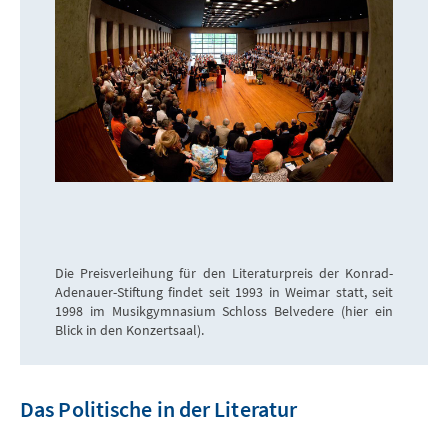
Die Preisverleihung für den Literaturpreis der Konrad-
Adenauer-Stiftung findet seit 1993 in Weimar statt, seit
1998 im Musikgymnasium Schloss Belvedere (hier ein
Blick in den Konzertsaal).
Das Politische in der Literatur