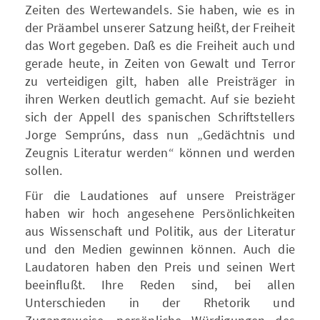
Zeiten des Wertewandels. Sie haben, wie es in
der Präambel unserer Satzung heißt, der Freiheit
das Wort gegeben. Daß es die Freiheit auch und
gerade heute, in Zeiten von Gewalt und Terror
zu verteidigen gilt, haben alle Preisträger in
ihren Werken deutlich gemacht. Auf sie bezieht
sich der Appell des spanischen Schriftstellers
Jorge Semprúns, dass nun „Gedächtnis und
Zeugnis Literatur werden“ können und werden
sollen.
Für die Laudationes auf unsere Preisträger
haben wir hoch angesehene Persönlichkeiten
aus Wissenschaft und Politik, aus der Literatur
und den Medien gewinnen können. Auch die
Laudatoren haben den Preis und seinen Wert
beeinflußt. Ihre Reden sind, bei allen
Unterschieden in der Rhetorik und