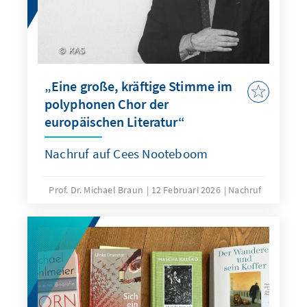
KAS
„Eine große, kräftige Stimme im
polyphonen Chor der
europäischen Literatur“
Nachruf auf Cees Nooteboom
Prof. Dr. Michael Braun
12 Februari 2026
Nachruf