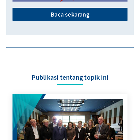
Baca sekarang
Publikasi tentang topik ini