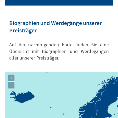
Biographien und Werdegänge unserer
Preisträger
Auf der nachfolgenden Karte finden Sie eine
Übersicht mit Biographien und Werdegängen
aller unserer Preisträger.
+
−