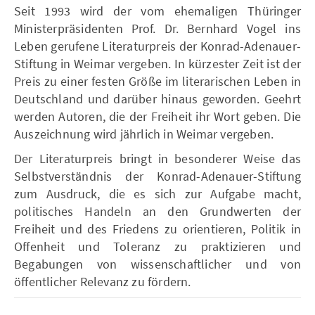
Seit 1993 wird der vom ehemaligen Thüringer
Ministerpräsidenten Prof. Dr. Bernhard Vogel ins
Leben gerufene Literaturpreis der Konrad-Adenauer-
Stiftung in Weimar vergeben. In kürzester Zeit ist der
Preis zu einer festen Größe im literarischen Leben in
Deutschland und darüber hinaus geworden. Geehrt
werden Autoren, die der Freiheit ihr Wort geben. Die
Auszeichnung wird jährlich in Weimar vergeben.
Der Literaturpreis bringt in besonderer Weise das
Selbstverständnis der Konrad-Adenauer-Stiftung
zum Ausdruck, die es sich zur Aufgabe macht,
politisches Handeln an den Grundwerten der
Freiheit und des Friedens zu orientieren, Politik in
Offenheit und Toleranz zu praktizieren und
Begabungen von wissenschaftlicher und von
öffentlicher Relevanz zu fördern.