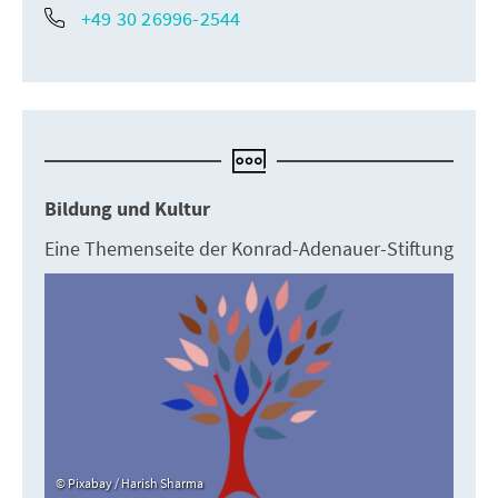
+49 30 26996-2544
Bildung und Kultur
Eine Themenseite der Konrad-Adenauer-Stiftung
Pixabay / Harish Sharma