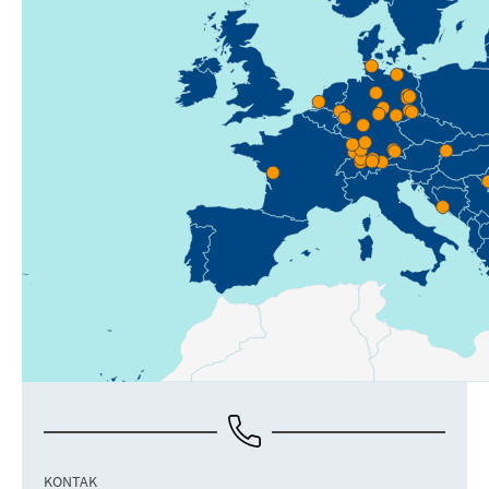
KONTAK