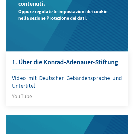
contenuti.
Oppure regolate le impostazioni dei cookie
nella sezione Protezione dei dati.
1. Über die Konrad-Adenauer-Stiftung
Video mit Deutscher Gebärdensprache und
Untertitel
YouTube