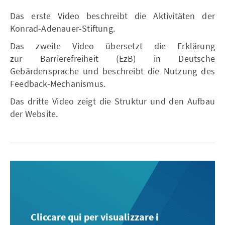
Das erste Video beschreibt die Aktivitäten der
Konrad-Adenauer-Stiftung.
Das zweite Video übersetzt die Erklärung
zur Barrierefreiheit (EzB) in Deutsche
Gebärdensprache und beschreibt die Nutzung des
Feedback-Mechanismus.
Das dritte Video zeigt die Struktur und den Aufbau
der Website.
Cliccare qui per visualizzare i