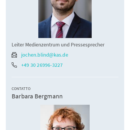
Leiter Medienzentrum und Pressesprecher
jochen.blind@kas.de
+49 30 26996-3227
CONTATTO
Barbara Bergmann