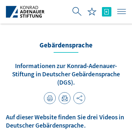
Skip to Main Content
Gebärdensprache
Informationen zur Konrad-Adenauer-
Stiftung in Deutscher Gebärdensprache
(DGS).
Auf dieser Website finden Sie drei Videos in
Deutscher Gebärdensprache.