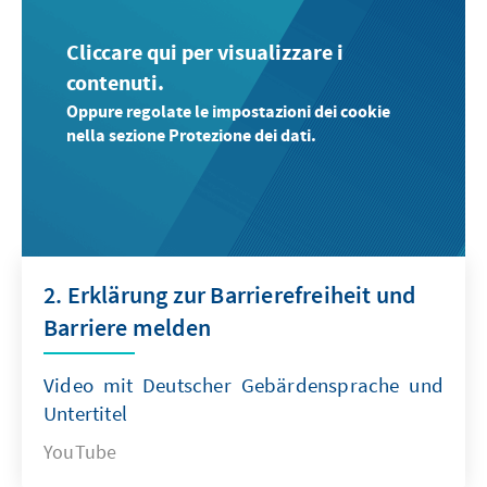
Cliccare qui per visualizzare i
contenuti.
Oppure regolate le impostazioni dei cookie
nella sezione Protezione dei dati.
2. Erklärung zur Barrierefreiheit und
Barriere melden
Video mit Deutscher Gebärdensprache und
Untertitel
YouTube