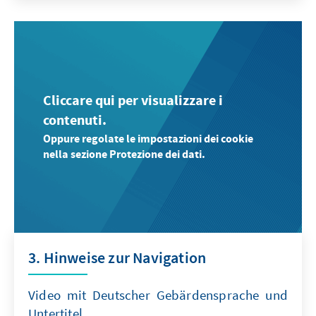
Cliccare qui per visualizzare i
contenuti.
Oppure regolate le impostazioni dei cookie
nella sezione Protezione dei dati.
3. Hinweise zur Navigation
Video mit Deutscher Gebärdensprache und
Untertitel