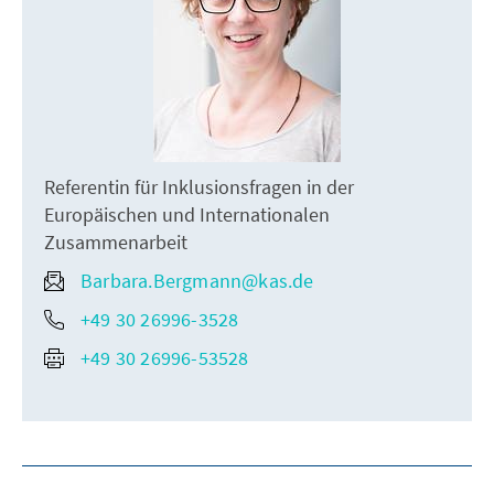
Referentin für Inklusionsfragen in der
Europäischen und Internationalen
Zusammenarbeit
Barbara.Bergmann@kas.de
+49 30 26996-3528
+49 30 26996-53528