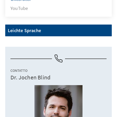
YouTube
Leichte Sprache
CONTATTO
Dr. Jochen Blind