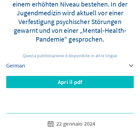
einem erhöhten Niveau bestehen. In der
Jugendmedizin wird aktuell vor einer
Verfestigung psychischer Störungen
gewarnt und von einer „Mental-Health-
Pandemie“ gesprochen.
Questa pubblicazione è disponibile in altre lingue
Apri il pdf
22 gennaio 2024