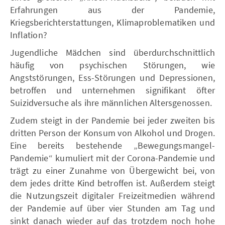
Erfahrungen aus der Pandemie,
Kriegsberichterstattungen, Klimaproblematiken und
Inflation?
Jugendliche Mädchen sind überdurchschnittlich
häufig von psychischen Störungen, wie
Angststörungen, Ess-Störungen und Depressionen,
betroffen und unternehmen signifikant öfter
Suizidversuche als ihre männlichen Altersgenossen.
Zudem steigt in der Pandemie bei jeder zweiten bis
dritten Person der Konsum von Alkohol und Drogen.
Eine bereits bestehende „Bewegungsmangel-
Pandemie“ kumuliert mit der Corona-Pandemie und
trägt zu einer Zunahme von Übergewicht bei, von
dem jedes dritte Kind betroffen ist. Außerdem steigt
die Nutzungszeit digitaler Freizeitmedien während
der Pandemie auf über vier Stunden am Tag und
sinkt danach wieder auf das trotzdem noch hohe