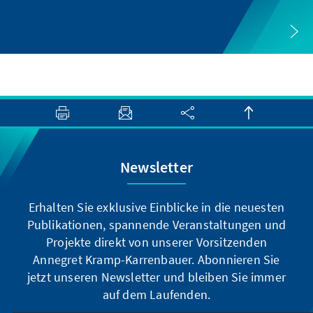
Newsletter
Erhalten Sie exklusive Einblicke in die neuesten
Publikationen, spannende Veranstaltungen und
Projekte direkt von unserer Vorsitzenden
Annegret Kramp-Karrenbauer. Abonnieren Sie
jetzt unseren Newsletter und bleiben Sie immer
auf dem Laufenden.