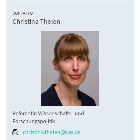
CONTATTO
Christina Thelen
Referentin Wissenschafts- und
Forschungspolitik
christina.thelen@kas.de