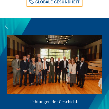
GLOBALE GESUNDHEIT
Lichtungen der Geschichte