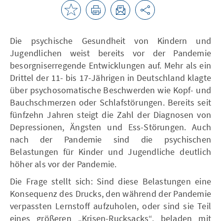
Die psychische Gesundheit von Kindern und
Jugendlichen weist bereits vor der Pandemie
besorgniserregende Entwicklungen auf. Mehr als ein
Drittel der 11- bis 17-Jährigen in Deutschland klagte
über psychosomatische Beschwerden wie Kopf- und
Bauchschmerzen oder Schlafstörungen. Bereits seit
fünfzehn Jahren steigt die Zahl der Diagnosen von
Depressionen, Ängsten und Ess-Störungen. Auch
nach der Pandemie sind die psychischen
Belastungen für Kinder und Jugendliche deutlich
höher als vor der Pandemie.
Die Frage stellt sich: Sind diese Belastungen eine
Konsequenz des Drucks, den während der Pandemie
verpassten Lernstoff aufzuholen, oder sind sie Teil
eines größeren „Krisen-Rucksacks“, beladen mit