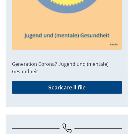
Generation Corona? Jugend und (mentale)
Gesundheit
Scaricare il file