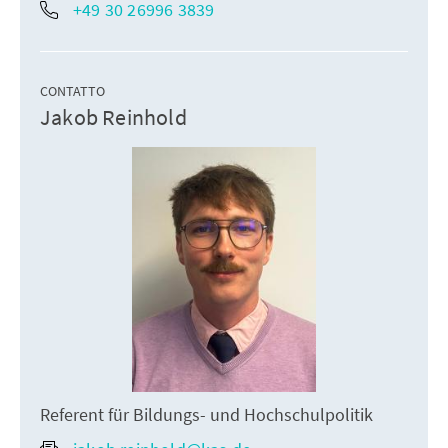
+49 30 26996 3839
CONTATTO
Jakob Reinhold
Referent für Bildungs- und Hochschulpolitik