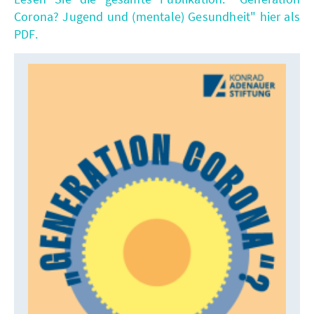
Corona? Jugend und (mentale) Gesundheit" hier als
PDF.