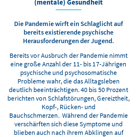
(mentale) Gesundheit
Die Pandemie wirft ein Schlaglicht auf
bereits existierende psychische
Herausforderungen der Jugend.
Bereits vor Ausbruch der Pandemie nimmt
eine große Anzahl der 11- bis 17-Jährigen
psychische und psychosomatische
Probleme wahr, die das Alltagsleben
deutlich beeinträchtigen. 40 bis 50 Prozent
berichten von Schlafstörungen, Gereiztheit,
Kopf-, Rücken- und
Bauchschmerzen. Während der Pandemie
verschärften sich diese Symptome und
blieben auch nach ihrem Abklingen auf