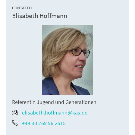
CONTATTO
Elisabeth Hoffmann
Referentin Jugend und Generationen
elisabeth.hoffmann@kas.de
+49 30 269 96 2515