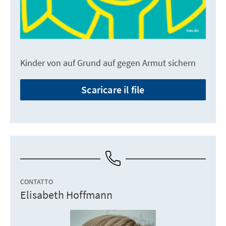
Kinder von auf Grund auf gegen Armut sichern
Scaricare il file
CONTATTO
Elisabeth Hoffmann