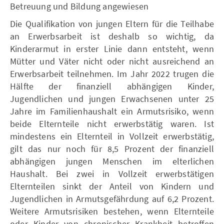
Betreuung und Bildung angewiesen
Die Qualifikation von jungen Eltern für die Teilhabe
an Erwerbsarbeit ist deshalb so wichtig, da
Kinderarmut in erster Linie dann entsteht, wenn
Mütter und Väter nicht oder nicht ausreichend an
Erwerbsarbeit teilnehmen. Im Jahr 2022 trugen die
Hälfte der finanziell abhängigen Kinder,
Jugendlichen und jungen Erwachsenen unter 25
Jahre im Familienhaushalt ein Armutsrisiko, wenn
beide Elternteile nicht erwerbstätig waren. Ist
mindestens ein Elternteil in Vollzeit erwerbstätig,
gilt das nur noch für 8,5 Prozent der finanziell
abhängigen jungen Menschen im elterlichen
Haushalt. Bei zwei in Vollzeit erwerbstätigen
Elternteilen sinkt der Anteil von Kindern und
Jugendlichen in Armutsgefährdung auf 6,2 Prozent.
Weitere Armutsrisiken bestehen, wenn Elternteile
oder Kinder von chronischer Krankheit betroffen