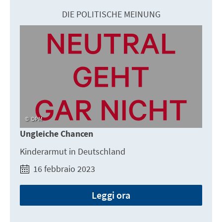
DIE POLITISCHE MEINUNG
DPM
Ungleiche Chancen
Kinderarmut in Deutschland
16 febbraio 2023
Leggi ora