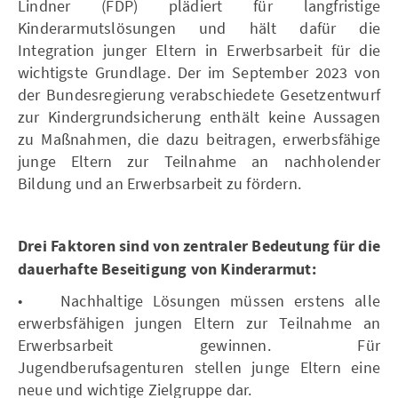
Lindner (FDP) plädiert für langfristige
Kinderarmutslösungen und hält dafür die
Integration junger Eltern in Erwerbsarbeit für die
wichtigste Grundlage. Der im September 2023 von
der Bundesregierung verabschiedete Gesetzentwurf
zur Kindergrundsicherung enthält keine Aussagen
zu Maßnahmen, die dazu beitragen, erwerbsfähige
junge Eltern zur Teilnahme an nachholender
Bildung und an Erwerbsarbeit zu fördern.
Drei Faktoren sind von zentraler Bedeutung für die
dauerhafte Beseitigung von Kinderarmut:
• Nachhaltige Lösungen müssen erstens alle
erwerbsfähigen jungen Eltern zur Teilnahme an
Erwerbsarbeit gewinnen. Für
Jugendberufsagenturen stellen junge Eltern eine
neue und wichtige Zielgruppe dar.