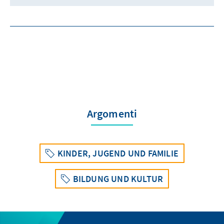
Argomenti
KINDER, JUGEND UND FAMILIE
BILDUNG UND KULTUR