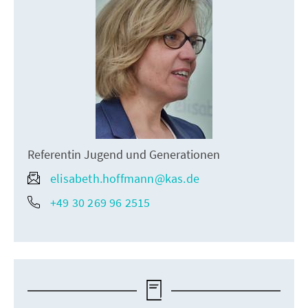
Referentin Jugend und Generationen
elisabeth.hoffmann@kas.de
+49 30 269 96 2515