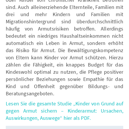
sind. Auch alleinerziehende Elternteile, Familien mit
drei und mehr Kindern und Familien mit
Migrationshintergrund sind überdurchschnittlich
häufig von Armutsrisiken betroffen. Allerdings
bedeutet ein niedriges Haushaltseinkommen nicht
automatisch ein Leben in Armut, sondern erhöht
das Risiko für Armut. Die Bewältigungskompetenz
von Eltern kann Kinder vor Armut schützen. Hierzu
zählen die Fähigkeit, ein knappes Budget für das
Kindeswohl optimal zu nutzen, die Pflege positiver
persönlicher Beziehungen sowie Empathie für das
Kind und Offenheit gegenüber Bildungs- und
Beratungsangeboten.
Lesen Sie die gesamte Studie „Kinder von Grund auf
gegen Armut sichern – Kinderarmut: Ursachen,
Auswirkungen, Auswege“ hier als PDF.