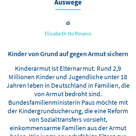
Auswege
di
Elisabeth Hoffmann
Kinder von Grund auf gegen Armut sichern
Kinderarmut ist Elternarmut. Rund 2,9
Millionen Kinder und Jugendliche unter 18
Jahren leben in Deutschland in Familien, die
von Armut bedroht sind.
Bundesfamilienministerin Paus möchte mit
der Kindergrundsicherung, die eine Reform
von Sozialtransfers vorsieht,
einkommensarme Familien aus der Armut