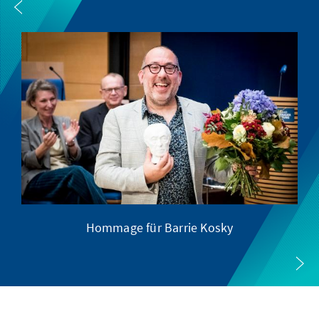
Hommage für Barrie Kosky