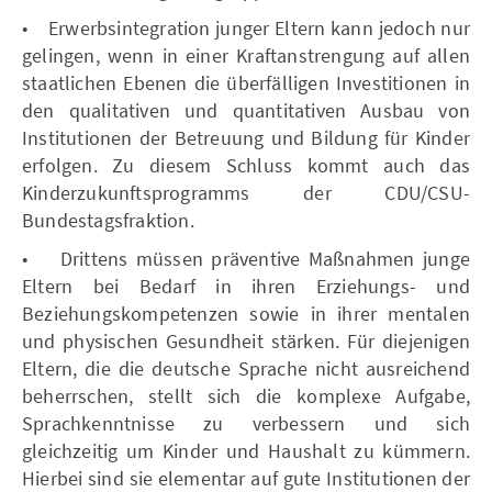
• Erwerbsintegration junger Eltern kann jedoch nur
gelingen, wenn in einer Kraftanstrengung auf allen
staatlichen Ebenen die überfälligen Investitionen in
den qualitativen und quantitativen Ausbau von
Institutionen der Betreuung und Bildung für Kinder
erfolgen. Zu diesem Schluss kommt auch das
Kinderzukunftsprogramms der CDU/CSU-
Bundestagsfraktion.
• Drittens müssen präventive Maßnahmen junge
Eltern bei Bedarf in ihren Erziehungs- und
Beziehungskompetenzen sowie in ihrer mentalen
und physischen Gesundheit stärken. Für diejenigen
Eltern, die die deutsche Sprache nicht ausreichend
beherrschen, stellt sich die komplexe Aufgabe,
Sprachkenntnisse zu verbessern und sich
gleichzeitig um Kinder und Haushalt zu kümmern.
Hierbei sind sie elementar auf gute Institutionen der