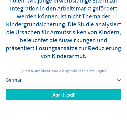
holen. Wie junge erwerbsfähige Eltern zur
Integration in den Arbeitsmarkt gefördert
werden können, ist nicht Thema der
Kindergrundsicherung. Die Studie analysiert
die Ursachen für Armutsrisiken von Kindern,
beleuchtet die Auswirkungen und
präsentiert Lösungsansätze zur Reduzierung
von Kinderarmut.
Questa pubblicazione è disponibile in altre lingue
Apri il pdf