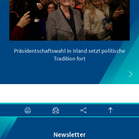
Präsidentschaftswahl in Irland setzt politische
Tradition fort
Newsletter