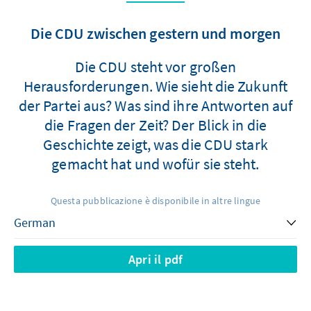
Die CDU zwischen gestern und morgen
Die CDU steht vor großen
Herausforderungen. Wie sieht die Zukunft
der Partei aus? Was sind ihre Antworten auf
die Fragen der Zeit? Der Blick in die
Geschichte zeigt, was die CDU stark
gemacht hat und wofür sie steht.
Questa pubblicazione è disponibile in altre lingue
Apri il pdf