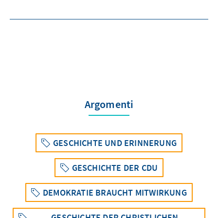
Argomenti
GESCHICHTE UND ERINNERUNG
GESCHICHTE DER CDU
DEMOKRATIE BRAUCHT MITWIRKUNG
GESCHICHTE DER CHRISTLICHEN