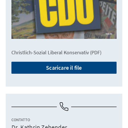
Christlich-Sozial Liberal Konservativ (PDF)
Scaricare il file
CONTATTO
Dr. Kathrin Zehender