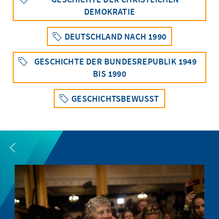
DEMOKRATIE
DEUTSCHLAND NACH 1990
GESCHICHTE DER BUNDESREPUBLIK 1949
BIS 1990
GESCHICHTSBEWUSST