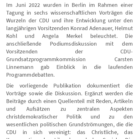
Im Juni 2022 wurden in Berlin im Rahmen einer
Tagung in sechs wissenschaftlichen Vorträgen die
Wurzeln der CDU und ihre Entwicklung unter den
langjährigen Vorsitzenden Konrad Adenauer, Helmut
Kohl und Angela Merkel beleuchtet. Die
anschließende Podiumsdiskussion mit dem
Vorsitzenden der CDU-
Grundsatzprogrammkommission Carsten
Linnemann gab Einblick in die laufenden
Programmdebatten.
Die vorliegende Publikation dokumentiert die
Vorträge sowie die Diskussion. Ergänzt werden die
Beiträge durch einen Quellenteil mit Reden, Artikeln
und Aufsätzen zu zentralen Aspekten
christdemokratischer Politik und zu den
wesentlichen politischen Grundströmungen, die die
CDU in sich vereinigt: das Christliche, das