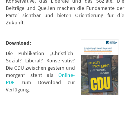
Konservative, das Liberale und das Soziale. Die
Beiträge und Quellen machen die Fundamente der
Partei sichtbar und bieten Orientierung für die
Zukunft.
Download:
Die Publikation „Christlich-
Sozial? Liberal? Konservativ?
Die CDU zwischen gestern und
morgen“ steht als
Online-
PDF
zum Download zur
Verfügung.