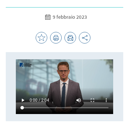
9 febbraio 2023