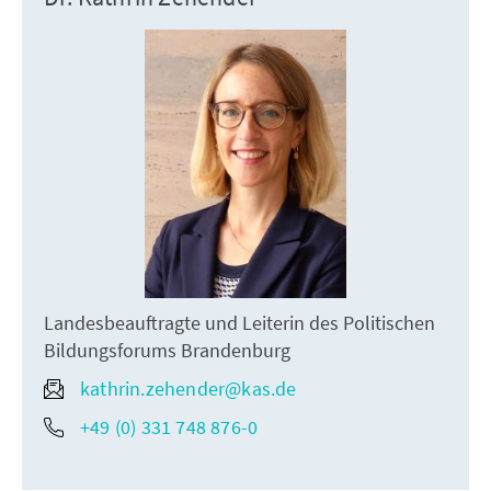
Landesbeauftragte und Leiterin des Politischen
Bildungsforums Brandenburg
kathrin.zehender@kas.de
+49 (0) 331 748 876-0