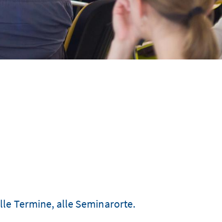
le Termine, alle Seminarorte.