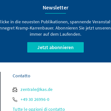
Newsletter
blicke in die neuesten Publikationen, spannende Veransta
nnegret Kramp-Karrenbauer. Abonnieren Sie jetzt unseren
immer auf dem Laufenden.
Jetzt abonnieren
Contatto
zentrale@kas.de
+49 30 26996-0
Tutte le opzioni di contatto