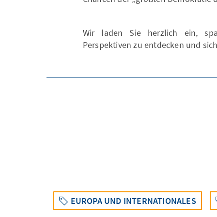
Wir laden Sie herzlich ein, s
Perspektiven zu entdecken und sich
EUROPA UND INTERNATIONALES