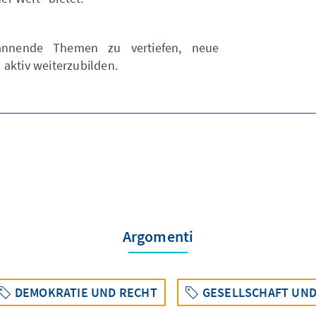
pannende Themen zu vertiefen, neue
 aktiv weiterzubilden.
Argomenti
DEMOKRATIE UND RECHT
GESELLSCHAFT UND