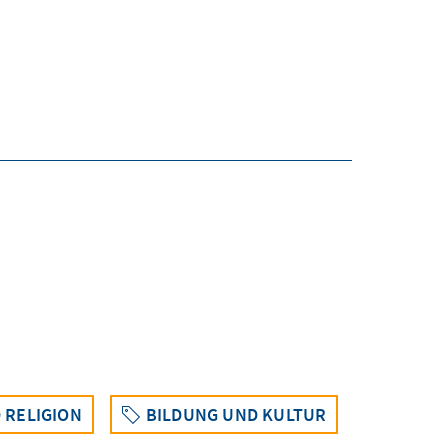
 RELIGION
BILDUNG UND KULTUR