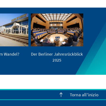
im Wandel?
Der Berliner Jahresrückblick
2025
Torna all'inizio