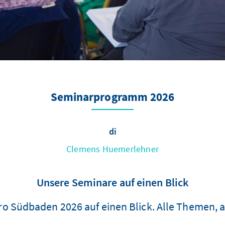
Seminarprogramm 2026
di
Clemens Huemerlehner
Unsere Seminare auf einen Blick
o Südbaden 2026 auf einen Blick. Alle Themen, al