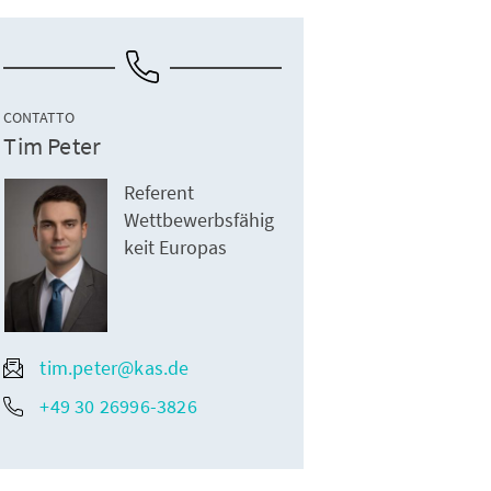
CONTATTO
Tim Peter
Referent
Wettbewerbsfähig
keit Europas
tim.peter@kas.de
+49 30 26996-3826