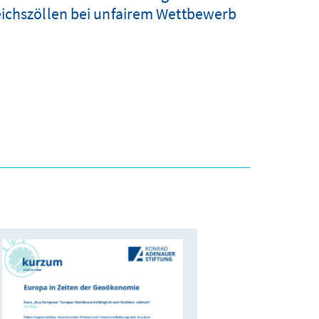
eichszöllen bei unfairem Wettbewerb