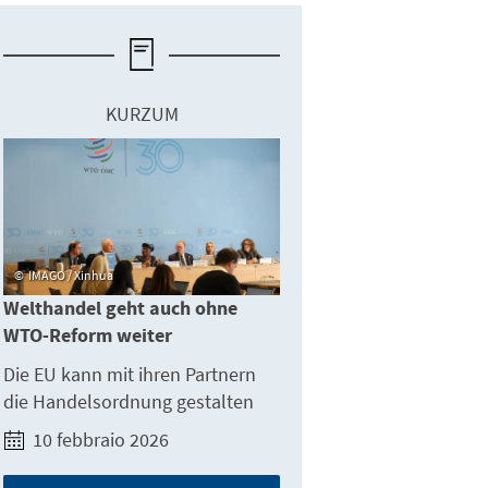
KURZUM
IMAGO / Xinhua
Welthandel geht auch ohne
WTO-Reform weiter
Die EU kann mit ihren Partnern
die Handelsordnung gestalten
10 febbraio 2026