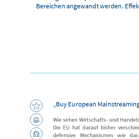
Bereichen angewandt werden. Effekt
„Buy European Mainstreamin
Wie sehen Wirtschafts- und Handel
Die EU hat darauf bisher verschi
defensive Mechanismen wie d