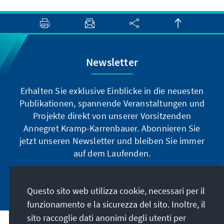
Newsletter
Erhalten Sie exklusive Einblicke in die neuesten
Publikationen, spannende Veranstaltungen und
Projekte direkt von unserer Vorsitzenden
Annegret Kramp-Karrenbauer. Abonnieren Sie
jetzt unseren Newsletter und bleiben Sie immer
auf dem Laufenden.
Jetzt abonnieren
Questo sito web utilizza cookie, necessari per il
funzionamento e la sicurezza del sito. Inoltre, il
sito raccoglie dati anonimi degli utenti per