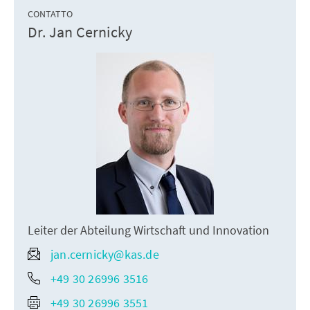
CONTATTO
Dr. Jan Cernicky
Leiter der Abteilung Wirtschaft und Innovation
jan.cernicky@kas.de
+49 30 26996 3516
+49 30 26996 3551