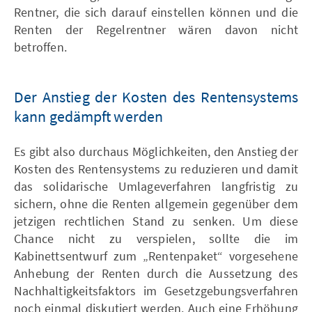
Rentner, die sich darauf einstellen können und die
Renten der Regelrentner wären davon nicht
betroffen.
Der Anstieg der Kosten des Rentensystems
kann gedämpft werden
Es gibt also durchaus Möglichkeiten, den Anstieg der
Kosten des Rentensystems zu reduzieren und damit
das solidarische Umlageverfahren langfristig zu
sichern, ohne die Renten allgemein gegenüber dem
jetzigen rechtlichen Stand zu senken. Um diese
Chance nicht zu verspielen, sollte die im
Kabinettsentwurf zum „Rentenpaket“ vorgesehene
Anhebung der Renten durch die Aussetzung des
Nachhaltigkeitsfaktors im Gesetzgebungsverfahren
noch einmal diskutiert werden. Auch eine Erhöhung