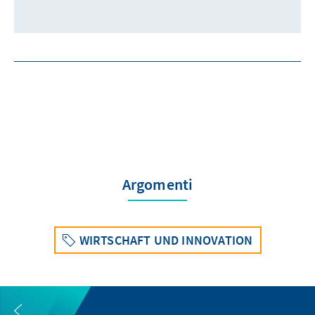
Argomenti
WIRTSCHAFT UND INNOVATION