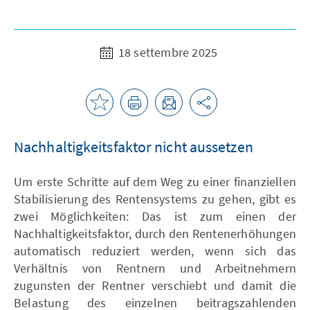
18 settembre 2025
Nachhaltigkeitsfaktor nicht aussetzen
Um erste Schritte auf dem Weg zu einer finanziellen
Stabilisierung des Rentensystems zu gehen, gibt es
zwei Möglichkeiten: Das ist zum einen der
Nachhaltigkeitsfaktor, durch den Rentenerhöhungen
automatisch reduziert werden, wenn sich das
Verhältnis von Rentnern und Arbeitnehmern
zugunsten der Rentner verschiebt und damit die
Belastung des einzelnen beitragszahlenden