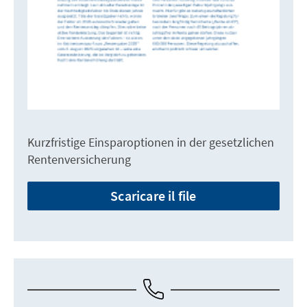
Kurzfristige Einsparoptionen in der gesetzlichen
Rentenversicherung
Scaricare il file