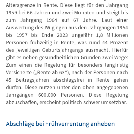
Altersgrenze in Rente. Diese liegt für den Jahrgang
1959 bei 66 Jahren und zwei Monaten und steigt bis
zum Jahrgang 1964 auf 67 Jahre. Laut einer
Auswertung des IW gingen aus den Jahrgängen 1954
bis 1957 bis Ende 2023 ungefähr 1,8 Millionen
Personen frühzeitig in Rente, was rund 44 Prozent
des jeweiligen Geburtsjahrgangs ausmacht. Hierfür
gibt es neben gesundheitlichen Gründen zwei Wege:
Zum einen die Regelung für besonders langfristig
Versicherte („Rente ab 63“), nach der Personen nach
45 Beitragsjahren abschlagsfrei in Rente gehen
dürfen. Diese nutzen unter den oben angegebenen
Jahrgängen 600.000 Personen. Diese Regelung
abzuschaffen, erscheint politisch schwer umsetzbar.
Abschläge bei Frühverrentung anheben