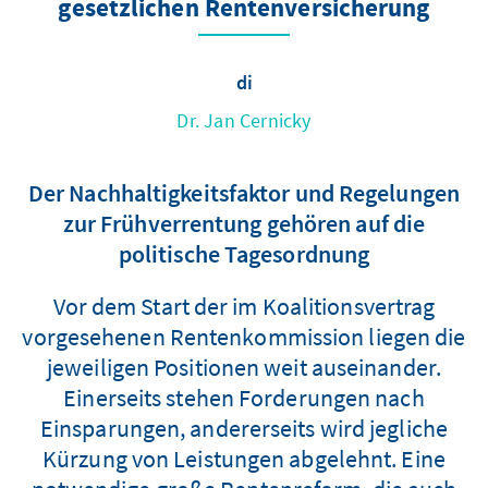
gesetzlichen Rentenversicherung
di
Dr. Jan Cernicky
Der Nachhaltigkeitsfaktor und Regelungen
zur Frühverrentung gehören auf die
politische Tagesordnung
Vor dem Start der im Koalitionsvertrag
vorgesehenen Rentenkommission liegen die
jeweiligen Positionen weit auseinander.
Einerseits stehen Forderungen nach
Einsparungen, andererseits wird jegliche
Kürzung von Leistungen abgelehnt. Eine