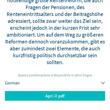
notwendige große Rentenreform, die auch
Fragen der Pensionen, des
Renteneintrittsalters und der Beitragshöhe
adressiert, sollte zwar weiter das Ziel sein,
erscheint jedoch in der kurzen Frist sehr
ambitioniert. Um auf dem Weg zu größeren
Reformen dennoch voranzukommen, gibt es
aber zumindest zwei Elemente, die auch
kurzfristig politisch durchsetzbar sein
sollten.
Questa pubblicazione è disponibile in altre lingue
Apri il pdf