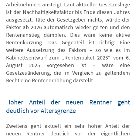
Arbeitnehmers ansteigt. Laut aktueller Gesetzeslage
ist der Nachhaltigkeitsfaktor bis Ende diesen Jahres
ausgesetzt. Täte der Gesetzgeber nichts, würde der
Faktor ab 2026 automatisch wieder gelten und den
Rentenanstieg dämpfen. Dies wäre keine aktive
Rentenkürzung. Das Gegenteil ist richtig: Eine
weitere Aussetzung des Faktors – so wie es im
Kabinettsentwurf zum „Rentenpaket 2025“ vom 6.
August 2025 vorgesehen ist – wäre eine
Gesetzesänderung, die im Vergleich zu geltendem
Recht eine Rentenerhöhung darstellt.
Hoher Anteil der neuen Rentner geht
deutlich vor Altersgrenze
Zweitens geht aktuell ein sehr hoher Anteil der
neuen Rentner deutlich vor der eigentlichen