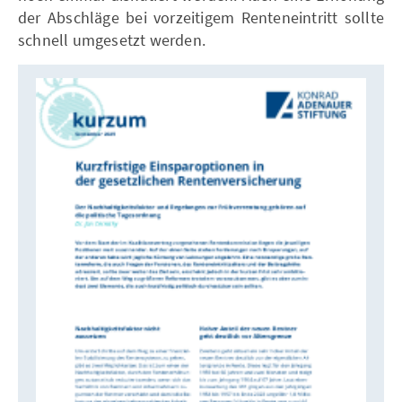
der Abschläge bei vorzeitigem Renteneintritt sollte
schnell umgesetzt werden.