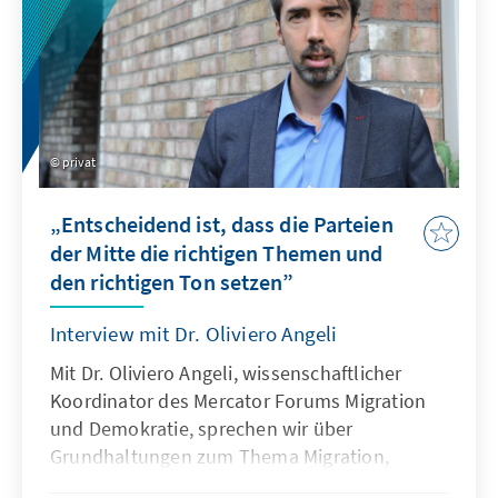
privat
„Entscheidend ist, dass die Parteien
der Mitte die richtigen Themen und
den richtigen Ton setzen”
Interview mit Dr. Oliviero Angeli
Mit Dr. Oliviero Angeli, wissenschaftlicher
Koordinator des Mercator Forums Migration
und Demokratie, sprechen wir über
Grundhaltungen zum Thema Migration,
veränderte politische Forderungen und den