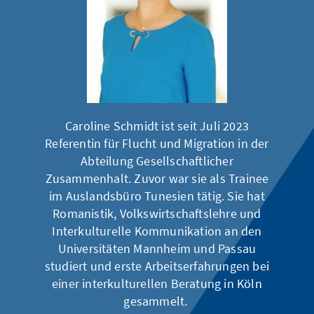
Caroline Schmidt ist seit Juli 2023
Referentin für Flucht und Migration in der
Abteilung Gesellschaftlicher
Zusammenhalt. Zuvor war sie als Trainee
im Auslandsbüro Tunesien tätig. Sie hat
Romanistik, Volkswirtschaftslehre und
Interkulturelle Kommunikation an den
Universitäten Mannheim und Passau
studiert und erste Arbeitserfahrungen bei
einer interkulturellen Beratung in Köln
gesammelt.