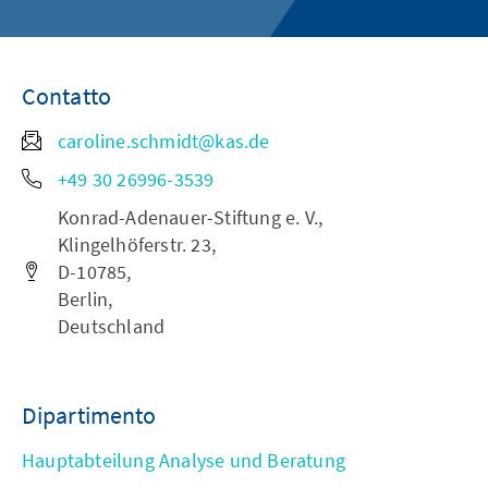
Contatto
caroline.schmidt@kas.de
+49 30 26996-3539
Konrad-Adenauer-Stiftung e. V.,
Klingelhöferstr. 23,
D-10785,
Berlin,
Deutschland
Dipartimento
Hauptabteilung Analyse und Beratung