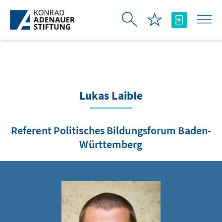
Skip to Main Content
Lukas Laible
Referent Politisches Bildungsforum Baden-
Württemberg