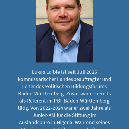
Lukas Laible ist seit Juli 2025
kommissarischer Landesbeauftragter und
Leiter des Politischen Bildungsforums
Baden-Württemberg. Zuvor war er bereits
als Referent im PBF Baden-Württemberg
tätig. Von 2022-2024 war er zwei Jahre als
Junior-AM für die Stiftung im
Auslandsbüro in Nigeria. Während seines