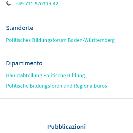
+49 711 870309-42
Standorte
Politisches Bildungsforum Baden-Württemberg
Dipartimento
Hauptabteilung Politische Bildung
Politische Bildungsforen und Regionalbüros
Pubblicazioni