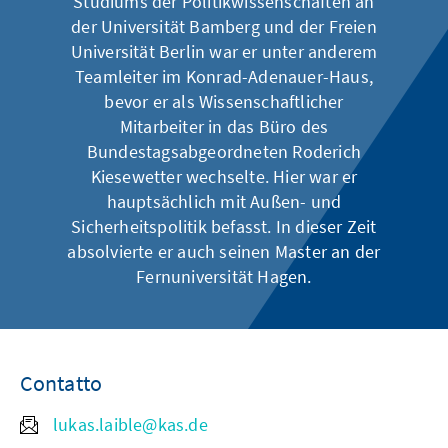
Studiums der Politikwissenschaften an
der Universität Bamberg und der Freien
Universität Berlin war er unter anderem
Teamleiter im Konrad-Adenauer-Haus,
bevor er als Wissenschaftlicher
Mitarbeiter in das Büro des
Bundestagsabgeordneten Roderich
Kiesewetter wechselte. Hier war er
hauptsächlich mit Außen- und
Sicherheitspolitik befasst. In dieser Zeit
absolvierte er auch seinen Master an der
Fernuniversität Hagen.
Contatto
lukas.laible@kas.de