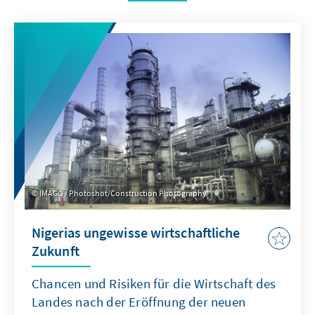
IMAGO / Photoshot/Construction Photography
Nigerias ungewisse wirtschaftliche
Zukunft
Chancen und Risiken für die Wirtschaft des
Landes nach der Eröffnung der neuen