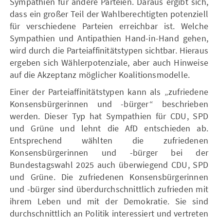
Sympathien für andere Parteien. Daraus ergibt sich,
dass ein großer Teil der Wahlberechtigten potenziell
für verschiedene Parteien erreichbar ist. Welche
Sympathien und Antipathien Hand-in-Hand gehen,
wird durch die Parteiaffinitätstypen sichtbar. Hieraus
ergeben sich Wählerpotenziale, aber auch Hinweise
auf die Akzeptanz möglicher Koalitionsmodelle.
Einer der Parteiaffinitätstypen kann als „zufriedene
Konsensbürgerinnen und -bürger“ beschrieben
werden. Dieser Typ hat Sympathien für CDU, SPD
und Grüne und lehnt die AfD entschieden ab.
Entsprechend wählten die zufriedenen
Konsensbürgerinnen und -bürger bei der
Bundestagswahl 2025 auch überwiegend CDU, SPD
und Grüne. Die zufriedenen Konsensbürgerinnen
und -bürger sind überdurchschnittlich zufrieden mit
ihrem Leben und mit der Demokratie. Sie sind
durchschnittlich an Politik interessiert und vertreten