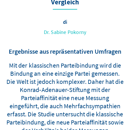
Vergleich
di
Dr. Sabine Pokorny
Ergebnisse aus repräsentativen Umfragen
Mit der klassischen Parteibindung wird die
Bindung an eine einzige Partei gemessen.
Die Welt ist jedoch komplexer. Daher hat die
Konrad-Adenauer-Stiftung mit der
Parteiaffinität eine neue Messung
eingeführt, die auch Mehrfachsympathien
erfasst. Die Studie untersucht die klassische
Parteibindung, die neue Parteiaffinität sowie