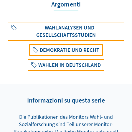
Argomenti
WAHLANALYSEN UND
GESELLSCHAFTSSTUDIEN
DEMOKRATIE UND RECHT
WAHLEN IN DEUTSCHLAND
Informazioni su questa serie
Die Publikationen des Monitors Wahl- und
Sozialforschung sind Teil unserer Monitor-
Publikationsreihe. Die Reihe Monitor behandelt