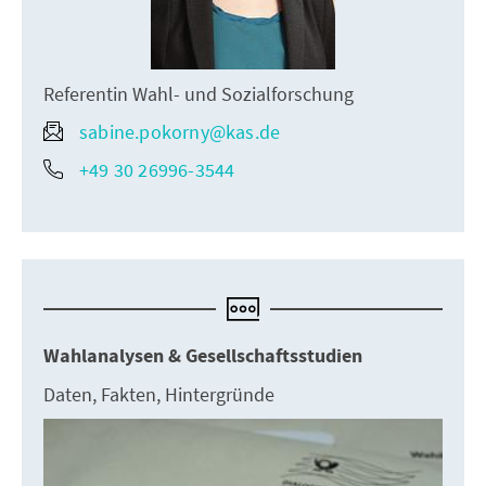
Referentin Wahl- und Sozialforschung
sabine.pokorny@kas.de
+49 30 26996-3544
Wahlanalysen & Gesellschaftsstudien
Daten, Fakten, Hintergründe