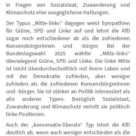
in Fragen von Sozialstaat, Zuwanderung und
Klimaschutz eher ausgeglichene Haltungen.
Der Typus „Mitte-links“ dagegen weist Sympathien
für Grüne, SPD und Linke auf und lehnt die AfD
sogar noch entschiedener ab als die zufriedenen
Konsensbürgerinnen und -bürger. Bei der
Bundestagswahl 2025 wählte „Mitte-links“
überwiegend Grüne, SPD und Linke. Die linke Mitte
ist leicht überdurchschnittlich mit ihrem Leben und
mit der Demokratie zufrieden, aber weniger
zufrieden als die zufriedenen Konsensbürgerinnen
und -bürger. Sie ist stärker an Politik interessiert als
alle anderen Typen. Bezüglich Sozialstaat,
Zuwanderung und Klimaschutz vertritt sie politisch
linke Positionen.
Auch der „konservativ-liberale“ Typ lehnt die AfD
deutlich ab, wenn auch weniger entschieden als die