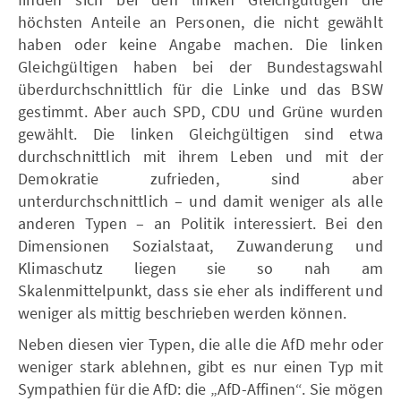
höchsten Anteile an Personen, die nicht gewählt
haben oder keine Angabe machen. Die linken
Gleichgültigen haben bei der Bundestagswahl
überdurchschnittlich für die Linke und das BSW
gestimmt. Aber auch SPD, CDU und Grüne wurden
gewählt. Die linken Gleichgültigen sind etwa
durchschnittlich mit ihrem Leben und mit der
Demokratie zufrieden, sind aber
unterdurchschnittlich – und damit weniger als alle
anderen Typen – an Politik interessiert. Bei den
Dimensionen Sozialstaat, Zuwanderung und
Klimaschutz liegen sie so nah am
Skalenmittelpunkt, dass sie eher als indifferent und
weniger als mittig beschrieben werden können.
Neben diesen vier Typen, die alle die AfD mehr oder
weniger stark ablehnen, gibt es nur einen Typ mit
Sympathien für die AfD: die „AfD-Affinen“. Sie mögen