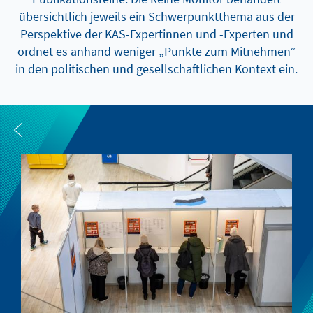
übersichtlich jeweils ein Schwerpunktthema aus der
Perspektive der KAS-Expertinnen und -Experten und
ordnet es anhand weniger „Punkte zum Mitnehmen“
in den politischen und gesellschaftlichen Kontext ein.