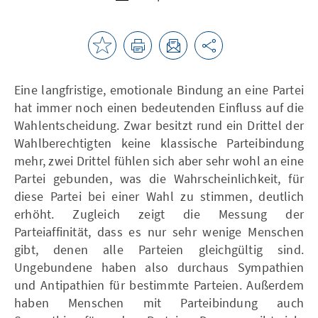
Eine langfristige, emotionale Bindung an eine Partei
hat immer noch einen bedeutenden Einfluss auf die
Wahlentscheidung. Zwar besitzt rund ein Drittel der
Wahlberechtigten keine klassische Parteibindung
mehr, zwei Drittel fühlen sich aber sehr wohl an eine
Partei gebunden, was die Wahrscheinlichkeit, für
diese Partei bei einer Wahl zu stimmen, deutlich
erhöht. Zugleich zeigt die Messung der
Parteiaffinität, dass es nur sehr wenige Menschen
gibt, denen alle Parteien gleichgültig sind.
Ungebundene haben also durchaus Sympathien
und Antipathien für bestimmte Parteien. Außerdem
haben Menschen mit Parteibindung auch