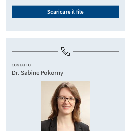
Scaricare il file
CONTATTO
Dr. Sabine Pokorny