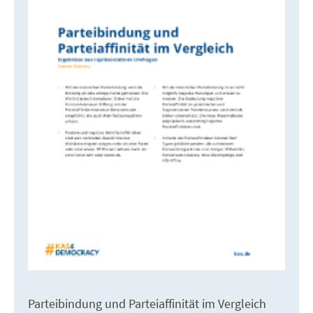
Parteibindung und Parteiaffinität im Vergleich