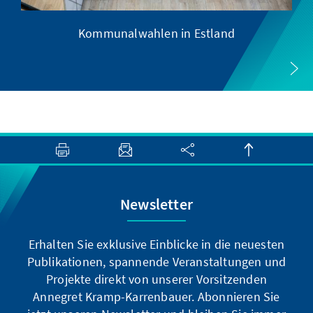
Kommunalwahlen in Estland
Newsletter
Erhalten Sie exklusive Einblicke in die neuesten
Publikationen, spannende Veranstaltungen und
Projekte direkt von unserer Vorsitzenden
Annegret Kramp-Karrenbauer. Abonnieren Sie