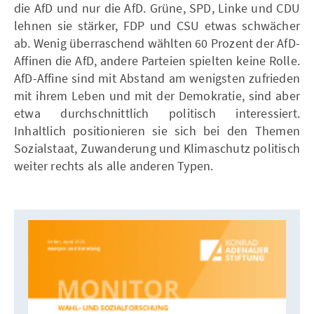
die AfD und nur die AfD. Grüne, SPD, Linke und CDU
lehnen sie stärker, FDP und CSU etwas schwächer
ab. Wenig überraschend wählten 60 Prozent der AfD-
Affinen die AfD, andere Parteien spielten keine Rolle.
AfD-Affine sind mit Abstand am wenigsten zufrieden
mit ihrem Leben und mit der Demokratie, sind aber
etwa durchschnittlich politisch interessiert.
Inhaltlich positionieren sie sich bei den Themen
Sozialstaat, Zuwanderung und Klimaschutz politisch
weiter rechts als alle anderen Typen.