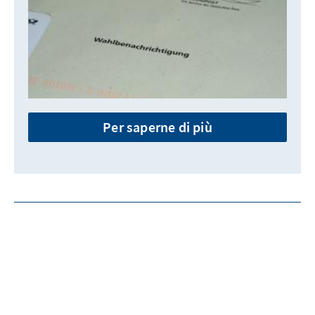
Per saperne di più