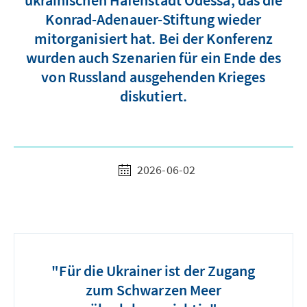
ukrainischen Hafenstadt Odessa, das die
Konrad-Adenauer-Stiftung wieder
mitorganisiert hat. Bei der Konferenz
wurden auch Szenarien für ein Ende des
von Russland ausgehenden Krieges
diskutiert.
2026-06-02
"Für die Ukrainer ist der Zugang
zum Schwarzen Meer