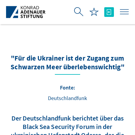
Skip to Main Content
"Für die Ukrainer ist der Zugang zum
Schwarzen Meer überlebenswichtig"
Fonte:
Deutschlandfunk
Der Deutschlandfunk berichtet über das
Black Sea Security Forum in der