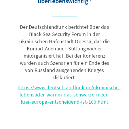
überlebenswichtig"
Der Deutschlandfunk berichtet über das
Black Sea Security Forum in der
ukrainischen Hafenstadt Odessa, das die
Konrad-Adenauer-Stiftung wieder
mitorganisiert hat. Bei der Konferenz
wurden auch Szenarien für ein Ende des
von Russland ausgehenden Krieges
diskutiert.
https://www.deutschlandfunk.de/ukrainische-
lebensader-warum-das-schwarze-meer-
fuer-europa-entscheidend-ist-100.html