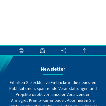
Newsletter
Erhalten Sie exklusive Einblicke in die neuesten
Publikationen, spannende Veranstaltungen und
Projekte direkt von unserer Vorsitzenden
Annegret Kramp-Karrenbauer. Abonnieren Sie