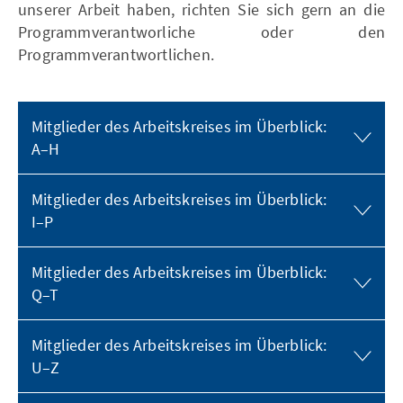
unserer Arbeit haben, richten Sie sich gern an die
Programmverantworliche oder den
Programmverantwortlichen.
Mitglieder des Arbeitskreises im Überblick:
A–H
Mitglieder des Arbeitskreises im Überblick:
I–P
Mitglieder des Arbeitskreises im Überblick:
Q–T
Mitglieder des Arbeitskreises im Überblick:
U–Z