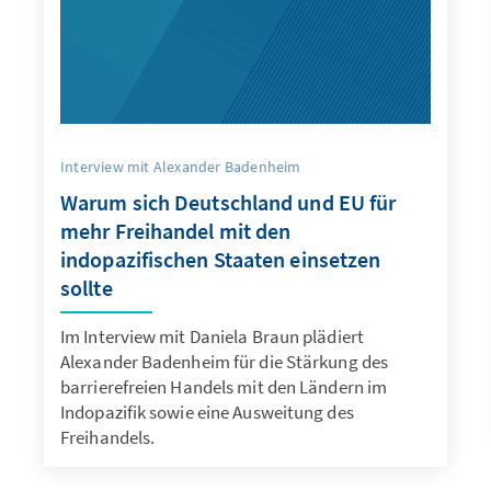
Interview mit Alexander Badenheim
Warum sich Deutschland und EU für
mehr Freihandel mit den
indopazifischen Staaten einsetzen
sollte
Im Interview mit Daniela Braun plädiert
Alexander Badenheim für die Stärkung des
barrierefreien Handels mit den Ländern im
Indopazifik sowie eine Ausweitung des
Freihandels.