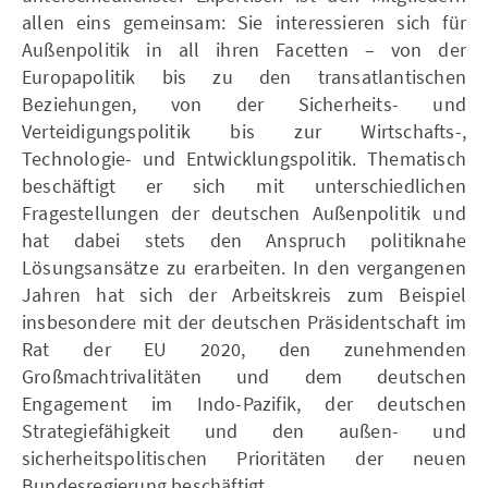
allen eins gemeinsam: Sie interessieren sich für
Außenpolitik in all ihren Facetten – von der
Europapolitik bis zu den transatlantischen
Beziehungen, von der Sicherheits- und
Verteidigungspolitik bis zur Wirtschafts-,
Technologie- und Entwicklungspolitik. Thematisch
beschäftigt er sich mit unterschiedlichen
Fragestellungen der deutschen Außenpolitik und
hat dabei stets den Anspruch politiknahe
Lösungsansätze zu erarbeiten. In den vergangenen
Jahren hat sich der Arbeitskreis zum Beispiel
insbesondere mit der deutschen Präsidentschaft im
Rat der EU 2020, den zunehmenden
Großmachtrivalitäten und dem deutschen
Engagement im Indo-Pazifik, der deutschen
Strategiefähigkeit und den außen- und
sicherheitspolitischen Prioritäten der neuen
Bundesregierung beschäftigt.