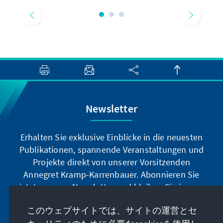
Newsletter
Erhalten Sie exklusive Einblicke in die neuesten
Publikationen, spannende Veranstaltungen und
Projekte direkt von unserer Vorsitzenden
Annegret Kramp-Karrenbauer. Abonnieren Sie
jetzt unseren Newsletter und bleiben Sie immer
auf dem Laufenden.
このウェブサイトでは、サイトの運営とセ