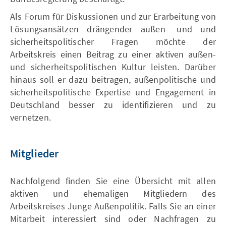
Als Forum für Diskussionen und zur Erarbeitung von
Lösungsansätzen drängender außen- und und
sicherheitspolitischer Fragen möchte der
Arbeitskreis einen Beitrag zu einer aktiven außen-
und sicherheitspolitischen Kultur leisten. Darüber
hinaus soll er dazu beitragen, außenpolitische und
sicherheitspolitische Expertise und Engagement in
Deutschland besser zu identifizieren und zu
vernetzen.
Mitglieder
Nachfolgend finden Sie eine Übersicht mit allen
aktiven und ehemaligen Mitgliedern des
Arbeitskreises Junge Außenpolitik. Falls Sie an einer
Mitarbeit interessiert sind oder Nachfragen zu