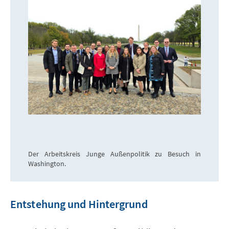
Der Arbeitskreis Junge Außenpolitik zu Besuch in
Washington.
Entstehung und Hintergrund