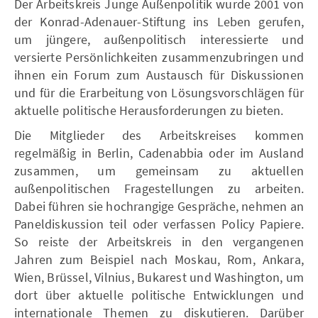
Der Arbeitskreis Junge Außenpolitik wurde 2001 von
der Konrad-Adenauer-Stiftung ins Leben gerufen,
um jüngere, außenpolitisch interessierte und
versierte Persönlichkeiten zusammenzubringen und
ihnen ein Forum zum Austausch für Diskussionen
und für die Erarbeitung von Lösungsvorschlägen für
aktuelle politische Herausforderungen zu bieten.
Die Mitglieder des Arbeitskreises kommen
regelmäßig in Berlin, Cadenabbia oder im Ausland
zusammen, um gemeinsam zu aktuellen
außenpolitischen Fragestellungen zu arbeiten.
Dabei führen sie hochrangige Gespräche, nehmen an
Paneldiskussion teil oder verfassen Policy Papiere.
So reiste der Arbeitskreis in den vergangenen
Jahren zum Beispiel nach Moskau, Rom, Ankara,
Wien, Brüssel, Vilnius, Bukarest und Washington, um
dort über aktuelle politische Entwicklungen und
internationale Themen zu diskutieren. Darüber