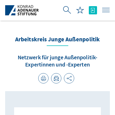
メインコンテンツにスキップ
Arbeitskreis Junge Außenpolitik
Netzwerk für junge Außenpolitik-
Expertinnen und -Experten