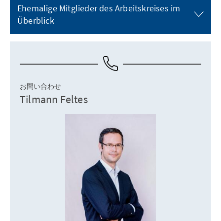
Ehemalige Mitglieder des Arbeitskreises im
Überblick
お問い合わせ
Tilmann Feltes