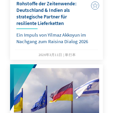
Rohstoffe der Zeitenwende:
Deutschland & Indien als
strategische Partner für
resiliente Lieferketten
Ein Impuls von Yilmaz Akkoyun im
Nachgang zum Raisina Dialog 2026
2026年3月11日
単行本