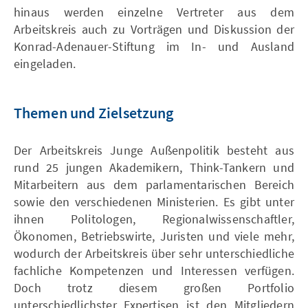
hinaus werden einzelne Vertreter aus dem
Arbeitskreis auch zu Vorträgen und Diskussion der
Konrad-Adenauer-Stiftung im In- und Ausland
eingeladen.
Themen und Zielsetzung
Der Arbeitskreis Junge Außenpolitik besteht aus
rund 25 jungen Akademikern, Think-Tankern und
Mitarbeitern aus dem parlamentarischen Bereich
sowie den verschiedenen Ministerien. Es gibt unter
ihnen Politologen, Regionalwissenschaftler,
Ökonomen, Betriebswirte, Juristen und viele mehr,
wodurch der Arbeitskreis über sehr unterschiedliche
fachliche Kompetenzen und Interessen verfügen.
Doch trotz diesem großen Portfolio
unterschiedlichster Expertisen ist den Mitgliedern