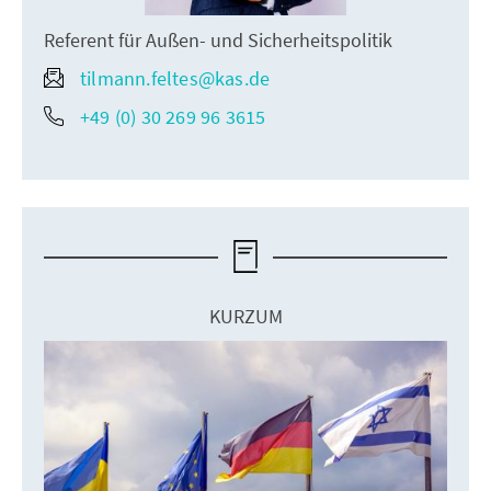
Referent für Außen- und Sicherheitspolitik
tilmann.feltes@kas.de
+49 (0) 30 269 96 3615
KURZUM