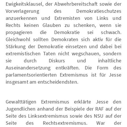
Ewigkeitsklausel, der Abwehrbereitschaft sowie der
Vorverlagerung des Demokratieschutzes
anzuerkennen und Extremisten von Links und
Rechts keinen Glauben zu schenken, wenn sie
propagieren die Demokratie sei schwach.
Gleichwohl sollten Demokraten sich aktiv für die
Stärkung der Demokratie einsetzen und dabei bei
extremistischen Taten nicht wegschauen, sondern
sie durch Diskurs und inhaltliche
Auseinandersetzung entkräften. Die Form des
parlamentsorientierten Extremismus ist für Jesse
insgesamt am entscheidendsten.
Gewalttätigen Extremismus erklärte Jesse den
Jugendlichen anhand der Beispiele der RAF auf der
Seite des Linksextremismus sowie des NSU auf der
Seite des Rechtsextremismus. War der