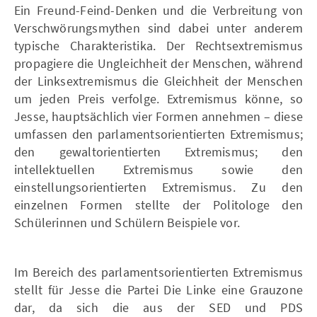
Ein Freund-Feind-Denken und die Verbreitung von
Verschwörungsmythen sind dabei unter anderem
typische Charakteristika. Der Rechtsextremismus
propagiere die Ungleichheit der Menschen, während
der Linksextremismus die Gleichheit der Menschen
um jeden Preis verfolge. Extremismus könne, so
Jesse, hauptsächlich vier Formen annehmen – diese
umfassen den parlamentsorientierten Extremismus;
den gewaltorientierten Extremismus; den
intellektuellen Extremismus sowie den
einstellungsorientierten Extremismus. Zu den
einzelnen Formen stellte der Politologe den
Schülerinnen und Schülern Beispiele vor.
Im Bereich des parlamentsorientierten Extremismus
stellt für Jesse die Partei Die Linke eine Grauzone
dar, da sich die aus der SED und PDS