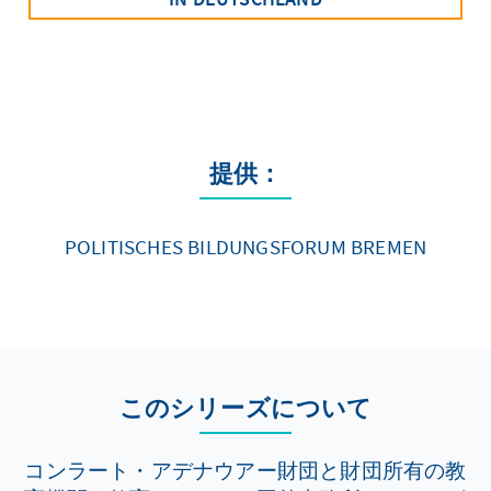
提供：
POLITISCHES BILDUNGSFORUM BREMEN
このシリーズについて
コンラート・アデナウアー財団と財団所有の教