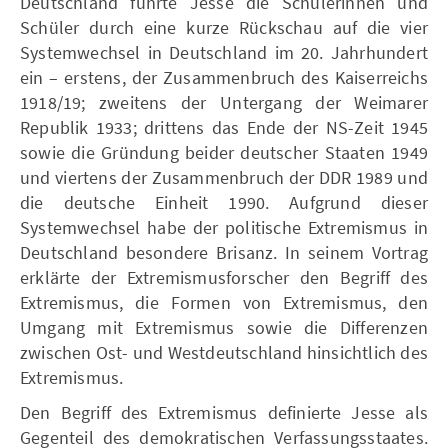
Deutschland führte Jesse die Schülerinnen und
Schüler durch eine kurze Rückschau auf die vier
Systemwechsel in Deutschland im 20. Jahrhundert
ein – erstens, der Zusammenbruch des Kaiserreichs
1918/19; zweitens der Untergang der Weimarer
Republik 1933; drittens das Ende der NS-Zeit 1945
sowie die Gründung beider deutscher Staaten 1949
und viertens der Zusammenbruch der DDR 1989 und
die deutsche Einheit 1990. Aufgrund dieser
Systemwechsel habe der politische Extremismus in
Deutschland besondere Brisanz. In seinem Vortrag
erklärte der Extremismusforscher den Begriff des
Extremismus, die Formen von Extremismus, den
Umgang mit Extremismus sowie die Differenzen
zwischen Ost- und Westdeutschland hinsichtlich des
Extremismus.
Den Begriff des Extremismus definierte Jesse als
Gegenteil des demokratischen Verfassungsstaates.