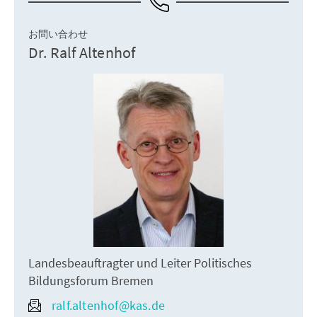
お問い合わせ
Dr. Ralf Altenhof
Landesbeauftragter und Leiter Politisches
Bildungsforum Bremen
ralf.altenhof@kas.de