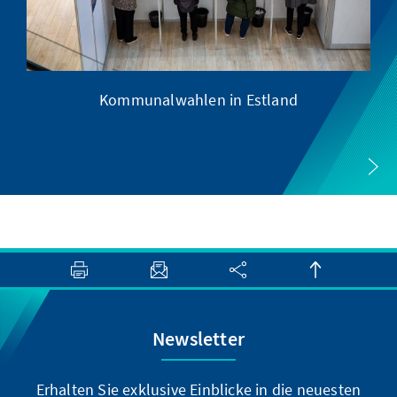
Kommunalwahlen in Estland
Newsletter
Erhalten Sie exklusive Einblicke in die neuesten