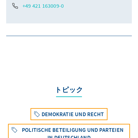
+49 421 163009-0
トピック
DEMOKRATIE UND RECHT
POLITISCHE BETEILIGUNG UND PARTEIEN
IN DEUTSCHLAND