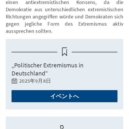
einen antiextremistischen Konsens, da die
Demokratie aus unterschiedlichen extremistischen
Richtungen angegriffen würde und Demokraten sich
gegen jegliche Form des Extremismus aktiv
aussprechen sollten.
„Politischer Extremismus in
Deutschland“
2025年9月8日
イベントへ