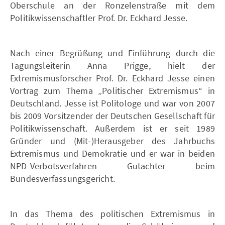
Oberschule an der Ronzelenstraße mit dem
Politikwissenschaftler Prof. Dr. Eckhard Jesse.
Nach einer Begrüßung und Einführung durch die
Tagungsleiterin Anna Prigge, hielt der
Extremismusforscher Prof. Dr. Eckhard Jesse einen
Vortrag zum Thema „Politischer Extremismus“ in
Deutschland. Jesse ist Politologe und war von 2007
bis 2009 Vorsitzender der Deutschen Gesellschaft für
Politikwissenschaft. Außerdem ist er seit 1989
Gründer und (Mit-)Herausgeber des Jahrbuchs
Extremismus und Demokratie und er war in beiden
NPD-Verbotsverfahren Gutachter beim
Bundesverfassungsgericht.
In das Thema des politischen Extremismus in