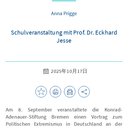
Anna Prigge
Schulveranstaltung mit Prof. Dr. Eckhard
Jesse
2025年10月17日
Am 8. September veranstaltete die Konrad-
Adenauer-Stiftung Bremen einen Vortrag zum
Politischen Extremismus in Deutschland an der