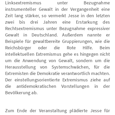
Linksextremismus unter Bezugnahme
instrumenteller Gewalt in der Vergangenheit eine
Zeit lang stärker, so vermerkt Jesse in den letzten
zwei bis drei Jahren eine Erstarkung des
Rechtsextremismus unter Bezugnahme expressiver
Gewalt in Deutschland. Außerdem nannte er
Beispiele für gewaltbereite Gruppierungen, wie die
Reichsbürger oder die Rote Hilfe. Beim
intellektuellen Extremismus gehe es hingegen nicht
um die Anwendung von Gewalt, sondern um die
Herausstellung von Systemschwächen, für die
Extremisten die Demokratie verantwortlich machten.
Der einstellungsorientierte Extremismus ziehe auf
die antidemokratischen Vorstellungen in der
Bevölkerung ab.
Zum Ende der Veranstaltung plädierte Jesse für