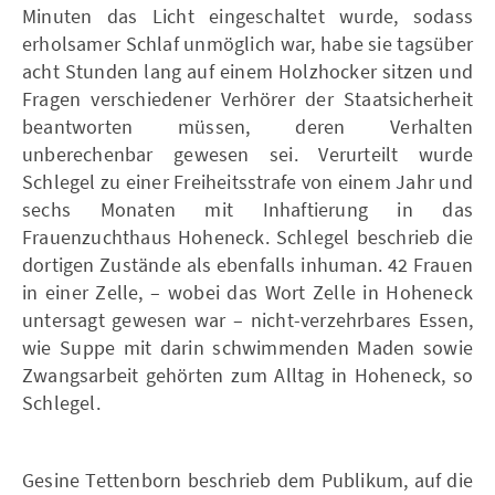
Minuten das Licht eingeschaltet wurde, sodass
erholsamer Schlaf unmöglich war, habe sie tagsüber
acht Stunden lang auf einem Holzhocker sitzen und
Fragen verschiedener Verhörer der Staatsicherheit
beantworten müssen, deren Verhalten
unberechenbar gewesen sei. Verurteilt wurde
Schlegel zu einer Freiheitsstrafe von einem Jahr und
sechs Monaten mit Inhaftierung in das
Frauenzuchthaus Hoheneck. Schlegel beschrieb die
dortigen Zustände als ebenfalls inhuman. 42 Frauen
in einer Zelle, – wobei das Wort Zelle in Hoheneck
untersagt gewesen war – nicht-verzehrbares Essen,
wie Suppe mit darin schwimmenden Maden sowie
Zwangsarbeit gehörten zum Alltag in Hoheneck, so
Schlegel.
Gesine Tettenborn beschrieb dem Publikum, auf die