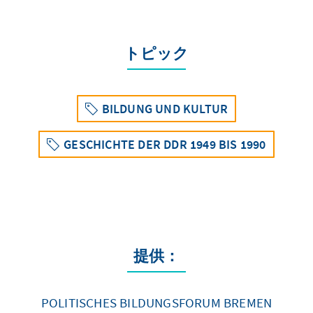
トピック
BILDUNG UND KULTUR
GESCHICHTE DER DDR 1949 BIS 1990
提供：
POLITISCHES BILDUNGSFORUM BREMEN