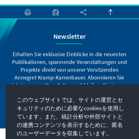
Newsletter
Erhalten Sie exklusive Einblicke in die neuesten
Publikationen, spannende Veranstaltungen und
Projekte direkt von unserer Vorsitzenden
Annegret Kramp-Karrenbauer. Abonnieren Sie
jetzt unseren Newsletter und bleiben Sie immer
auf dem Laufenden.
このウェブサイトでは、サイトの運営とセ
キュリティのために必要なcookiesを使用し
Jetzt abonnieren
ています。また、統計分析や外部サイトと
の連携コンテンツを表示するために、匿名
のユーザーデータを収集しています。