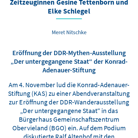
Zeitzeuginnen Gesine Tettenborn und
Elke Schlegel
Meret Nitschke
Eröffnung der DDR-Mythen-Ausstellung
„Der untergegangene Staat“ der Konrad-
Adenauer-Stiftung
Am 4. November lud die Konrad-Adenauer-
Stiftung (KAS) zu einer Abendveranstaltung
zur Eröffnung der DDR-Wanderausstellung
„Der untergegangene Staat“ in das
Bürgerhaus Gemeinschaftszentrum
Obervieland (BGO) ein. Auf dem Podium
diskutierte Ralf Altenhof mit den