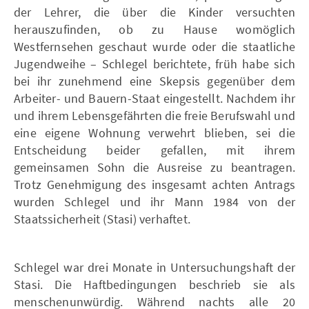
der Lehrer, die über die Kinder versuchten
herauszufinden, ob zu Hause womöglich
Westfernsehen geschaut wurde oder die staatliche
Jugendweihe – Schlegel berichtete, früh habe sich
bei ihr zunehmend eine Skepsis gegenüber dem
Arbeiter- und Bauern-Staat eingestellt. Nachdem ihr
und ihrem Lebensgefährten die freie Berufswahl und
eine eigene Wohnung verwehrt blieben, sei die
Entscheidung beider gefallen, mit ihrem
gemeinsamen Sohn die Ausreise zu beantragen.
Trotz Genehmigung des insgesamt achten Antrags
wurden Schlegel und ihr Mann 1984 von der
Staatssicherheit (Stasi) verhaftet.
Schlegel war drei Monate in Untersuchungshaft der
Stasi. Die Haftbedingungen beschrieb sie als
menschenunwürdig. Während nachts alle 20