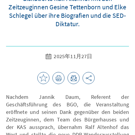
Zeitzeuginnen Gesine Tettenborn und Elke
Schlegel über ihre Biografien und die SED-
Diktatur.
2025年11月27日
Nachdem Jannik Daum, Referent der
Geschäftsführung des BGO, die Veranstaltung
eröffnete und seinen Dank gegenüber den beiden
Zeitzeuginnen, dem Team des Bürgerhauses und
der KAS aussprach, übernahm Ralf Altenhof das
Wort und stellte die neue DDR-Wanderausstellung