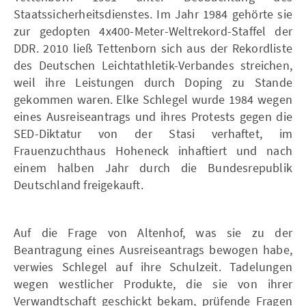
Staatssicherheitsdienstes. Im Jahr 1984 gehörte sie
zur gedopten 4x400-Meter-Weltrekord-Staffel der
DDR. 2010 ließ Tettenborn sich aus der Rekordliste
des Deutschen Leichtathletik-Verbandes streichen,
weil ihre Leistungen durch Doping zu Stande
gekommen waren. Elke Schlegel wurde 1984 wegen
eines Ausreiseantrags und ihres Protests gegen die
SED-Diktatur von der Stasi verhaftet, im
Frauenzuchthaus Hoheneck inhaftiert und nach
einem halben Jahr durch die Bundesrepublik
Deutschland freigekauft.
Auf die Frage von Altenhof, was sie zu der
Beantragung eines Ausreiseantrags bewogen habe,
verwies Schlegel auf ihre Schulzeit. Tadelungen
wegen westlicher Produkte, die sie von ihrer
Verwandtschaft geschickt bekam, prüfende Fragen