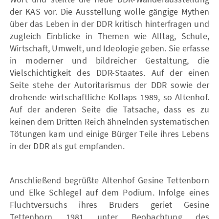
der KAS vor. Die Ausstellung wolle gängige Mythen
über das Leben in der DDR kritisch hinterfragen und
zugleich Einblicke in Themen wie Alltag, Schule,
Wirtschaft, Umwelt, und Ideologie geben. Sie erfasse
in moderner und bildreicher Gestaltung, die
Vielschichtigkeit des DDR-Staates. Auf der einen
Seite stehe der Autoritarismus der DDR sowie der
drohende wirtschaftliche Kollaps 1989, so Altenhof.
Auf der anderen Seite die Tatsache, dass es zu
keinen dem Dritten Reich ähnelnden systematischen
Tötungen kam und einige Bürger Teile ihres Lebens
in der DDR als gut empfanden.
Anschließend begrüßte Altenhof Gesine Tettenborn
und Elke Schlegel auf dem Podium. Infolge eines
Fluchtversuchs ihres Bruders geriet Gesine
Tettenborn 1981 unter Beobachtung des