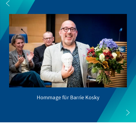
Hommage für Barrie Kosky