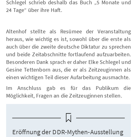
Schlegel schrieb deshalb das Buch „5 Monate und
24 Tage“ über ihre Haft.
Altenhof stellte als Resümee der Veranstaltung
heraus, wie wichtig es ist, sowohl über die erste als
auch über die zweite deutsche Diktatur zu sprechen
und beide Zeitabschnitte fortlaufend aufzuarbeiten.
Besonderen Dank sprach er daher Elke Schlegel und
Gesine Tettenborn aus, die er als Zeitzeuginnen als
einen wichtigen Teil dieser Aufarbeitung ausmachte.
Im Anschluss gab es für das Publikum die
Möglichkeit, Fragen an die Zeitzeuginnen stellen.
Eröffnung der DDR-Mythen-Ausstellung