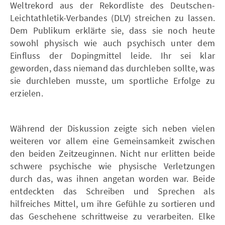
Weltrekord aus der Rekordliste des Deutschen-
Leichtathletik-Verbandes (DLV) streichen zu lassen.
Dem Publikum erklärte sie, dass sie noch heute
sowohl physisch wie auch psychisch unter dem
Einfluss der Dopingmittel leide. Ihr sei klar
geworden, dass niemand das durchleben sollte, was
sie durchleben musste, um sportliche Erfolge zu
erzielen.
Während der Diskussion zeigte sich neben vielen
weiteren vor allem eine Gemeinsamkeit zwischen
den beiden Zeitzeuginnen. Nicht nur erlitten beide
schwere psychische wie physische Verletzungen
durch das, was ihnen angetan worden war. Beide
entdeckten das Schreiben und Sprechen als
hilfreiches Mittel, um ihre Gefühle zu sortieren und
das Geschehene schrittweise zu verarbeiten. Elke