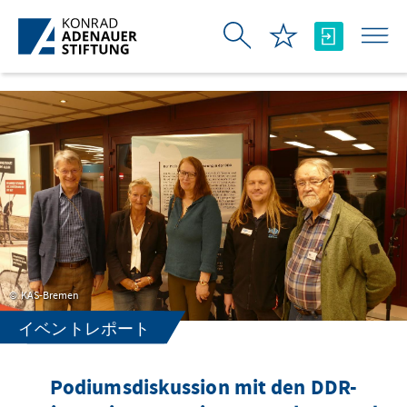
メインコンテンツにスキップ
KAS-Bremen
イベントレポート
Podiumsdiskussion mit den DDR-