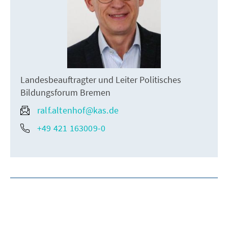
Landesbeauftragter und Leiter Politisches
Bildungsforum Bremen
ralf.altenhof@kas.de
+49 421 163009-0