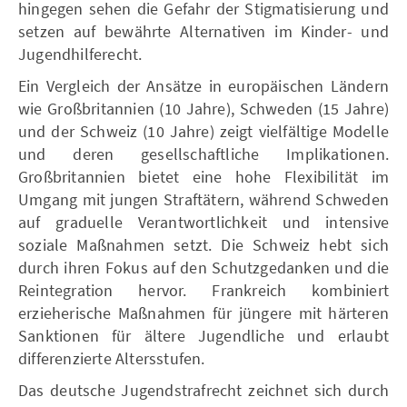
hingegen sehen die Gefahr der Stigmatisierung und
setzen auf bewährte Alternativen im Kinder- und
Jugendhilferecht.
Ein Vergleich der Ansätze in europäischen Ländern
wie Großbritannien (10 Jahre), Schweden (15 Jahre)
und der Schweiz (10 Jahre) zeigt vielfältige Modelle
und deren gesellschaftliche Implikationen.
Großbritannien bietet eine hohe Flexibilität im
Umgang mit jungen Straftätern, während Schweden
auf graduelle Verantwortlichkeit und intensive
soziale Maßnahmen setzt. Die Schweiz hebt sich
durch ihren Fokus auf den Schutzgedanken und die
Reintegration hervor. Frankreich kombiniert
erzieherische Maßnahmen für jüngere mit härteren
Sanktionen für ältere Jugendliche und erlaubt
differenzierte Altersstufen.
Das deutsche Jugendstrafrecht zeichnet sich durch