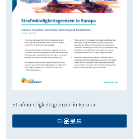
Strafmündigkeitsgrenzen in Europa
다운로드