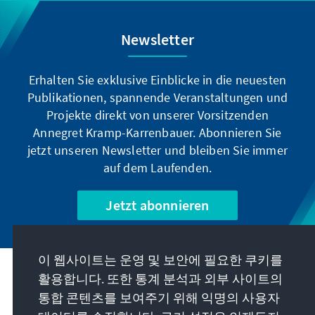
Newsletter
Erhalten Sie exklusive Einblicke in die neuesten
Publikationen, spannende Veranstaltungen und
Projekte direkt von unserer Vorsitzenden
Annegret Kramp-Karrenbauer. Abonnieren Sie
jetzt unseren Newsletter und bleiben Sie immer
auf dem Laufenden.
Jetzt abonnieren
이 웹사이트는 운영 및 보안에 필요한 쿠키를
우리의 과제
활용합니다. 또한 통계 분석과 외부 사이트의
통합 콘텐츠를 보여주기 위해 익명의 사용자