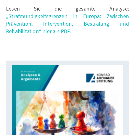
Lesen Sie die gesamte Analyse:
„Strafmündigkeitsgrenzen in Europa: Zwischen
Prävention, Intervention, Bestrafung und
Rehabilitation“ hier als PDF.