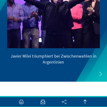
Javier Milei triumphiert bei Zwischenwahlen in
Argentinien