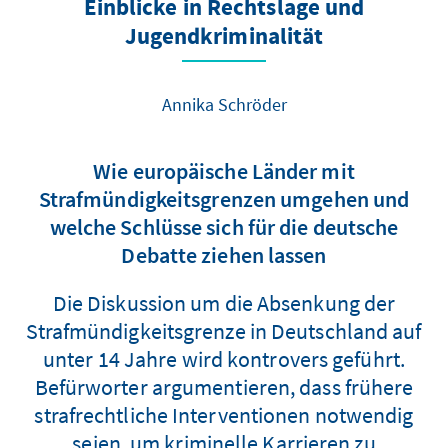
Einblicke in Rechtslage und
Jugendkriminalität
Annika Schröder
Wie europäische Länder mit
Strafmündigkeitsgrenzen umgehen und
welche Schlüsse sich für die deutsche
Debatte ziehen lassen
Die Diskussion um die Absenkung der
Strafmündigkeitsgrenze in Deutschland auf
unter 14 Jahre wird kontrovers geführt.
Befürworter argumentieren, dass frühere
strafrechtliche Interventionen notwendig
seien, um kriminelle Karrieren zu