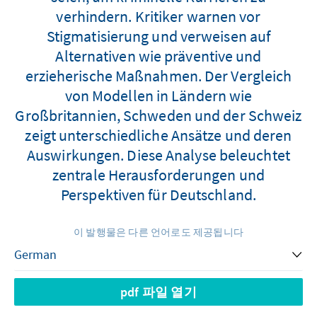
verhindern. Kritiker warnen vor
Stigmatisierung und verweisen auf
Alternativen wie präventive und
erzieherische Maßnahmen. Der Vergleich
von Modellen in Ländern wie
Großbritannien, Schweden und der Schweiz
zeigt unterschiedliche Ansätze und deren
Auswirkungen. Diese Analyse beleuchtet
zentrale Herausforderungen und
Perspektiven für Deutschland.
이 발행물은 다른 언어로도 제공됩니다
pdf 파일 열기