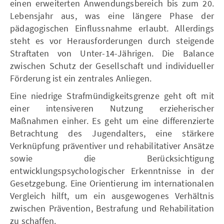
einen erweiterten Anwendungsbereich bis zum 20.
Lebensjahr aus, was eine längere Phase der
pädagogischen Einflussnahme erlaubt. Allerdings
steht es vor Herausforderungen durch steigende
Straftaten von Unter-14-Jährigen. Die Balance
zwischen Schutz der Gesellschaft und individueller
Förderung ist ein zentrales Anliegen.
Eine niedrige Strafmündigkeitsgrenze geht oft mit
einer intensiveren Nutzung erzieherischer
Maßnahmen einher. Es geht um eine differenzierte
Betrachtung des Jugendalters, eine stärkere
Verknüpfung präventiver und rehabilitativer Ansätze
sowie die Berücksichtigung
entwicklungspsychologischer Erkenntnisse in der
Gesetzgebung. Eine Orientierung im internationalen
Vergleich hilft, um ein ausgewogenes Verhältnis
zwischen Prävention, Bestrafung und Rehabilitation
zu schaffen.