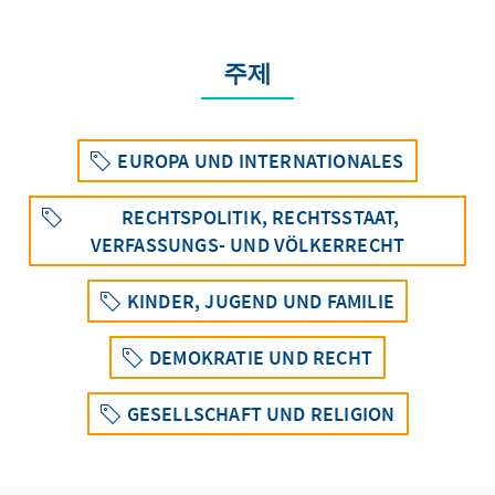
주제
EUROPA UND INTERNATIONALES
RECHTSPOLITIK, RECHTSSTAAT,
VERFASSUNGS- UND VÖLKERRECHT
KINDER, JUGEND UND FAMILIE
DEMOKRATIE UND RECHT
GESELLSCHAFT UND RELIGION