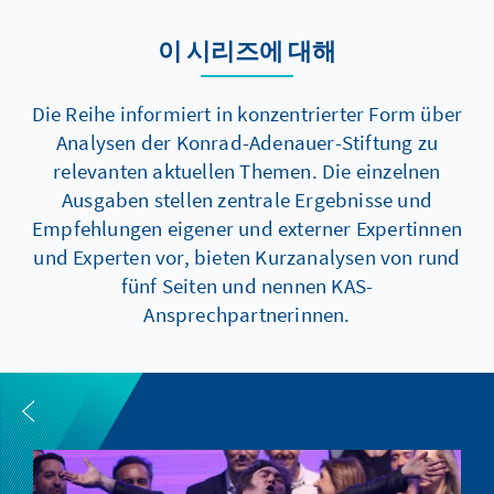
이 시리즈에 대해
Die Reihe informiert in konzentrierter Form über
Analysen der Konrad-Adenauer-Stiftung zu
relevanten aktuellen Themen. Die einzelnen
Ausgaben stellen zentrale Ergebnisse und
Empfehlungen eigener und externer Expertinnen
und Experten vor, bieten Kurzanalysen von rund
fünf Seiten und nennen KAS-
Ansprechpartnerinnen.