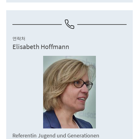
연락처
Elisabeth Hoffmann
Referentin Jugend und Generationen