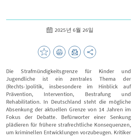
2025년 6월 26일
Die Strafmündigkeitsgrenze für Kinder und
Jugendliche ist ein zentrales Thema der
(Rechts-)politik, insbesondere im Hinblick auf
Prävention, Intervention, Bestrafung und
Rehabilitation. In Deutschland steht die mögliche
Absenkung der aktuellen Grenze von 14 Jahren im
Fokus der Debatte. Befürworter einer Senkung
plädieren für frühere strafrechtliche Konsequenzen,
um kriminellen Entwicklungen vorzubeugen. Kritiker