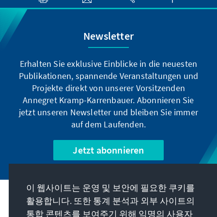
Newsletter
Erhalten Sie exklusive Einblicke in die neuesten
Publikationen, spannende Veranstaltungen und
Projekte direkt von unserer Vorsitzenden
Annegret Kramp-Karrenbauer. Abonnieren Sie
jetzt unseren Newsletter und bleiben Sie immer
auf dem Laufenden.
Jetzt abonnieren
이 웹사이트는 운영 및 보안에 필요한 쿠키를
우리의 과제
활용합니다. 또한 통계 분석과 외부 사이트의
통합 콘텐츠를 보여주기 위해 익명의 사용자