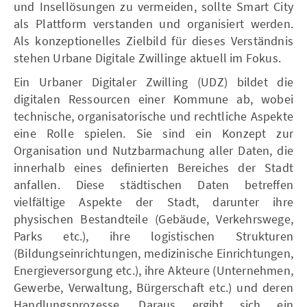
und Insellösungen zu vermeiden, sollte Smart City
als Plattform verstanden und organisiert werden.
Als konzeptionelles Zielbild für dieses Verständnis
stehen Urbane Digitale Zwillinge aktuell im Fokus.
Ein Urbaner Digitaler Zwilling (UDZ) bildet die
digitalen Ressourcen einer Kommune ab, wobei
technische, organisatorische und rechtliche Aspekte
eine Rolle spielen. Sie sind ein Konzept zur
Organisation und Nutzbarmachung aller Daten, die
innerhalb eines definierten Bereiches der Stadt
anfallen. Diese städtischen Daten betreffen
vielfältige Aspekte der Stadt, darunter ihre
physischen Bestandteile (Gebäude, Verkehrswege,
Parks etc.), ihre logistischen Strukturen
(Bildungseinrichtungen, medizinische Einrichtungen,
Energieversorgung etc.), ihre Akteure (Unternehmen,
Gewerbe, Verwaltung, Bürgerschaft etc.) und deren
Handlungsprozesse. Daraus ergibt sich ein