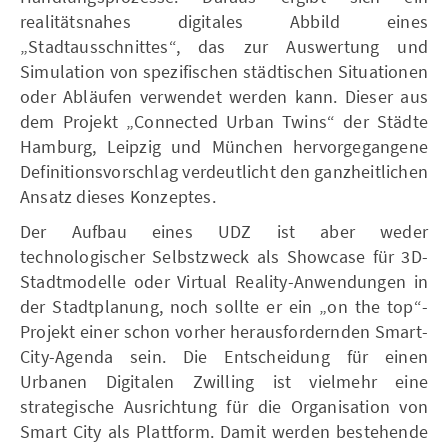
realitätsnahes digitales Abbild eines
„Stadtausschnittes“, das zur Auswertung und
Simulation von spezifischen städtischen Situationen
oder Abläufen verwendet werden kann. Dieser aus
dem Projekt „Connected Urban Twins“ der Städte
Hamburg, Leipzig und München hervorgegangene
Definitionsvorschlag verdeutlicht den ganzheitlichen
Ansatz dieses Konzeptes.
Der Aufbau eines UDZ ist aber weder
technologischer Selbstzweck als Showcase für 3D-
Stadtmodelle oder Virtual Reality-Anwendungen in
der Stadtplanung, noch sollte er ein „on the top“-
Projekt einer schon vorher herausfordernden Smart-
City-Agenda sein. Die Entscheidung für einen
Urbanen Digitalen Zwilling ist vielmehr eine
strategische Ausrichtung für die Organisation von
Smart City als Plattform. Damit werden bestehende