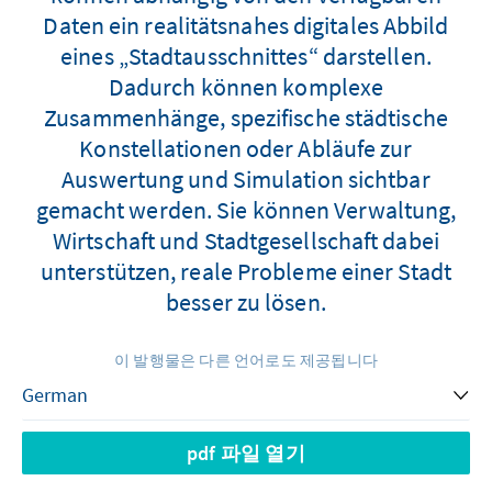
Daten ein realitätsnahes digitales Abbild
eines „Stadtausschnittes“ darstellen.
Dadurch können komplexe
Zusammenhänge, spezifische städtische
Konstellationen oder Abläufe zur
Auswertung und Simulation sichtbar
gemacht werden. Sie können Verwaltung,
Wirtschaft und Stadtgesellschaft dabei
unterstützen, reale Probleme einer Stadt
besser zu lösen.
이 발행물은 다른 언어로도 제공됩니다
pdf 파일 열기