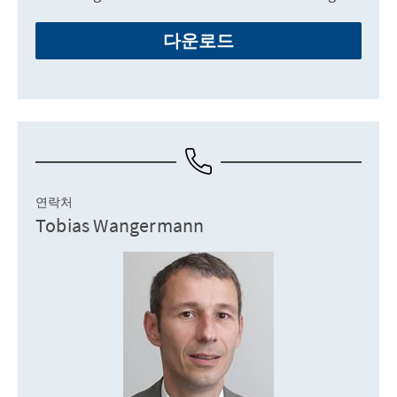
다운로드
연락처
Tobias Wangermann