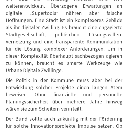
weiterentwickeln. Überzogene Erwartungen an
digitale „Supertools“ nähren aber falsche
Hoffnungen. Eine Stadt ist ein komplexeres Gebilde
als ihr digitaler Zwilling. Es braucht eine engagierte
Stadtgesellschaft, politischen Lösungswillen,
Vernetzung und eine transparente Kommunikation
für die Lösung komplexer Anforderungen. Um in
dieser Komplexität überhaupt sachbezogen agieren
zu können, braucht es smarte Werkzeuge wie
Urbane Digitale Zwillinge.
Die Politik in der Kommune muss aber bei der
Entwicklung solcher Projekte einen langen Atem
beweisen. Ohne finanzielle und personelle
Planungssicherheit über mehrere Jahre hinweg
wären sie zum Scheitern verurteilt.
Der Bund sollte auch zukünftig mit der Förderung
für solche Innovationsprojekte Impulse setzen. Ob