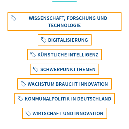
WISSENSCHAFT, FORSCHUNG UND
TECHNOLOGIE
DIGITALISIERUNG
KÜNSTLICHE INTELLIGENZ
SCHWERPUNKTTHEMEN
WACHSTUM BRAUCHT INNOVATION
KOMMUNALPOLITIK IN DEUTSCHLAND
WIRTSCHAFT UND INNOVATION