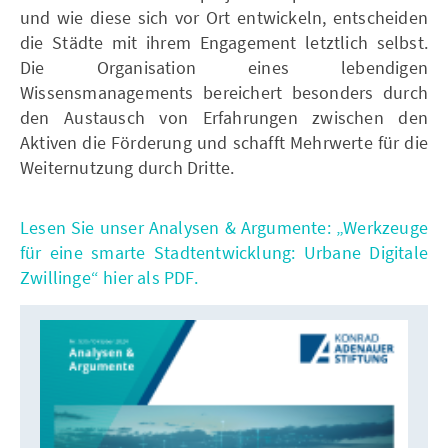
und wie diese sich vor Ort entwickeln, entscheiden
die Städte mit ihrem Engagement letztlich selbst.
Die Organisation eines lebendigen
Wissensmanagements bereichert besonders durch
den Austausch von Erfahrungen zwischen den
Aktiven die Förderung und schafft Mehrwerte für die
Weiternutzung durch Dritte.
Lesen Sie unser Analysen & Argumente: „Werkzeuge
für eine smarte Stadtentwicklung: Urbane Digitale
Zwillinge“ hier als PDF.