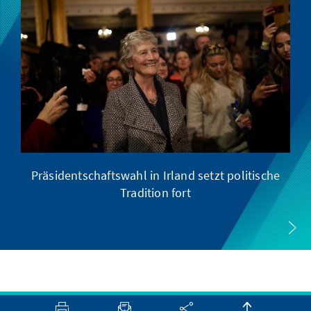
Präsidentschaftswahl in Irland setzt politische
Tradition fort