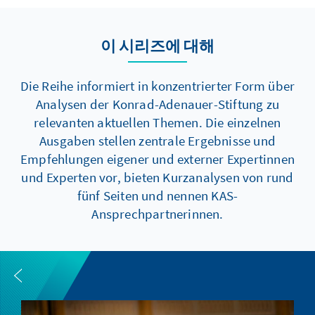
이 시리즈에 대해
Die Reihe informiert in konzentrierter Form über
Analysen der Konrad-Adenauer-Stiftung zu
relevanten aktuellen Themen. Die einzelnen
Ausgaben stellen zentrale Ergebnisse und
Empfehlungen eigener und externer Expertinnen
und Experten vor, bieten Kurzanalysen von rund
fünf Seiten und nennen KAS-
Ansprechpartnerinnen.