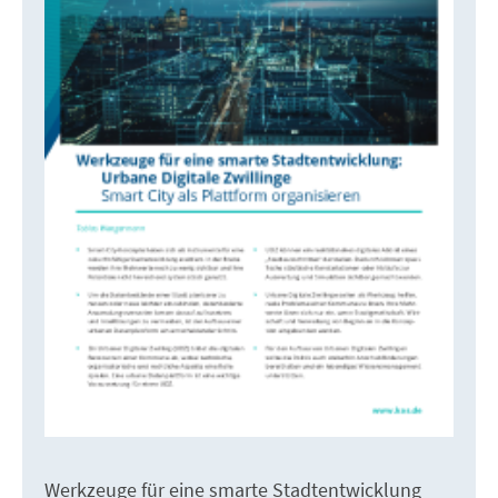
Werkzeuge für eine smarte Stadtentwicklung