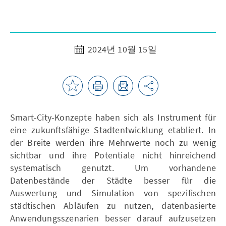
2024년 10월 15일
Smart-City-Konzepte haben sich als Instrument für
eine zukunftsfähige Stadtentwicklung etabliert. In
der Breite werden ihre Mehrwerte noch zu wenig
sichtbar und ihre Potentiale nicht hinreichend
systematisch genutzt. Um vorhandene
Datenbestände der Städte besser für die
Auswertung und Simulation von spezifischen
städtischen Abläufen zu nutzen, datenbasierte
Anwendungsszenarien besser darauf aufzusetzen