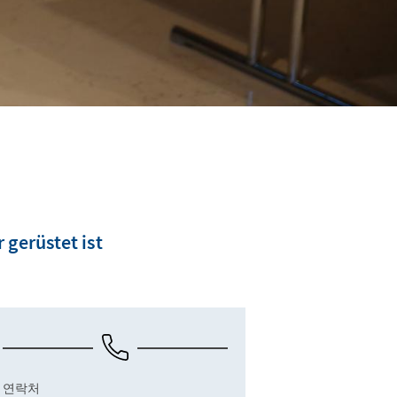
 gerüstet ist
연락처