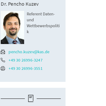
Dr. Pencho Kuzev
Referent Daten-
und
Wettbewerbspoliti
k
pencho.kuzev@kas.de
+49 30 26996-3247
+49 30 26996-3551