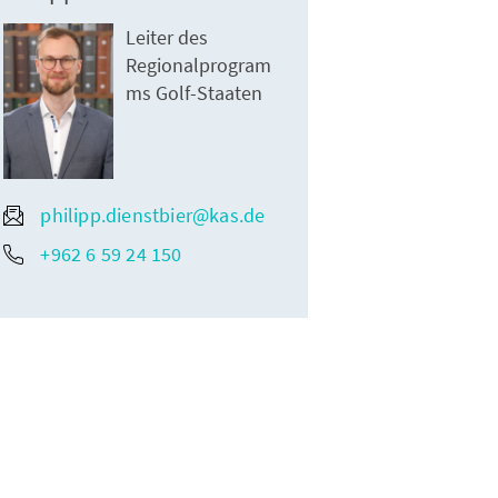
Leiter des
Regionalprogram
ms Golf-Staaten
philipp.dienstbier@kas.de
+962 6 59 24 150