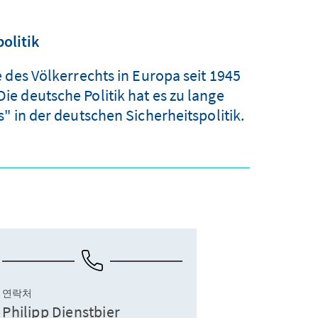
olitik
 des Völkerrechts in Europa seit 1945
e deutsche Politik hat es zu lange
" in der deutschen Sicherheitspolitik.
연락처
Philipp Dienstbier