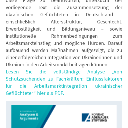
diese Frage zu beantworten, untersucht der
vorliegende Text die Zusammensetzung der
ukrainischen Geflüchteten in Deutschland –
einschließlich Altersstruktur, Geschlecht,
Erwerbstätigkeit und Bildungsniveau – sowie
institutionelle Rahmenbedingungen zum
Arbeitsmarkteinstieg und mögliche Hürden. Darauf
aufbauend werden Maßnahmen aufgezeigt, die zu
einer erfolgreichen Integration von Ukrainerinnen und
Ukrainer in den Arbeitsmarkt beitragen können.
Lesen Sie die vollständige Analyse „Von
Schutzsuchenden zu Fachkräften: Einflussfaktoren
für die Arbeitsmarktintegration ukrainischer
Geflüchteter“ hier als PDF.