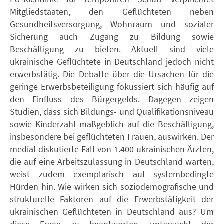
Mitgliedstaaten, den Geflüchteten neben
Gesundheitsversorgung, Wohnraum und sozialer
Sicherung auch Zugang zu Bildung sowie
Beschäftigung zu bieten. Aktuell sind viele
ukrainische Geflüchtete in Deutschland jedoch nicht
erwerbstätig. Die Debatte über die Ursachen für die
geringe Erwerbsbeteiligung fokussiert sich häufig auf
den Einfluss des Bürgergelds. Dagegen zeigen
Studien, dass sich Bildungs- und Qualifikationsniveau
sowie Kinderzahl maßgeblich auf die Beschäftigung,
insbesondere bei geflüchteten Frauen, auswirken. Der
medial diskutierte Fall von 1.400 ukrainischen Ärzten,
die auf eine Arbeitszulassung in Deutschland warten,
weist zudem exemplarisch auf systembedingte
Hürden hin. Wie wirken sich soziodemografische und
strukturelle Faktoren auf die Erwerbstätigkeit der
ukrainischen Geflüchteten in Deutschland aus? Um