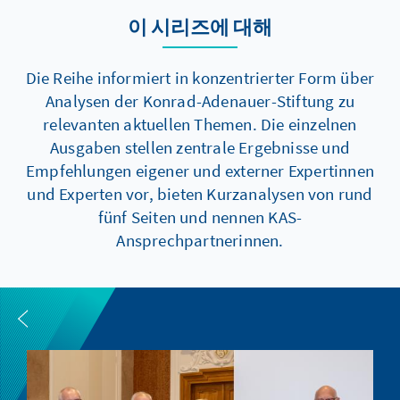
이 시리즈에 대해
Die Reihe informiert in konzentrierter Form über
Analysen der Konrad-Adenauer-Stiftung zu
relevanten aktuellen Themen. Die einzelnen
Ausgaben stellen zentrale Ergebnisse und
Empfehlungen eigener und externer Expertinnen
und Experten vor, bieten Kurzanalysen von rund
fünf Seiten und nennen KAS-
Ansprechpartnerinnen.