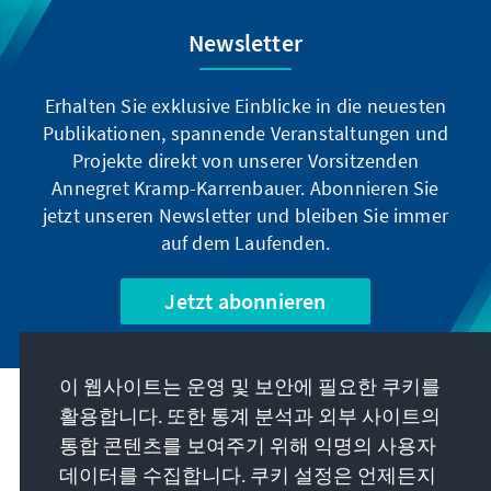
Newsletter
Erhalten Sie exklusive Einblicke in die neuesten
Publikationen, spannende Veranstaltungen und
Projekte direkt von unserer Vorsitzenden
Annegret Kramp-Karrenbauer. Abonnieren Sie
jetzt unseren Newsletter und bleiben Sie immer
auf dem Laufenden.
Jetzt abonnieren
이 웹사이트는 운영 및 보안에 필요한 쿠키를
우리의 과제
활용합니다. 또한 통계 분석과 외부 사이트의
통합 콘텐츠를 보여주기 위해 익명의 사용자
데이터를 수집합니다. 쿠키 설정은 언제든지
연락처