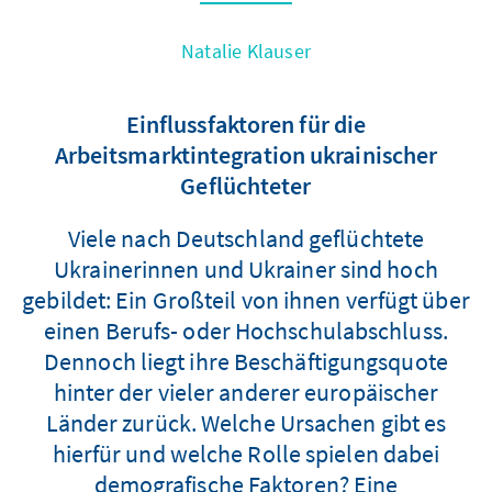
Natalie Klauser
Einflussfaktoren für die
Arbeitsmarktintegration ukrainischer
Geflüchteter
Viele nach Deutschland geflüchtete
Ukrainerinnen und Ukrainer sind hoch
gebildet: Ein Großteil von ihnen verfügt über
einen Berufs- oder Hochschulabschluss.
Dennoch liegt ihre Beschäftigungsquote
hinter der vieler anderer europäischer
Länder zurück. Welche Ursachen gibt es
hierfür und welche Rolle spielen dabei
demografische Faktoren? Eine