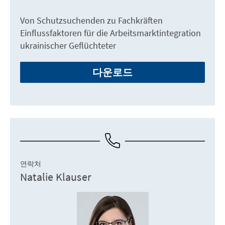
Von Schutzsuchenden zu Fachkräften
Einflussfaktoren für die Arbeitsmarktintegration
ukrainischer Geflüchteter
다운로드
연락처
Natalie Klauser