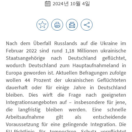
2024년 10월 4일
Nach dem Überfall Russlands auf die Ukraine im
Februar 2022 sind rund 1,18 Millionen ukrainische
Staatsangehörige nach Deutschland geflüchtet,
wodurch Deutschland zum Hauptaufnahmeland in
Europa geworden ist. Aktuellen Befragungen zufolge
wollen 44 Prozent der ukrainischen Geflüchteten
dauerhaft oder für einige Jahre in Deutschland
bleiben. Dies wirft die Frage nach geeigneten
Integrationsangeboten auf – insbesondere für jene,
die langfristig bleiben werden. Eine schnelle
Arbeitsaufnahme gilt als entscheidende
Voraussetzung für eine gelingende Integration. Die
EU-Richtlinie für temporären Schutz verpflichtet