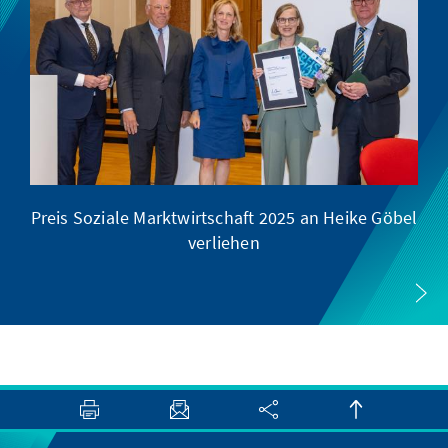
Preis Soziale Marktwirtschaft 2025 an Heike Göbel
verliehen