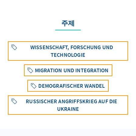
주제
WISSENSCHAFT, FORSCHUNG UND
TECHNOLOGIE
MIGRATION UND INTEGRATION
DEMOGRAFISCHER WANDEL
RUSSISCHER ANGRIFFSKRIEG AUF DIE
UKRAINE