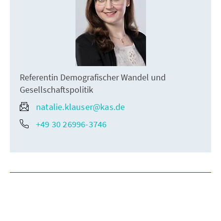
Referentin Demografischer Wandel und
Gesellschaftspolitik
natalie.klauser@kas.de
+49 30 26996-3746