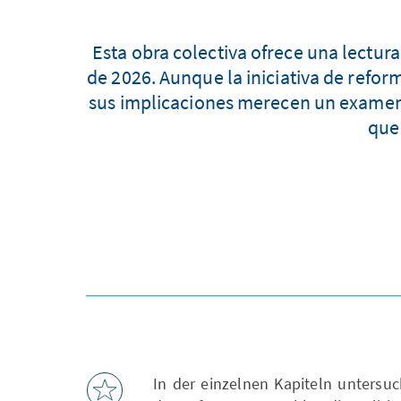
Esta obra colectiva ofrece una lectura
de 2026. Aunque la iniciativa de refor
sus implicaciones merecen un examen d
que
In der einzelnen Kapiteln untersu