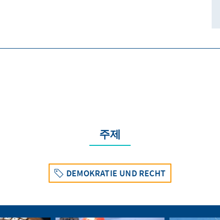
주제
DEMOKRATIE UND RECHT