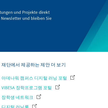
ltungen und Projekte direkt
 Newsletter und bleiben Sie
재단에서 제공하는 제안 더 보기
아데나워 캠퍼스 디지털 러닝 포털
VIBESA 장학프로그램 포털
장학생 네트워크
디지털 러닝룸