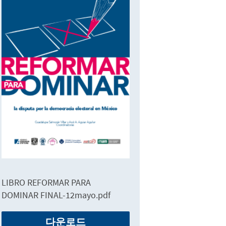
LIBRO REFORMAR PARA
DOMINAR FINAL-12mayo.pdf
다운로드