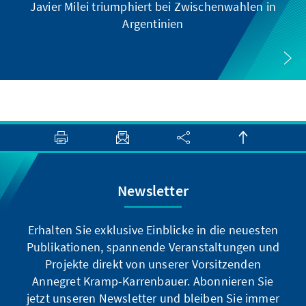
Javier Milei triumphiert bei Zwischenwahlen in
Argentinien
Newsletter
Erhalten Sie exklusive Einblicke in die neuesten
Publikationen, spannende Veranstaltungen und
Projekte direkt von unserer Vorsitzenden
Annegret Kramp-Karrenbauer. Abonnieren Sie
jetzt unseren Newsletter und bleiben Sie immer