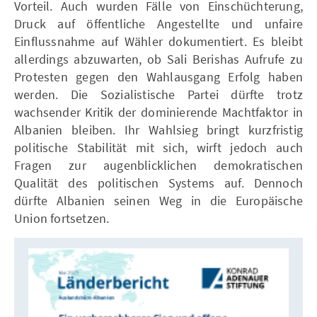
Vorteil. Auch wurden Fälle von Einschüchterung,
Druck auf öffentliche Angestellte und unfaire
Einflussnahme auf Wähler dokumentiert. Es bleibt
allerdings abzuwarten, ob Sali Berishas Aufrufe zu
Protesten gegen den Wahlausgang Erfolg haben
werden. Die Sozialistische Partei dürfte trotz
wachsender Kritik der dominierende Machtfaktor in
Albanien bleiben. Ihr Wahlsieg bringt kurzfristig
politische Stabilität mit sich, wirft jedoch auch
Fragen zur augenblicklichen demokratischen
Qualität des politischen Systems auf. Dennoch
dürfte Albanien seinen Weg in die Europäische
Union fortsetzen.