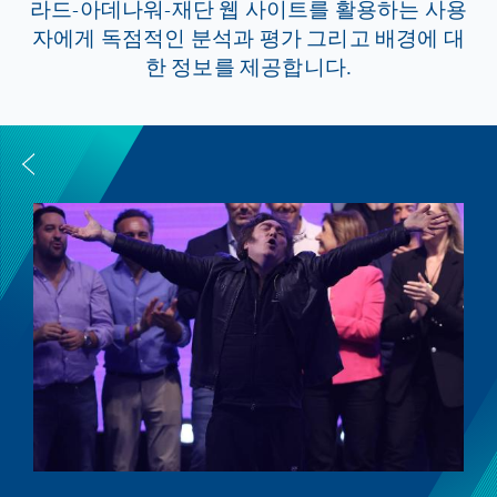
라드-아데나워-재단 웹 사이트를 활용하는 사용
자에게 독점적인 분석과 평가 그리고 배경에 대
한 정보를 제공합니다.