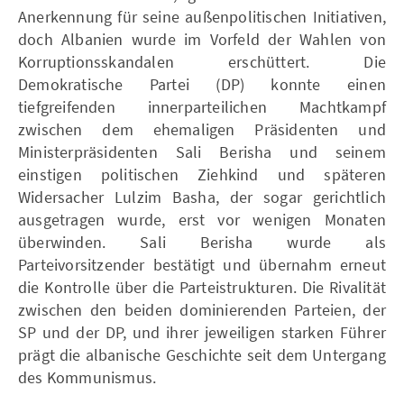
Anerkennung für seine außenpolitischen Initiativen,
doch Albanien wurde im Vorfeld der Wahlen von
Korruptionsskandalen erschüttert. Die
Demokratische Partei (DP) konnte einen
tiefgreifenden innerparteilichen Machtkampf
zwischen dem ehemaligen Präsidenten und
Ministerpräsidenten Sali Berisha und seinem
einstigen politischen Ziehkind und späteren
Widersacher Lulzim Basha, der sogar gerichtlich
ausgetragen wurde, erst vor wenigen Monaten
überwinden. Sali Berisha wurde als
Parteivorsitzender bestätigt und übernahm erneut
die Kontrolle über die Parteistrukturen. Die Rivalität
zwischen den beiden dominierenden Parteien, der
SP und der DP, und ihrer jeweiligen starken Führer
prägt die albanische Geschichte seit dem Untergang
des Kommunismus.