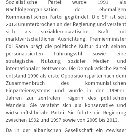
Sozialistische Partei wurde 1991 als
Nachfolgeorganisation der ehemaligen
Kommunistischen Partei gegründet. Die SP ist seit
2013 ununterbrochen an der Regierung und versteht
sich als sozialdemokratische Kraft mit
marktwirtschaftlicher Ausrichtung. Premierminister
Edi Rama prägt die politische Kultur durch seinen
personalisierten Führungsstil sowie eine
strategische Nutzung sozialer Medien und
internationaler Netzwerke. Die Demokratische Partei
entstand 1990 als erste Oppositionspartei nach dem
Zusammenbruch des kommunistischen
Einparteiensystems und wurde in den 1990er-
Jahren zur zentralen Trägerin des politischen
Wandels. Sie versteht sich als konservative und
wirtschaftsliberale Partei. Sie führte die Regierung
zwischen 1992 und 1997 sowie von 2005 bis 2013.
Da in der albanischen Gesellschaft ein gewisser