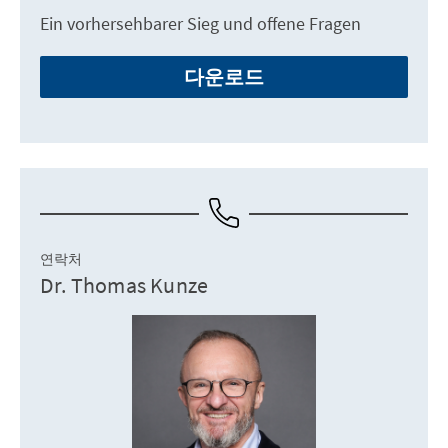
Ein vorhersehbarer Sieg und offene Fragen
다운로드
연락처
Dr. Thomas Kunze