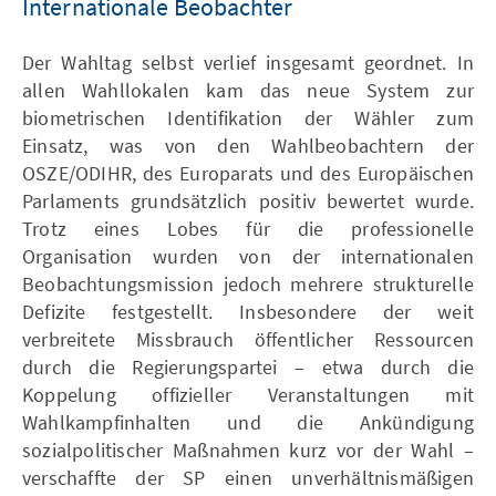
Internationale Beobachter
Der Wahltag selbst verlief insgesamt geordnet. In
allen Wahllokalen kam das neue System zur
biometrischen Identifikation der Wähler zum
Einsatz, was von den Wahlbeobachtern der
OSZE/ODIHR, des Europarats und des Europäischen
Parlaments grundsätzlich positiv bewertet wurde.
Trotz eines Lobes für die professionelle
Organisation wurden von der internationalen
Beobachtungsmission jedoch mehrere strukturelle
Defizite festgestellt. Insbesondere der weit
verbreitete Missbrauch öffentlicher Ressourcen
durch die Regierungspartei – etwa durch die
Koppelung offizieller Veranstaltungen mit
Wahlkampfinhalten und die Ankündigung
sozialpolitischer Maßnahmen kurz vor der Wahl –
verschaffte der SP einen unverhältnismäßigen