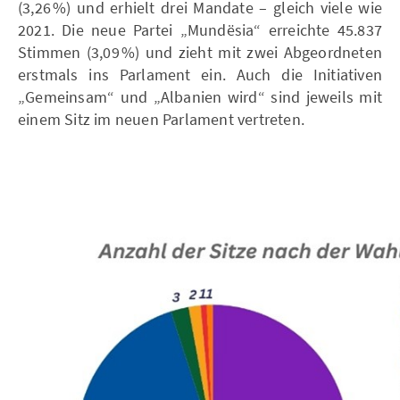
(3,26 %) und erhielt drei Mandate – gleich viele wie
2021. Die neue Partei „Mundësia“ erreichte 45.837
Stimmen (3,09 %) und zieht mit zwei Abgeordneten
erstmals ins Parlament ein. Auch die Initiativen
„Gemeinsam“ und „Albanien wird“ sind jeweils mit
einem Sitz im neuen Parlament vertreten.