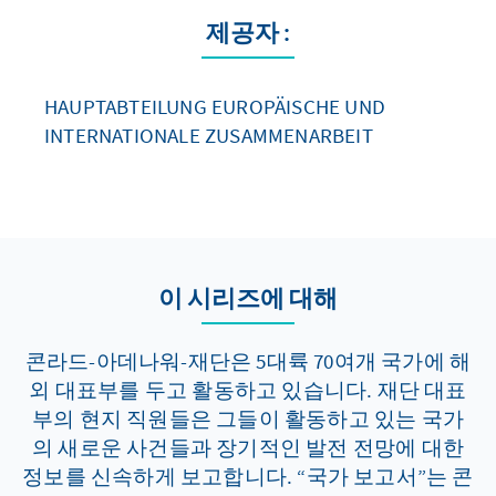
제공자 :
HAUPTABTEILUNG EUROPÄISCHE UND
INTERNATIONALE ZUSAMMENARBEIT
이 시리즈에 대해
콘라드-아데나워-재단은 5대륙 70여개 국가에 해
외 대표부를 두고 활동하고 있습니다. 재단 대표
부의 현지 직원들은 그들이 활동하고 있는 국가
의 새로운 사건들과 장기적인 발전 전망에 대한
정보를 신속하게 보고합니다. “국가 보고서”는 콘