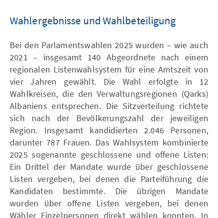
Wahlergebnisse und Wahlbeteiligung
Bei den Parlamentswahlen 2025 wurden – wie auch
2021 – insgesamt 140 Abgeordnete nach einem
regionalen Listenwahlsystem für eine Amtszeit von
vier Jahren gewählt. Die Wahl erfolgte in 12
Wahlkreisen, die den Verwaltungsregionen (Qarks)
Albaniens entsprechen. Die Sitzverteilung richtete
sich nach der Bevölkerungszahl der jeweiligen
Region. Insgesamt kandidierten 2.046 Personen,
darunter 787 Frauen. Das Wahlsystem kombinierte
2025 sogenannte geschlossene und offene Listen:
Ein Drittel der Mandate wurde über geschlossene
Listen vergeben, bei denen die Parteiführung die
Kandidaten bestimmte. Die übrigen Mandate
wurden über offene Listen vergeben, bei denen
Wähler Einzelpersonen direkt wählen konnten. In