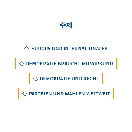
주제
EUROPA UND INTERNATIONALES
DEMOKRATIE BRAUCHT MITWIRKUNG
DEMOKRATIE UND RECHT
PARTEIEN UND WAHLEN WELTWEIT