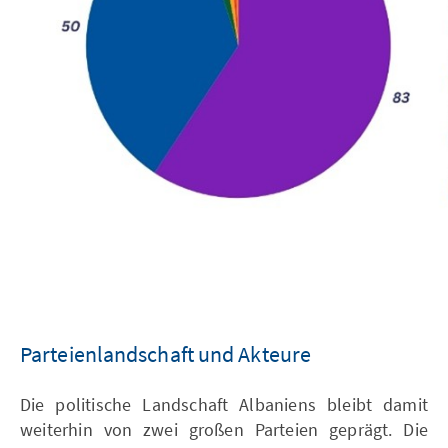
Parteienlandschaft und Akteure
Die politische Landschaft Albaniens bleibt damit
weiterhin von zwei großen Parteien geprägt. Die