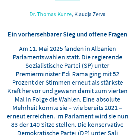
Dr. Thomas Kunze
, Klaudja Zerva
Ein vorhersehbarer Sieg und offene Fragen
Am 11. Mai 2025 fanden in Albanien
Parlamentswahlen statt. Die regierende
Sozialistische Partei (SP) unter
Premierminister Edi Rama ging mit 52
Prozent der Stimmen erneut als stärkste
Kraft hervor und gewann damit zum vierten
Mal in Folge die Wahlen. Eine absolute
Mehrheit konnte sie – wie bereits 2021 –
erneut erreichen. Im Parlament wird sie nun
83 der 140 Sitze stellen. Die konservative
Demokratische Partei (DP) unter Sali