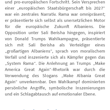
und pro-europäischen Fortschritt. Sein Versprechen
einer „europäischen Staatsbürgerschaft bis 2027“
war ein zentrales Narrativ. Rama war omnipräsent;
er präsentierte sich selbst als unersetzlichen Motor
für die europäische Zukunft Albaniens. Die
Opposition unter Sali Berisha hingegen, inspiriert
von Donald Trumps Wahlkampagne, präsentierte
sich mit Sali Berisha als Verteidiger eines
„großartigen Albaniens“, sprach von moralischem
Verfall und inszenierte sich als Kämpfer gegen das
„System Rama“. Die Anlehnung an Trumps „Make
America Great Again“-Rhetorik war durch die
Verwendung des Slogans „Make Albania Great
Again“ unverkennbar. Den Wahlkampf dominierten
persönliche Angriffe, symbolische Inszenierungen
und ein Schlagabtausch auf emotionaler Ebene.