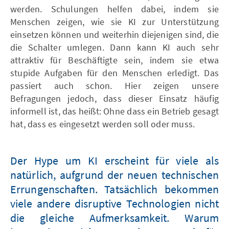
werden. Schulungen helfen dabei, indem sie
Menschen zeigen, wie sie KI zur Unterstützung
einsetzen können und weiterhin diejenigen sind, die
die Schalter umlegen. Dann kann KI auch sehr
attraktiv für Beschäftigte sein, indem sie etwa
stupide Aufgaben für den Menschen erledigt. Das
passiert auch schon. Hier zeigen unsere
Befragungen jedoch, dass dieser Einsatz häufig
informell ist, das heißt: Ohne dass ein Betrieb gesagt
hat, dass es eingesetzt werden soll oder muss.
Der Hype um KI erscheint für viele als
natürlich, aufgrund der neuen technischen
Errungenschaften. Tatsächlich bekommen
viele andere disruptive Technologien nicht
die gleiche Aufmerksamkeit. Warum