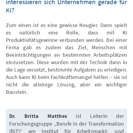
interessieren sich Unternehmen gerade für
KI?
Zum einen ist es eine gewisse Neugier. Dann spielt
es natürlich eine Rolle, dass mit KI
Produktivitätsgewinne verbunden werden. Bei einer
Firma gab es zudem das Ziel, Menschen mit
Beeinträchtigungen an bestimmten Arbeitsplätzen
einzusetzen. Diese wurden mit der Technik dann in
die Lage versetzt, bestimmte Aufgaben zu erledigen.
Auch kann KI beim Fachkräftemangel helfen – sie ist
nicht die alleinige Lösung, aber ein wichtiger
Baustein.
Dr. Britta Matthes
ist Leiterin der
Forschungsgruppe „Berufe in der Transformation
(BiT)“ am Institut für Arbeitsmarkt- und