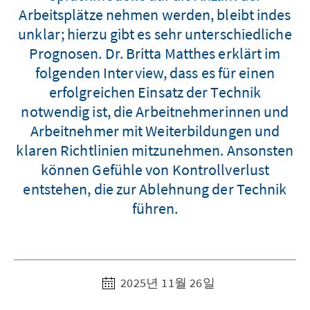
Arbeitsplätze nehmen werden, bleibt indes
unklar; hierzu gibt es sehr unterschiedliche
Prognosen. Dr. Britta Matthes erklärt im
folgenden Interview, dass es für einen
erfolgreichen Einsatz der Technik
notwendig ist, die Arbeitnehmerinnen und
Arbeitnehmer mit Weiterbildungen und
klaren Richtlinien mitzunehmen. Ansonsten
können Gefühle von Kontrollverlust
entstehen, die zur Ablehnung der Technik
führen.
2025년 11월 26일