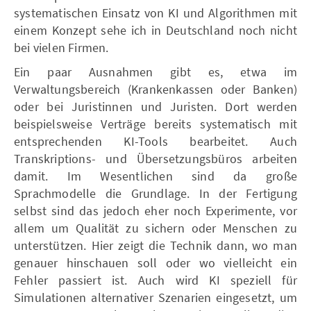
systematischen Einsatz von KI und Algorithmen mit
einem Konzept sehe ich in Deutschland noch nicht
bei vielen Firmen.
Ein paar Ausnahmen gibt es, etwa im
Verwaltungsbereich (Krankenkassen oder Banken)
oder bei Juristinnen und Juristen. Dort werden
beispielsweise Verträge bereits systematisch mit
entsprechenden KI-Tools bearbeitet. Auch
Transkriptions- und Übersetzungsbüros arbeiten
damit. Im Wesentlichen sind da große
Sprachmodelle die Grundlage. In der Fertigung
selbst sind das jedoch eher noch Experimente, vor
allem um Qualität zu sichern oder Menschen zu
unterstützen. Hier zeigt die Technik dann, wo man
genauer hinschauen soll oder wo vielleicht ein
Fehler passiert ist. Auch wird KI speziell für
Simulationen alternativer Szenarien eingesetzt, um