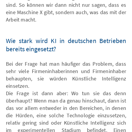
sind. So können wir dann nicht nur sagen, dass es
eine Maschine X gibt, sondern auch, was das mit der
Arbeit macht.
Wie stark wird KI in deutschen Betrieben
bereits eingesetzt?
Bei der Frage hat man häufiger das Problem, dass
sehr viele Firmeninhaberinnen und Firmeninhaber
behaupten, sie würden Künstliche Intelligenz
einsetzen.
Die Frage ist dann aber: Wo tun sie das denn
überhaupt? Wenn man da genau hinschaut, dann ist
das vor allem entweder in den Bereichen, in denen
die Hürden, eine solche Technologie einzusetzen,
relativ gering sind oder Künstliche Intelligenz sich
im experimentellen Stadium befindet. Einen