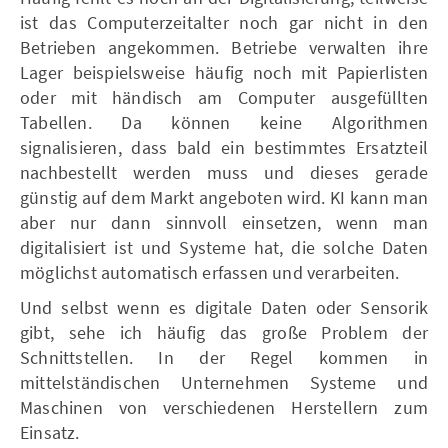
ist das Computerzeitalter noch gar nicht in den
Betrieben angekommen. Betriebe verwalten ihre
Lager beispielsweise häufig noch mit Papierlisten
oder mit händisch am Computer ausgefüllten
Tabellen. Da können keine Algorithmen
signalisieren, dass bald ein bestimmtes Ersatzteil
nachbestellt werden muss und dieses gerade
günstig auf dem Markt angeboten wird. KI kann man
aber nur dann sinnvoll einsetzen, wenn man
digitalisiert ist und Systeme hat, die solche Daten
möglichst automatisch erfassen und verarbeiten.
Und selbst wenn es digitale Daten oder Sensorik
gibt, sehe ich häufig das große Problem der
Schnittstellen. In der Regel kommen in
mittelständischen Unternehmen Systeme und
Maschinen von verschiedenen Herstellern zum
Einsatz.