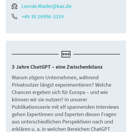
Leonie.Mader@kas.de
+49 30 26996-3319
3 Jahre ChatGPT – eine Zwischenbilanz
Warum zögern Unternehmen, während
Privatnutzer längst experimentieren? Welche
Chancen ergeben sich für Europa – und wie
können wir sie nutzen? In unserer
Publikationsserie mit elf spannenden Interviews
gehen Expertinnen und Experten diesen Fragen
aus unterschiedlichen Perspektiven nach und
erklären u. a. in welchen Bereichen ChatGPT