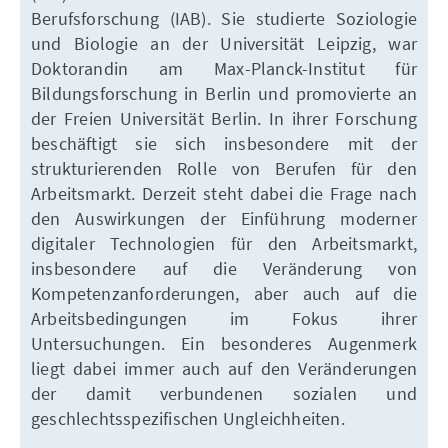
Berufsforschung (IAB). Sie studierte Soziologie
und Biologie an der Universität Leipzig, war
Doktorandin am Max-Planck-Institut für
Bildungsforschung in Berlin und promovierte an
der Freien Universität Berlin. In ihrer Forschung
beschäftigt sie sich insbesondere mit der
strukturierenden Rolle von Berufen für den
Arbeitsmarkt. Derzeit steht dabei die Frage nach
den Auswirkungen der Einführung moderner
digitaler Technologien für den Arbeitsmarkt,
insbesondere auf die Veränderung von
Kompetenzanforderungen, aber auch auf die
Arbeitsbedingungen im Fokus ihrer
Untersuchungen. Ein besonderes Augenmerk
liegt dabei immer auch auf den Veränderungen
der damit verbundenen sozialen und
geschlechtsspezifischen Ungleichheiten.