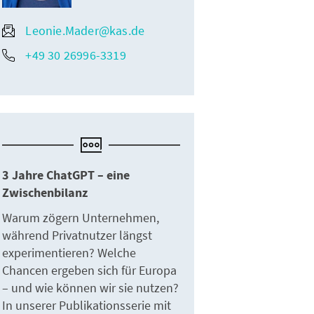
Leonie.Mader@kas.de
+49 30 26996-3319
3 Jahre ChatGPT – eine
Zwischenbilanz
Warum zögern Unternehmen,
während Privatnutzer längst
experimentieren? Welche
Chancen ergeben sich für Europa
– und wie können wir sie nutzen?
In unserer Publikationsserie mit