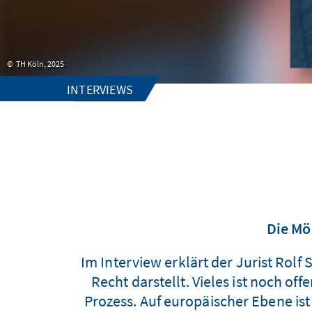
TH Köln, 2025
INTERVIEWS
Die Mö
Im Interview erklärt der Jurist Rol
Recht darstellt. Vieles ist noch of
Prozess. Auf europäischer Ebene is