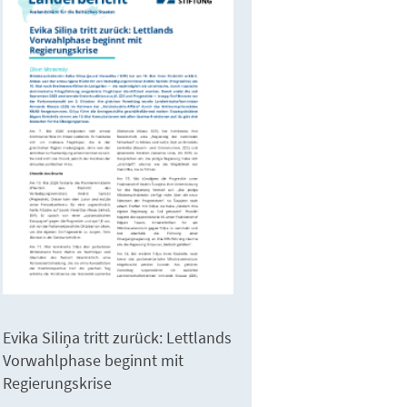
Evika Siliņa tritt zurück: Lettlands
Vorwahlphase beginnt mit
Regierungskrise