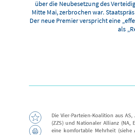
über die Neubesetzung des Verteidi
Mitte Mai, zerbrochen war. Staatsprä
Der neue Premier verspricht eine „effe
als „R
Die Vier-Parteien-Koalition aus AS
(ZZS) und Nationaler Allianz (NA, 
eine komfortable Mehrheit (siehe 