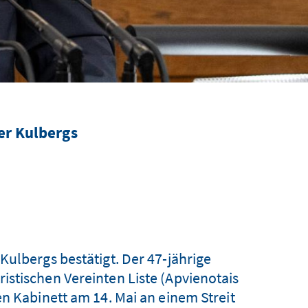
er Kulbergs
Kulbergs bestätigt. Der 47-jährige
stischen Vereinten Liste (Apvienotais
en Kabinett am 14. Mai an einem Streit