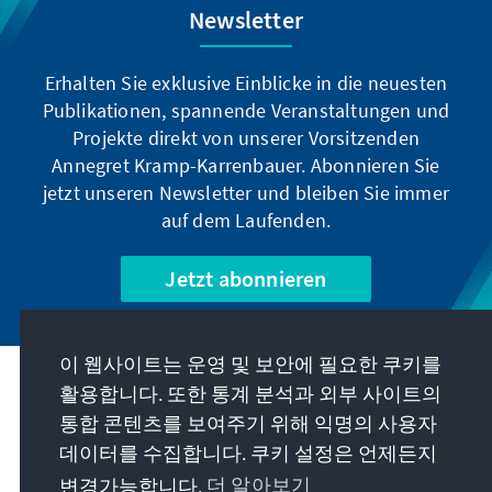
Newsletter
Erhalten Sie exklusive Einblicke in die neuesten
Publikationen, spannende Veranstaltungen und
Projekte direkt von unserer Vorsitzenden
Annegret Kramp-Karrenbauer. Abonnieren Sie
jetzt unseren Newsletter und bleiben Sie immer
auf dem Laufenden.
Jetzt abonnieren
이 웹사이트는 운영 및 보안에 필요한 쿠키를
우리의 과제
활용합니다. 또한 통계 분석과 외부 사이트의
통합 콘텐츠를 보여주기 위해 익명의 사용자
데이터를 수집합니다. 쿠키 설정은 언제든지
연락처
변경가능합니다.
더 알아보기