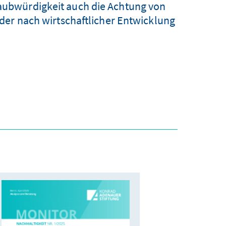
Glaubwürdigkeit auch die Achtung von
der nach wirtschaftlicher Entwicklung