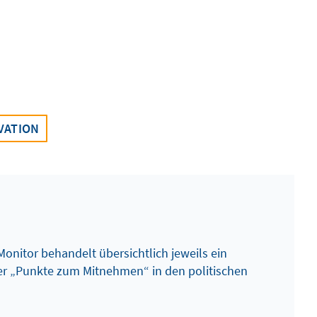
VATION
Monitor behandelt übersichtlich jeweils ein
r „Punkte zum Mitnehmen“ in den politischen