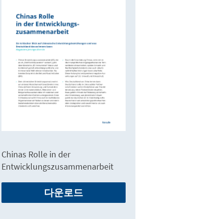
Chinas Rolle in der
Entwicklungszusammenarbeit
다운로드