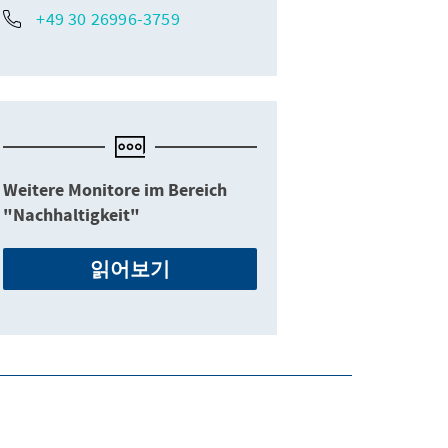
+49 30 26996-3759
Weitere Monitore im Bereich
"Nachhaltigkeit"
읽어보기