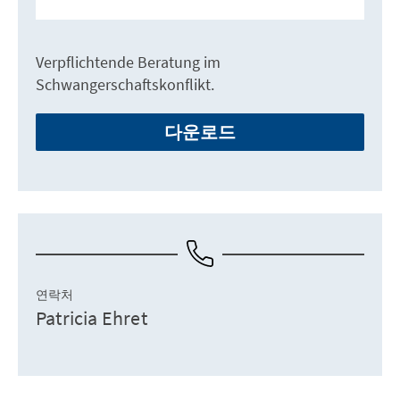
Verpflichtende Beratung im
Schwangerschaftskonflikt.
다운로드
연락처
Patricia Ehret