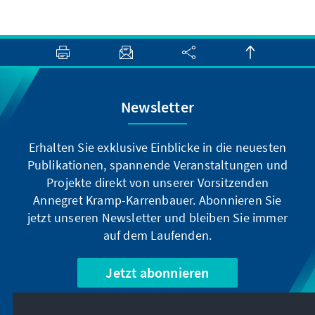
Newsletter
Erhalten Sie exklusive Einblicke in die neuesten
Publikationen, spannende Veranstaltungen und
Projekte direkt von unserer Vorsitzenden
Annegret Kramp-Karrenbauer. Abonnieren Sie
jetzt unseren Newsletter und bleiben Sie immer
auf dem Laufenden.
Jetzt abonnieren