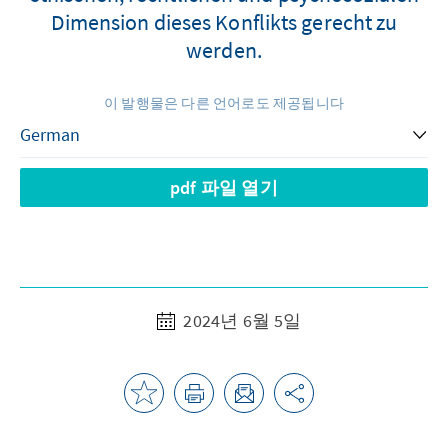
Dimension dieses Konflikts gerecht zu
werden.
이 발행물은 다른 언어로도 제공됩니다
pdf 파일 열기
2024년 6월 5일