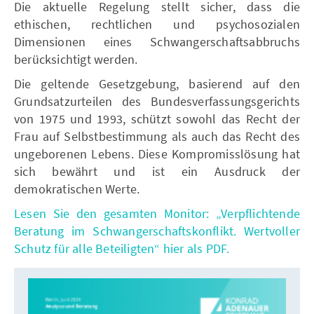
Die aktuelle Regelung stellt sicher, dass die
ethischen, rechtlichen und psychosozialen
Dimensionen eines Schwangerschaftsabbruchs
berücksichtigt werden.
Die geltende Gesetzgebung, basierend auf den
Grundsatzurteilen des Bundesverfassungsgerichts
von 1975 und 1993, schützt sowohl das Recht der
Frau auf Selbstbestimmung als auch das Recht des
ungeborenen Lebens. Diese Kompromisslösung hat
sich bewährt und ist ein Ausdruck der
demokratischen Werte.
Lesen Sie den gesamten Monitor: „Verpflichtende
Beratung im Schwangerschaftskonflikt. Wertvoller
Schutz für alle Beteiligten“ hier als PDF.