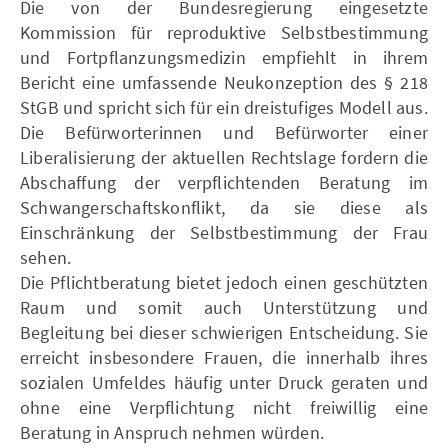
Die von der Bundesregierung eingesetzte
Kommission für reproduktive Selbstbestimmung
und Fortpflanzungsmedizin empfiehlt in ihrem
Bericht eine umfassende Neukonzeption des § 218
StGB und spricht sich für ein dreistufiges Modell aus.
Die Befürworterinnen und Befürworter einer
Liberalisierung der aktuellen Rechtslage fordern die
Abschaffung der verpflichtenden Beratung im
Schwangerschaftskonflikt, da sie diese als
Einschränkung der Selbstbestimmung der Frau
sehen.
Die Pflichtberatung bietet jedoch einen geschützten
Raum und somit auch Unterstützung und
Begleitung bei dieser schwierigen Entscheidung. Sie
erreicht insbesondere Frauen, die innerhalb ihres
sozialen Umfeldes häufig unter Druck geraten und
ohne eine Verpflichtung nicht freiwillig eine
Beratung in Anspruch nehmen würden.