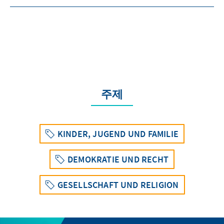
주제
KINDER, JUGEND UND FAMILIE
DEMOKRATIE UND RECHT
GESELLSCHAFT UND RELIGION