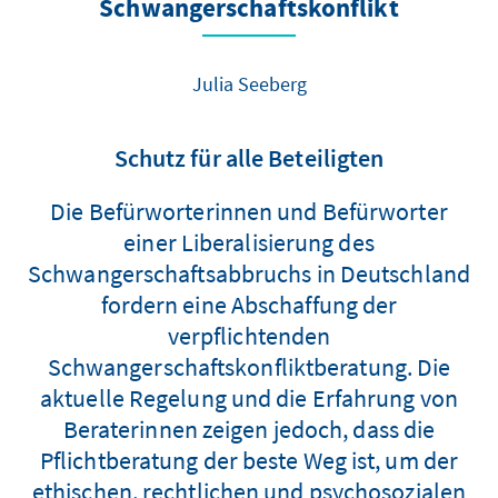
Schwangerschaftskonflikt
Julia Seeberg
Schutz für alle Beteiligten
Die Befürworterinnen und Befürworter
einer Liberalisierung des
Schwangerschaftsabbruchs in Deutschland
fordern eine Abschaffung der
verpflichtenden
Schwangerschaftskonfliktberatung. Die
aktuelle Regelung und die Erfahrung von
Beraterinnen zeigen jedoch, dass die
Pflichtberatung der beste Weg ist, um der
ethischen, rechtlichen und psychosozialen