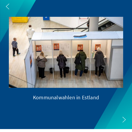
Kommunalwahlen in Estland