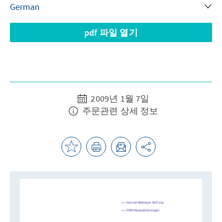
pdf 파일 열기
2009년 1월 7일
주문관련 상세 정보