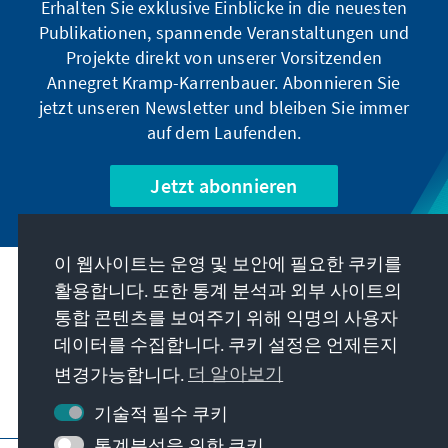
Erhalten Sie exklusive Einblicke in die neuesten
Publikationen, spannende Veranstaltungen und
Projekte direkt von unserer Vorsitzenden
Annegret Kramp-Karrenbauer. Abonnieren Sie
jetzt unseren Newsletter und bleiben Sie immer
auf dem Laufenden.
Jetzt abonnieren
이 웹사이트는 운영 및 보안에 필요한 쿠키를
우리의 과제
활용합니다. 또한 통계 분석과 외부 사이트의
통합 콘텐츠를 보여주기 위해 익명의 사용자
데이터를 수집합니다. 쿠키 설정은 언제든지
연락처
변경가능합니다.
더 알아보기
재단에서 제공하는 제안 더 보기
기술적 필수 쿠키
통계분석을 위한 쿠키