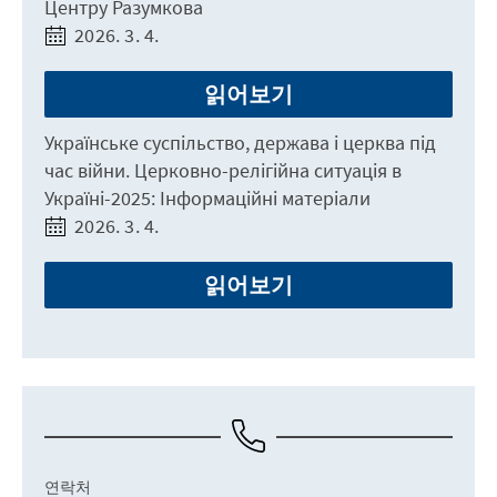
Центру Разумкова
2026. 3. 4.
읽어보기
Українське суспільство, держава і церква під
час війни. Церковно-релігійна ситуація в
Україні-2025: Інформаційні матеріали
2026. 3. 4.
읽어보기
연락처