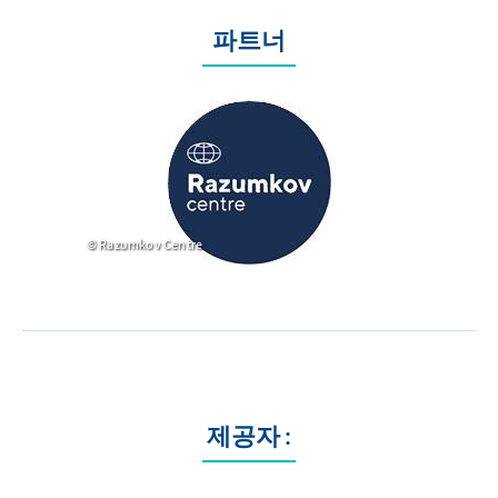
파트너
Razumkov Centre
제공자 :