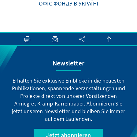
ОФІС ФОНДУ В УКРАЇНІ
Newsletter
Erhalten Sie exklusive Einblicke in die neuesten
Publikationen, spannende Veranstaltungen und
Projekte direkt von unserer Vorsitzenden
Annegret Kramp-Karrenbauer. Abonnieren Sie
jetzt unseren Newsletter und bleiben Sie immer
auf dem Laufenden.
Jetzt abonnieren