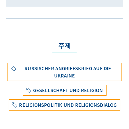
주제
RUSSISCHER ANGRIFFSKRIEG AUF DIE
UKRAINE
GESELLSCHAFT UND RELIGION
RELIGIONSPOLITIK UND RELIGIONSDIALOG