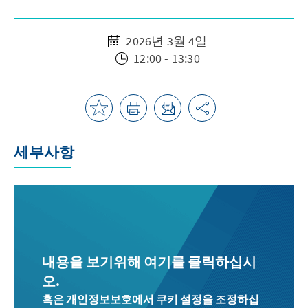
2026년 3월 4일
12:00 - 13:30
세부사항
내용을 보기위해 여기를 클릭하십시
오.
혹은 개인정보보호에서 쿠키 설정을 조정하십