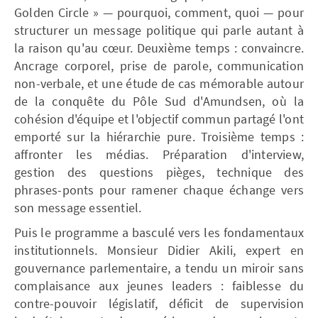
Golden Circle » — pourquoi, comment, quoi — pour
structurer un message politique qui parle autant à
la raison qu'au cœur. Deuxième temps : convaincre.
Ancrage corporel, prise de parole, communication
non-verbale, et une étude de cas mémorable autour
de la conquête du Pôle Sud d'Amundsen, où la
cohésion d'équipe et l'objectif commun partagé l'ont
emporté sur la hiérarchie pure. Troisième temps :
affronter les médias. Préparation d'interview,
gestion des questions pièges, technique des
phrases-ponts pour ramener chaque échange vers
son message essentiel.
Puis le programme a basculé vers les fondamentaux
institutionnels. Monsieur Didier Akili, expert en
gouvernance parlementaire, a tendu un miroir sans
complaisance aux jeunes leaders : faiblesse du
contre-pouvoir législatif, déficit de supervision