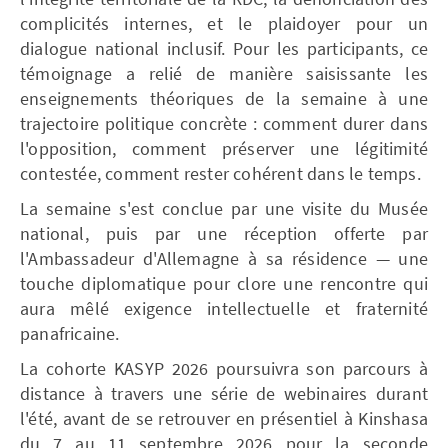
complicités internes, et le plaidoyer pour un
dialogue national inclusif. Pour les participants, ce
témoignage a relié de manière saisissante les
enseignements théoriques de la semaine à une
trajectoire politique concrète : comment durer dans
l'opposition, comment préserver une légitimité
contestée, comment rester cohérent dans le temps.
La semaine s'est conclue par une visite du Musée
national, puis par une réception offerte par
l'Ambassadeur d'Allemagne à sa résidence — une
touche diplomatique pour clore une rencontre qui
aura mêlé exigence intellectuelle et fraternité
panafricaine.
La cohorte KASYP 2026 poursuivra son parcours à
distance à travers une série de webinaires durant
l'été, avant de se retrouver en présentiel à Kinshasa
du 7 au 11 septembre 2026 pour la seconde