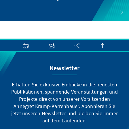
Newsletter
Erhalten Sie exklusive Einblicke in die neuesten
Publikationen, spannende Veranstaltungen und
Projekte direkt von unserer Vorsitzenden
Annegret Kramp-Karrenbauer. Abonnieren Sie
jetzt unseren Newsletter und bleiben Sie immer
auf dem Laufenden.