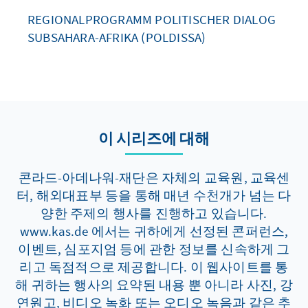
REGIONALPROGRAMM POLITISCHER DIALOG
SUBSAHARA-AFRIKA (POLDISSA)
이 시리즈에 대해
콘라드-아데나워-재단은 자체의 교육원, 교육센
터, 해외대표부 등을 통해 매년 수천개가 넘는 다
양한 주제의 행사를 진행하고 있습니다.
www.kas.de 에서는 귀하에게 선정된 콘퍼런스,
이벤트, 심포지엄 등에 관한 정보를 신속하게 그
리고 독점적으로 제공합니다. 이 웹사이트를 통
해 귀하는 행사의 요약된 내용 뿐 아니라 사진, 강
연원고, 비디오 녹화 또는 오디오 녹음과 같은 추