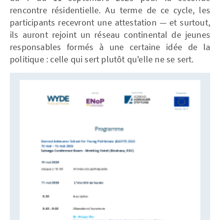
rencontre résidentielle. Au terme de ce cycle, les
participants recevront une attestation — et surtout,
ils auront rejoint un réseau continental de jeunes
responsables formés à une certaine idée de la
politique : celle qui sert plutôt qu'elle ne se sert.