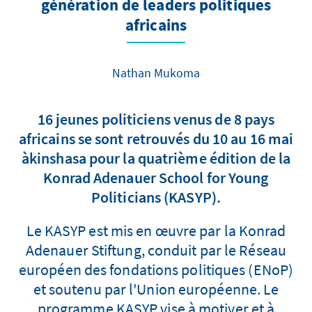
génération de leaders politiques
africains
Nathan Mukoma
16 jeunes politiciens venus de 8 pays
africains se sont retrouvés du 10 au 16 mai
àkinshasa pour la quatrième édition de la
Konrad Adenauer School for Young
Politicians (KASYP).
Le KASYP est mis en œuvre par la Konrad
Adenauer Stiftung, conduit par le Réseau
européen des fondations politiques (ENoP)
et soutenu par l'Union européenne. Le
programme KASYP vise à motiver et à