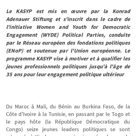
Le KASYP est mis en œuvre par la Konrad
Adenauer Stiftung et s'inscrit dans le cadre de
l'initiative Women and Youth for Democratic
Engagement (WYDE) Political Parties, conduite
par le Réseau européen des fondations politiques
(ENoP) et soutenue par l'Union européenne. Le
programme KASYP vise à motiver et à qualifier les
jeunes professionnels politiques jusqu'à l'âge de
35 ans pour leur engagement politique ultérieur
Du Maroc à Mali, du Bénin au Burkina Faso, de la
Côte d'Ivoire à la Tunisie, en passant par le Togo et
le pays hôte (la République Démocratique du
Congo) seize jeunes leaders politiques se sont