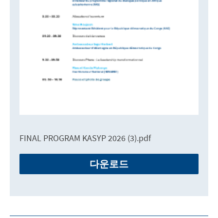
FINAL PROGRAM KASYP 2026 (3).pdf
다운로드