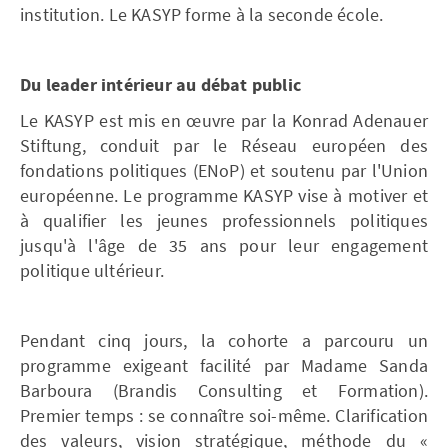
institution. Le KASYP forme à la seconde école.
Du leader intérieur au débat public
Le KASYP est mis en œuvre par la Konrad Adenauer
Stiftung, conduit par le Réseau européen des
fondations politiques (ENoP) et soutenu par l'Union
européenne. Le programme KASYP vise à motiver et
à qualifier les jeunes professionnels politiques
jusqu'à l'âge de 35 ans pour leur engagement
politique ultérieur.
Pendant cinq jours, la cohorte a parcouru un
programme exigeant facilité par Madame Sanda
Barboura (Brandis Consulting et Formation).
Premier temps : se connaître soi-même. Clarification
des valeurs, vision stratégique, méthode du «