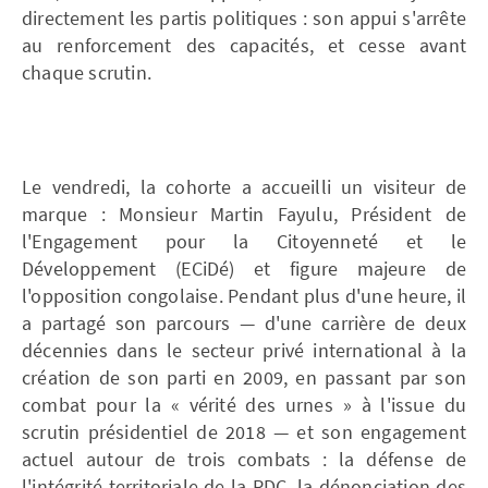
directement les partis politiques : son appui s'arrête
au renforcement des capacités, et cesse avant
chaque scrutin.
Le vendredi, la cohorte a accueilli un visiteur de
marque : Monsieur Martin Fayulu, Président de
l'Engagement pour la Citoyenneté et le
Développement (ECiDé) et figure majeure de
l'opposition congolaise. Pendant plus d'une heure, il
a partagé son parcours — d'une carrière de deux
décennies dans le secteur privé international à la
création de son parti en 2009, en passant par son
combat pour la « vérité des urnes » à l'issue du
scrutin présidentiel de 2018 — et son engagement
actuel autour de trois combats : la défense de
l'intégrité territoriale de la RDC, la dénonciation des