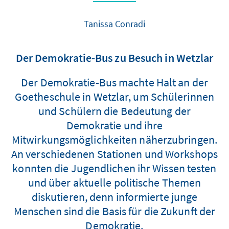
Tanissa Conradi
Der Demokratie-Bus zu Besuch in Wetzlar
Der Demokratie-Bus machte Halt an der
Goetheschule in Wetzlar, um Schülerinnen
und Schülern die Bedeutung der
Demokratie und ihre
Mitwirkungsmöglichkeiten näherzubringen.
An verschiedenen Stationen und Workshops
konnten die Jugendlichen ihr Wissen testen
und über aktuelle politische Themen
diskutieren, denn informierte junge
Menschen sind die Basis für die Zukunft der
Demokratie.