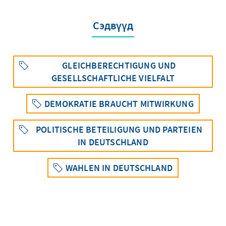
Сэдвүүд
GLEICHBERECHTIGUNG UND
GESELLSCHAFTLICHE VIELFALT
DEMOKRATIE BRAUCHT MITWIRKUNG
POLITISCHE BETEILIGUNG UND PARTEIEN
IN DEUTSCHLAND
WAHLEN IN DEUTSCHLAND