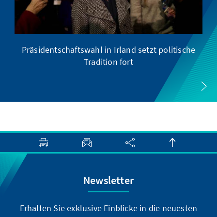
Präsidentschaftswahl in Irland setzt politische
Tradition fort
Newsletter
Erhalten Sie exklusive Einblicke in die neuesten