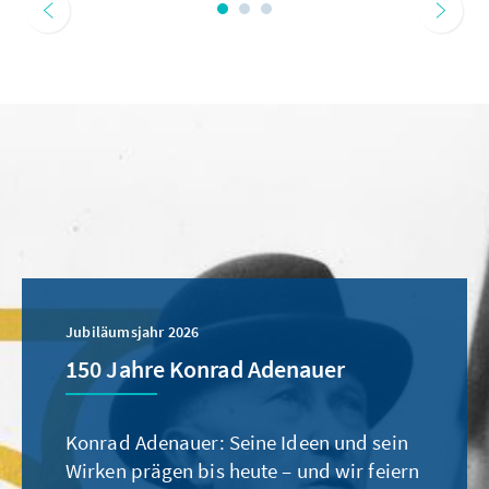
Jubiläumsjahr 2026
150 Jahre Konrad Adenauer
Konrad Adenauer: Seine Ideen und sein
Wirken prägen bis heute – und wir feiern