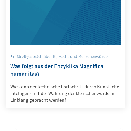
Ein Streitgespräch über KI, Macht und Menschenwürde
Was folgt aus der Enzyklika Magnifica
humanitas?
Wie kann der technische Fortschritt durch Künstliche
Intelligenz mit der Wahrung der Menschenwürde in
Einklang gebracht werden?