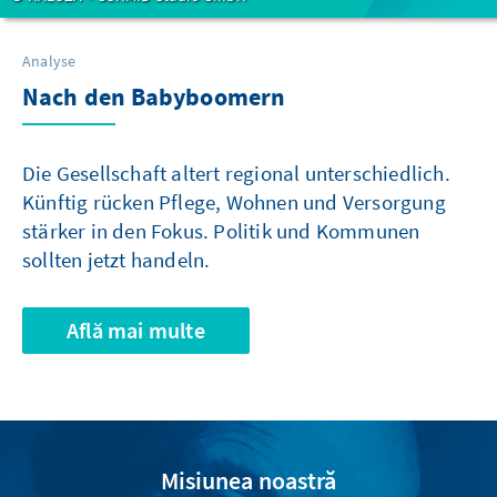
Analyse
Nach den Babyboomern
Die Gesellschaft altert regional unterschiedlich.
Künftig rücken Pflege, Wohnen und Versorgung
stärker in den Fokus. Politik und Kommunen
sollten jetzt handeln.
Află mai multe
Misiunea noastră