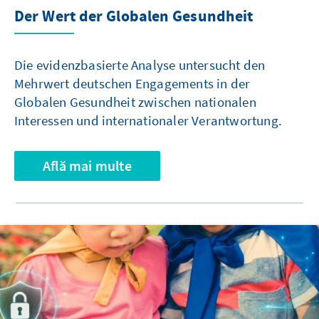
Der Wert der Globalen Gesundheit
Die evidenzbasierte Analyse untersucht den
Mehrwert deutschen Engagements in der
Globalen Gesundheit zwischen nationalen
Interessen und internationaler Verantwortung.
Află mai multe