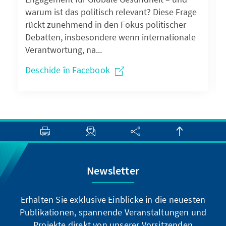
warum ist das politisch relevant? Diese Frage
rückt zunehmend in den Fokus politischer
Debatten, insbesondere wenn internationale
Verantwortung, na...
Deschide în Facebook
Newsletter
Erhalten Sie exklusive Einblicke in die neuesten
Publikationen, spannende Veranstaltungen und
Projekte direkt von unserer Vorsitzenden