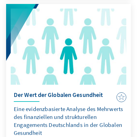
Der Wert der Globalen Gesundheit
Eine evidenzbasierte Analyse des Mehrwerts
des finanziellen und strukturellen
Engagements Deutschlands in der Globalen
Gesundheit