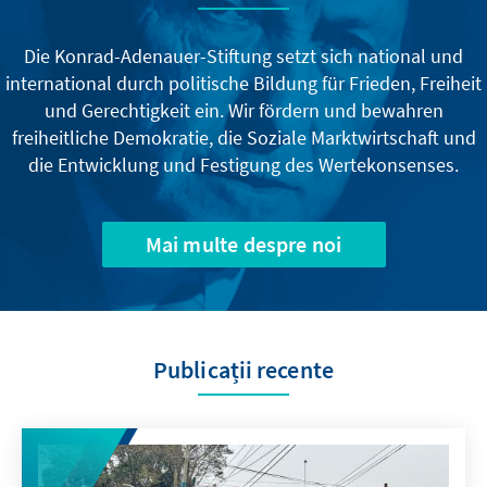
Die Konrad-Adenauer-Stiftung setzt sich national und
international durch politische Bildung für Frieden, Freiheit
und Gerechtigkeit ein. Wir fördern und bewahren
freiheitliche Demokratie, die Soziale Marktwirtschaft und
die Entwicklung und Festigung des Wertekonsenses.
Mai multe despre noi
Publicații recente