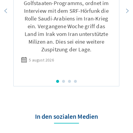
Golfstaaten-Programms, ordnet im
Interview mit dem SRF-Hörfunk die
Rolle Saudi-Arabiens im Iran-Krieg
ein. Vergangene Woche griff das
Land im Irak vom Iran unterstützte
Milizen an. Dies sei eine weitere
Zuspitzung der Lage.
5 august 2026
In den sozialen Medien